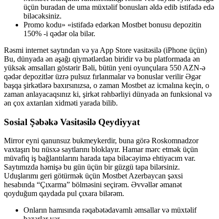
üçün buradan de uma müxtəlif bonusları əldə edib istifadə edə
biləcəksiniz.
Promo kodu» «istifadə edərkən Mostbet bonusu depozitin
150% -i qədər ola bilər.
Rəsmi internet saytından və ya App Store vasitəsilə (iPhone üçün)
Bu, dünyada ən aşağı qiymətlərdən biridir və bu platformada ən
yüksək əmsalları göstərir Bəli, bütün yeni oyunçulara 550 AZN-ə
qədər depozitlər üzrə pulsuz fırlanmalar və bonuslar verilir Əgər
başqa şirkətlərə baxırsınızsa, o zaman Mostbet az icmalına keçin, o
zaman anlayacaqsınız ki, şirkət rəhbərliyi dünyada ən funksional və
ən çox axtarılan xidməti yarada bilib.
Sosial Şəbəkə Vasitəsilə Qeydiyyat
Mirror eyni qanunsuz bukmeykerdir, buna görə Roskomnadzor
vaxtaşırı bu nüsxə saytlarını bloklayır. Hamar mərc etmək üçün
müvafiq iş bağlantılarını harada tapa biləcəyimə ehtiyacım var.
Saytımızda həmişə bu gün üçün bir güzgü tapa bilərsiniz.
Uduşlarımı geri götürmək üçün Mostbet Azerbaycan şəxsi
hesabında “Çıxarma” bölməsini seçirəm. Əvvəllər əmanət
qoyduğum qaydada pul çıxara bilərəm.
Onların hamısında rəqabətədavamlı əmsallar və müxtəlif
bazarlar var.