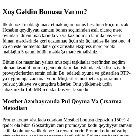
Xoş Gəldin Bonusu Varmı?
İlk depozit məbləği mərc etmək üçün bonus hesabına köçürüləcək.
Hesabın qeydiyyatı zamanı bonus seçimindən asılı olaraq mərc
oyunları idman mərclərində və ya kazino mərclərində baş verir.
İdman mərclərində geri qazanmaq üçün siz üç hadisə ilə just one, 4
və en este momento daha çox əmsalla ekspress mərclərdəki
məbləğin 5 qatını bütün məbləğə mərc etməlisiniz.
Bütün slot maşınları yalnız müstəqil təşkilatlar tərəfindən təqdim
olunan təsadüfi nömrə generatorlarından istifadə edən lisenziyalı
provayderlərdən təmin edilir. Bu, ədalətli oyuna və göstərilən RTP-
yə uyğunluğa zəmanət verir. Müştərilər mostbet az proqramını
pulsuz yükləyə və quraşdıra bilərlər. Onu yükləmək üçün
cihazınızda 150 MB-a qədər boş yer lazımdır.
Mostbet Azərbaycanda Pul Qoyma Və Çıxarma
Metodları
Promo kodu» «istifadə edərkən Mostbet bonusu depozitin 150% -i
qədər ola bilər. Göstərdiyim cari promosyon kodu qeydiyyat zamanı
istifadə olunur və ilk depozitə reward verir. Promo kodu müvafiq