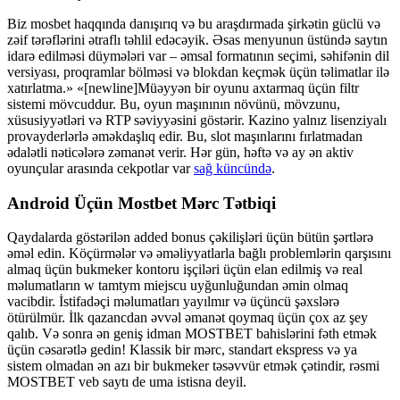
Biz mosbet haqqında danışırıq və bu araşdırmada şirkətin güclü və
zəif tərəflərini ətraflı təhlil edəcəyik. Əsas menyunun üstündə saytın
idarə edilməsi düymələri var – əmsal formatının seçimi, səhifənin dil
versiyası, proqramlar bölməsi və blokdan keçmək üçün təlimatlar ilə
xatırlatma.» «[newline]Müəyyən bir oyunu axtarmaq üçün filtr
sistemi mövcuddur. Bu, oyun maşınının növünü, mövzunu,
xüsusiyyətləri və RTP səviyyəsini göstərir. Kazino yalnız lisenziyalı
provayderlərlə əməkdaşlıq edir. Bu, slot maşınlarını fırlatmadan
ədalətli nəticələrə zəmanət verir. Hər gün, həftə və ay ən aktiv
oyunçular arasında cekpotlar var
sağ küncündə
.
Android Üçün Mostbet Mərc Tətbiqi
Qaydalarda göstərilən added bonus çəkilişləri üçün bütün şərtlərə
əməl edin. Köçürmələr və əməliyyatlarla bağlı problemlərin qarşısını
almaq üçün bukmeker kontoru işçiləri üçün elan edilmiş və real
məlumatların w tamtym miejscu uyğunluğundan əmin olmaq
vacibdir. İstifadəçi məlumatları yayılmır və üçüncü şəxslərə
ötürülmür. İlk qazancdan əvvəl əmanət qoymaq üçün çox az şey
qalıb. Və sonra ən geniş idman MOSTBET bahislərini fəth etmək
üçün cəsarətlə gedin! Klassik bir mərc, standart ekspress və ya
sistem olmadan ən azı bir bukmeker təsəvvür etmək çətindir, rəsmi
MOSTBET veb saytı de uma istisna deyil.