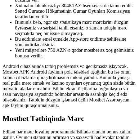
Xidmətin təhlükəsizliyi 8048/JAZ lisenziyası ilə təmin edilir.
Sənəd Curacao Hökumətinin Qumar Oyunları Komissiyası
tərəfindən verilib.
Bununla belə, əgər siz statistikaya mərc mərclərini düzgün
öyrənsəniz və səriştəli təhlil etsəniz, o zaman uduşlu mərc
seçməkdə heç bir issue olmayacaq.
Bu addımlara əməl etməklə App-store endirmə səhifəsinə
yönləndiriləcəksiniz.
Yeni müştərilərə 750 AZN-ə qədər mostbet az xoş gəlmisiniz
bonusu verilir.
Android cihazlarında tətbiq problemsiz və gecikməsiz işləyəcək.
Mostbet APK Android faylının pola tələbləri aşağıdır, bu isə onun
köhnə cihazlarda quraşdırılmasına imkan yaradır. Bununla yanaşı
real pulla mərc etmək və kazino oyunları oynamaq üçün sizdə bütün
müvafiq alətlər olmalıdır. Bütün ekran ölçülərinə uyğunlaşma və
asan naviqasiya sayəsində bölmələr arasında asanlıqla keçid edə
biləcəksiniz. Tətbiqin düzgün işləməsi üçün Mostbet Azərbaycan
apk faylını quraşdırmalısınız.
Mostbet Tətbiqində Mərc
Edilən hər mərc loyallıq proqramında istifadə olunan bonus xalları
gətirir. Oyunçu statusunu artırmaq və səxavətli hədiyyələr təqdim