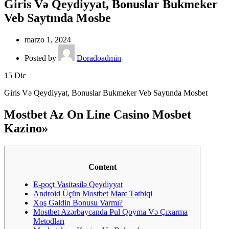
Giris Və Qeydiyyat, Bonuslar Bukmeker
Veb Saytında Mosbe
marzo 1, 2024
Posted by
Doradoadmin
15
Dic
Giris Və Qeydiyyat, Bonuslar Bukmeker Veb Saytında Mosbet
Mostbet Az On Line Casino Mosbet
Kazino»
Content
E-poçt Vasitəsilə Qeydiyyat
Android Üçün Mostbet Mərc Tətbiqi
Xoş Gəldin Bonusu Varmı?
Mostbet Azərbaycanda Pul Qoyma Və Çıxarma
Metodları