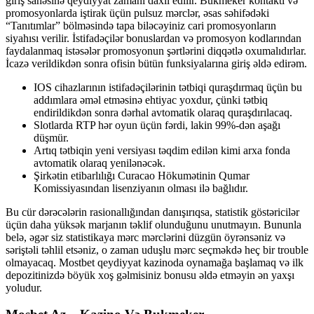
giriş sahəsinə qeydiyyat zamanı daxil edilir. Bukmeker kontaktı və
promosyonlarda iştirak üçün pulsuz mərclər, əsas səhifədəki
“Tanıtımlar” bölməsində tapa biləcəyiniz cari promosyonların
siyahısı verilir. İstifadəçilər bonuslardan və promosyon kodlarından
faydalanmaq istəsələr promosyonun şərtlərini diqqətlə oxumalıdırlar.
İcazə verildikdən sonra ofisin bütün funksiyalarına giriş əldə edirəm.
IOS cihazlarının istifadəçilərinin tətbiqi quraşdırmaq üçün bu
addımlara əməl etməsinə ehtiyac yoxdur, çünki tətbiq
endirildikdən sonra dərhal avtomatik olaraq quraşdırılacaq.
Slotlarda RTP hər oyun üçün fərdi, lakin 99%-dən aşağı
düşmür.
Artıq tətbiqin yeni versiyası təqdim edilən kimi arxa fonda
avtomatik olaraq yenilənəcək.
Şirkətin etibarlılığı Curacao Hökumətinin Qumar
Komissiyasından lisenziyanın olması ilə bağlıdır.
Bu cür dərəcələrin rasionallığından danışırıqsa, statistik göstəricilər
üçün daha yüksək marjanın təklif olunduğunu unutmayın. Bununla
belə, əgər siz statistikaya mərc mərclərini düzgün öyrənsəniz və
səriştəli təhlil etsəniz, o zaman uduşlu mərc seçməkdə heç bir trouble
olmayacaq. Mostbet qeydiyyat kazinoda oynamağa başlamaq və ilk
depozitinizdə böyük xoş gəlmisiniz bonusu əldə etməyin ən yaxşı
yoludur.