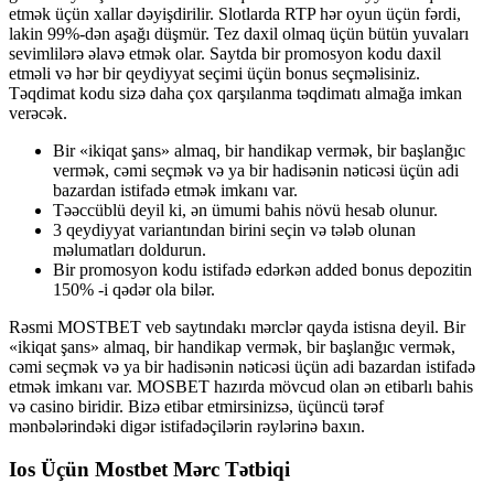
etmək üçün xallar dəyişdirilir. Slotlarda RTP hər oyun üçün fərdi,
lakin 99%-dən aşağı düşmür. Tez daxil olmaq üçün bütün yuvaları
sevimlilərə əlavə etmək olar. Saytda bir promosyon kodu daxil
etməli və hər bir qeydiyyat seçimi üçün bonus seçməlisiniz.
Təqdimat kodu sizə daha çox qarşılanma təqdimatı almağa imkan
verəcək.
Bir «ikiqat şans» almaq, bir handikap vermək, bir başlanğıc
vermək, cəmi seçmək və ya bir hadisənin nəticəsi üçün adi
bazardan istifadə etmək imkanı var.
Təəccüblü deyil ki, ən ümumi bahis növü hesab olunur.
3 qeydiyyat variantından birini seçin və tələb olunan
məlumatları doldurun.
Bir promosyon kodu istifadə edərkən added bonus depozitin
150% -i qədər ola bilər.
Rəsmi MOSTBET veb saytındakı mərclər qayda istisna deyil. Bir
«ikiqat şans» almaq, bir handikap vermək, bir başlanğıc vermək,
cəmi seçmək və ya bir hadisənin nəticəsi üçün adi bazardan istifadə
etmək imkanı var. MOSBET hazırda mövcud olan ən etibarlı bahis
və casino biridir. Bizə etibar etmirsinizsə, üçüncü tərəf
mənbələrindəki digər istifadəçilərin rəylərinə baxın.
Ios Üçün Mostbet Mərc Tətbiqi