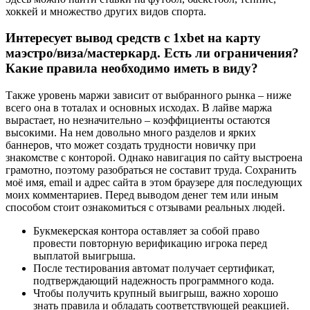
хоккей и множество других видов спорта.
Интересует вывод средств с 1xbet на карту
маэстро/виза/мастеркард. Есть ли ограничения?
Какие правила необходимо иметь в виду?
Также уровень маржи зависит от выбранного рынка – ниже
всего она в тоталах и основных исходах. В лайве маржа
вырастает, но незначительно – коэффициенты остаются
высокими. На нем довольно много разделов и ярких
баннеров, что может создать трудности новичку при
знакомстве с конторой. Однако навигация по сайту выстроена
грамотно, поэтому разобраться не составит труда. Сохранить
моё имя, email и адрес сайта в этом браузере для последующих
моих комментариев. Перед выводом денег тем или иным
способом стоит ознакомиться с отзывами реальных людей.
Букмекерская контора оставляет за собой право
провести повторную верификацию игрока перед
выплатой выигрыша.
После тестирования автомат получает сертификат,
подтверждающий надежность программного кода.
Чтобы получить крупный выигрыш, важно хорошо
знать правила и обладать соответствующей реакцией.