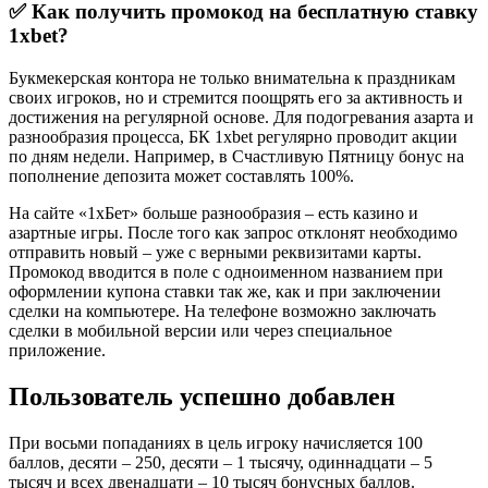
✅ Как получить промокод на бесплатную ставку
1xbet?
Букмекерская контора не только внимательна к праздникам
своих игроков, но и стремится поощрять его за активность и
достижения на регулярной основе. Для подогревания азарта и
разнообразия процесса, БК 1xbet регулярно проводит акции
по дням недели. Например, в Счастливую Пятницу бонус на
пополнение депозита может составлять 100%.
На сайте «1хБет» больше разнообразия – есть казино и
азартные игры. После того как запрос отклонят необходимо
отправить новый – уже с верными реквизитами карты.
Промокод вводится в поле с одноименном названием при
оформлении купона ставки так же, как и при заключении
сделки на компьютере. На телефоне возможно заключать
сделки в мобильной версии или через специальное
приложение.
Пользователь успешно добавлен
При восьми попаданиях в цель игроку начисляется 100
баллов, десяти – 250, десяти – 1 тысячу, одиннадцати – 5
тысяч и всех двенадцати – 10 тысяч бонусных баллов.