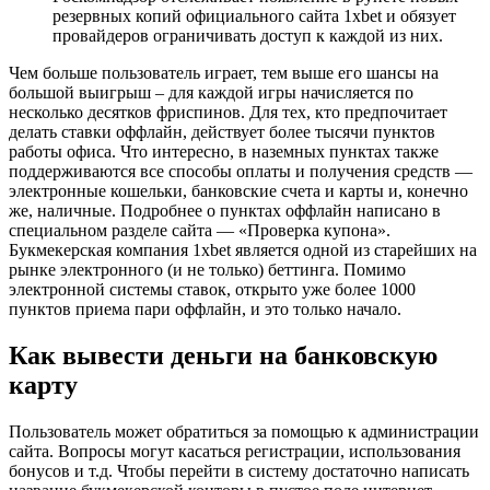
резервных копий официального сайта 1xbet и обязует
провайдеров ограничивать доступ к каждой из них.
Чем больше пользователь играет, тем выше его шансы на
большой выигрыш – для каждой игры начисляется по
несколько десятков фриспинов. Для тех, кто предпочитает
делать ставки оффлайн, действует более тысячи пунктов
работы офиса. Что интересно, в наземных пунктах также
поддерживаются все способы оплаты и получения средств —
электронные кошельки, банковские счета и карты и, конечно
же, наличные. Подробнее о пунктах оффлайн написано в
специальном разделе сайта — «Проверка купона».
Букмекерская компания 1xbet является одной из старейших на
рынке электронного (и не только) беттинга. Помимо
электронной системы ставок, открыто уже более 1000
пунктов приема пари оффлайн, и это только начало.
Как вывести деньги на банковскую
карту
Пользователь может обратиться за помощью к администрации
сайта. Вопросы могут касаться регистрации, использования
бонусов и т.д. Чтобы перейти в систему достаточно написать