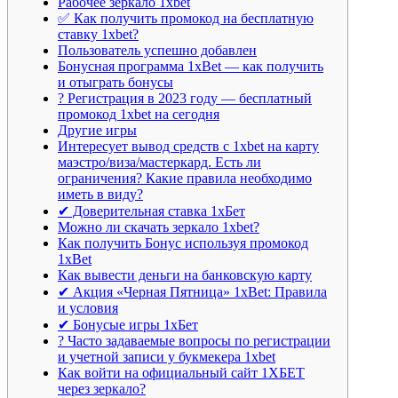
Рабочее зеркало 1xbet
✅ Как получить промокод на бесплатную
ставку 1xbet?
Пользователь успешно добавлен
Бонусная программа 1xBet — как получить
и отыграть бонусы
? Регистрация в 2023 году — бесплатный
промокод 1xbet на сегодня
Другие игры
Интересует вывод средств с 1xbet на карту
маэстро/виза/мастеркард. Есть ли
ограничения? Какие правила необходимо
иметь в виду?
✔ Доверительная ставка 1хБет
Можно ли скачать зеркало 1xbet?
Как получить Бонус используя промокод
1xBet
Как вывести деньги на банковскую карту
✔ Акция «Черная Пятница» 1xBet: Правила
и условия
✔ Бонусые игры 1хБет
? Часто задаваемые вопросы по регистрации
и учетной записи у букмекера 1xbet
Как войти на официальный сайт 1ХБЕТ
через зеркало?