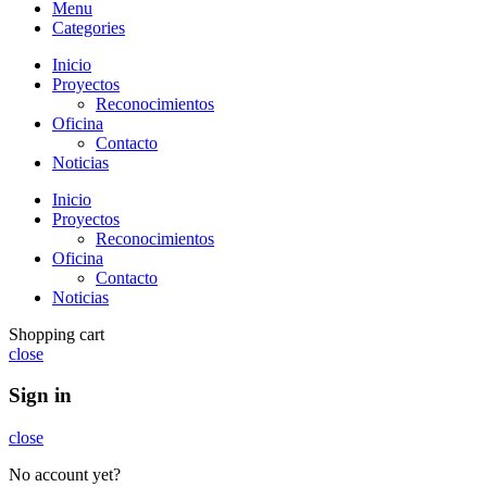
Menu
Categories
Inicio
Proyectos
Reconocimientos
Oficina
Contacto
Noticias
Inicio
Proyectos
Reconocimientos
Oficina
Contacto
Noticias
Shopping cart
close
Sign in
close
No account yet?