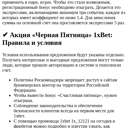
применить в пари, играх. Чтобы это стало возможным,
регистрационный бонус необходимо отыграть. Делается это
экспрессами, включающими минимум три события, каждое из
которых имеет коэффициент не ниже 1.4. Для зачисления
суммы на основной счет она проставляется экспрессами 5 раз.
✔ Акция «Черная Пятница» 1xBet:
Правила и условия
Условия использования предложения будут указаны отдельно.
Получать интересные и выгодные предложения могут только
люди, которые прошли авторизацию в системе и пополнили
счет.
Политика Роскомнадзора запрещает доступ к сайтам
букмекерских контор на территории Российской
Федерации.
Чтобы вывести бонус «Счастливая пятница», нужен
отыгрыш.
Соблюдение законодательства и обеспечение
безопасности клиентов всегда на первом месте для
1хбет.
С помощью промокода 1xbet 1x_12121 на сегодня и
фрибетов можно подробно и изнутри узнать, как