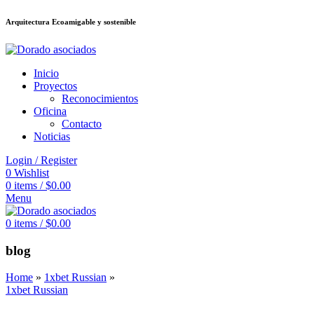
Arquitectura Ecoamigable y sostenible
u veren siteler
stake
jojobet
Galabet
dizipal
Padişahbet
kingroyal
เว็บสล็
Inicio
Proyectos
Reconocimientos
Oficina
Contacto
Noticias
Login / Register
0
Wishlist
0
items
/
$
0.00
Menu
0
items
/
$
0.00
blog
Home
»
1xbet Russian
»
1xbet Russian