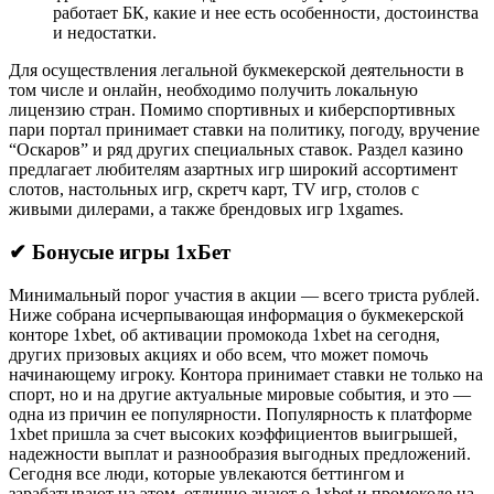
работает БК, какие и нее есть особенности, достоинства
и недостатки.
Для осуществления легальной букмекерской деятельности в
том числе и онлайн, необходимо получить локальную
лицензию стран. Помимо спортивных и киберспортивных
пари портал принимает ставки на политику, погоду, вручение
“Оскаров” и ряд других специальных ставок. Раздел казино
предлагает любителям азартных игр широкий ассортимент
слотов, настольных игр, скретч карт, TV игр, столов с
живыми дилерами, а также брендовых игр 1xgames.
✔ Бонусые игры 1хБет
Минимальный порог участия в акции — всего триста рублей.
Ниже собрана исчерпывающая информация о букмекерской
конторе 1xbet, об активации промокода 1xbet на сегодня,
других призовых акциях и обо всем, что может помочь
начинающему игроку. Контора принимает ставки не только на
спорт, но и на другие актуальные мировые события, и это —
одна из причин ее популярности. Популярность к платформе
1xbet пришла за счет высоких коэффициентов выигрышей,
надежности выплат и разнообразия выгодных предложений.
Сегодня все люди, которые увлекаются беттингом и
зарабатывают на этом, отлично знают о 1xbet и промокоде на