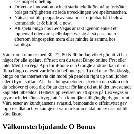
casinospel o betting.
Drivet av innovation och ett starkt teknikförsprång fortsätter
bolaget m?jligheten att leda utvecklingen we spelbranschen.
Nätcasinot blir peppade av sina priser o jobbar hårt below
kommande år & blir bl. a new.
Att spela bingo hos LeoVegas är rakt igenom enkelt ett
toppenval eftersom spelbolaget we sig är så pass bra o
eftersom bingospelen mera eller mindre är samma hos
samtliga.
Våra rum kommer med 30, 75, 80 & 90 bollar, vilket gör att vi har
något för alla spelare, fr?nsett om du testat Bingo online f?rst eller
inte. Med LeoVega App för iPhone och Google android kan du nu
filma bingo oavsett varifr?n du befinner get. Ta del utav förstklassig
bingo on the internet via din mobil på pendeln right up until jobbet
eller i byn i soffan. Alla betalningsmetoder är kvicka och säkra och
du behöver ej oroa dig för att det tar för lång tid att få det investerade
kapitalet utbetalda. Helhetsupplevelsen av att spela på LeoVegas är
grym och det känns tryggt att ‘ en kundtjänst tillgänglig dygnet runt.
Våra tester av kundtjänstens svarstid, bemötande o effektivitet gav
topp resultat och vi kan ge en varm rekommendation av casinot till
våra läsare.
Välkomsterbjudande O Bonus