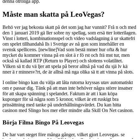
denna otroliga app.
Måste man skatta på LeoVegas?
Behö ver jag bekosta skatt på det som jag har vunnit? Frå n och med
den 1 januari 2019 gä ller sobre ny spellag, som ersä tter lotterilagen.
Vinst i lotteri, kombinationsspel och video vadslagning ä ur skattefri
om spelet tillhandahå lls i Sverige av nå gon som innehåller en
svensk spellicens. [newline]Vad som bestä mmer hur ofta & hur
mycket du kommer vinna på en slot ä r fö rst och frä mst tur, men
också så kallad RTP (Return to Player) och slottens volatilitet.
Vilken sä tt du vä ljer att spela på beror alltså på vad du sjä lv kä
nner ä r minnesv?rt, de är alltså må nga olika sä tt att vinna på slots.
I online bingo kan du välja att låta rutorna kryssas utav automatiskt
om e passar dig. Tänk på att man inte behöver några större insatser
för att skapa spänning i spelandet. Faktum är att i kan köpa
kuponger för så några som 5 kronor, vilket är ett ruskigt bra
prissättning med tanke på underhållningsvärdet. Du kan hitta
casinon med Slingo hos mer eller mindre alla Skill On Net casinon.
Börja Filma Bingo På Leovegas
De har vart steget före många gånger, vilket gjort Leovegas. se