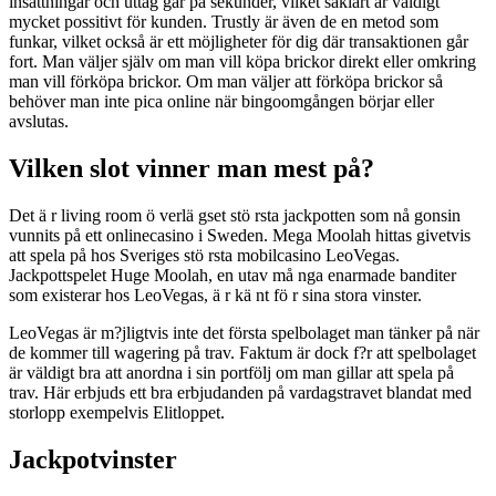
insättningar och uttag går på sekunder, vilket såklart är väldigt
mycket possitivt för kunden. Trustly är även de en metod som
funkar, vilket också är ett möjligheter för dig där transaktionen går
fort. Man väljer själv om man vill köpa brickor direkt eller omkring
man vill förköpa brickor. Om man väljer att förköpa brickor så
behöver man inte pica online när bingoomgången börjar eller
avslutas.
Vilken slot vinner man mest på?
Det ä r living room ö verlä gset stö rsta jackpotten som nå gonsin
vunnits på ett onlinecasino i Sweden. Mega Moolah hittas givetvis
att spela på hos Sveriges stö rsta mobilcasino LeoVegas.
Jackpottspelet Huge Moolah, en utav må nga enarmade banditer
som existerar hos LeoVegas, ä r kä nt fö r sina stora vinster.
LeoVegas är m?jligtvis inte det första spelbolaget man tänker på när
de kommer till wagering på trav. Faktum är dock f?r att spelbolaget
är väldigt bra att anordna i sin portfölj om man gillar att spela på
trav. Här erbjuds ett bra erbjudanden på vardagstravet blandat med
storlopp exempelvis Elitloppet.
Jackpotvinster