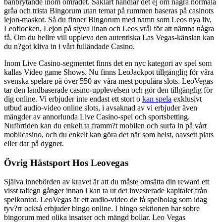
banbrytande inom området. Såklart handlar det ej om några normala
gråa och trista Bingorum utan temat på rummen baseras på casinots
lejon-maskot. Så du finner Bingorum med namn som Leos nya liv,
Leoflocken, Lejon på styva linan och Leos vrål för att nämna några
få. Om du hellre vill uppleva den autentiska Las Vegas-känslan kan
du n?got kliva in i vårt fulländade Casino.
Inom Live Casino-segmentet finns det en nyc kategori av spel som
kallas Video game Shows. Nu finns LeoJackpot tillgänglig för våra
svenska spelare på över 550 av våra mest populära slots. LeoVegas
tar den landbaserade casino-upplevelsen och gör den tillgänglig för
dig online. Vi erbjuder inte endast ett stort o
kan spela
exklusivt
utbud audio-video online slots, i avsaknad av vi erbjuder även
mängder av annorlunda Live Casino-spel och sportsbetting.
Nuförtiden kan du enkelt ta framm?t mobilen och surfa in på vårt
mobilcasino, och du enkelt kan göra det när som helst, oavsett plats
eller dar på dygnet.
Övrig Hästsport Hos Leovegas
Själva innebörden av kravet är att du måste omsätta din reward ett
visst taltegn gånger innan i kan ta ut det investerade kapitalet från
spelkontot. LeoVegas är ett audio-video de få spelbolag som idag
tyv?rr också erbjuder bingo online. I bingo sektionen har sobre
bingorum med olika insatser och mängd bollar. Leo Vegas