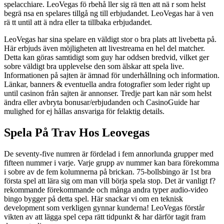
spelacchiare. LeoVegas fö rbehå ller sig rä tten att nä r som helst
begrä nsa en spelares tillgå ng till erbjudandet. LeoVegas har ä ven
rä tt until att ä ndra eller ta tillbaka erbjudandet.
LeoVegas har sina spelare en väldigt stor o bra plats att livebetta på.
Här erbjuds även möjligheten att livestreama en hel del matcher.
Detta kan göras samtidigt som guy har oddsen bredvid, vilket ger
sobre väldigt bra upplevelse den som älskar att spela live.
Informationen på sajten är ämnad för underhållning och information.
Länkar, banners & eventuella andra fotografier som leder right up
until casinon från sajten är annonser. Tredje part kan när som helst
ändra eller avbryta bonusar/erbjudanden och CasinoGuide har
mulighed for ej hållas ansvariga för felaktig details.
Spela På Trav Hos Leovegas
De seventy-five numren är fördelad i fem annorlunda grupper med
fifteen nummer i varje. Varje grupp av nummer kan bara förekomma
i sobre av de fem kolumnerna på brickan. 75-bollsbingo är 1st bra
första spel att lära sig om man vill börja spela stop. Det är vanligt f?
rekommande förekommande och många andra typer audio-video
bingo bygger på detta spel. Här snackar vi om en teknisk
development som verkligen gynnar kunderna! LeoVegas förstår
vikten av att lägga spel cepa rätt tidpunkt & har därför tagit fram