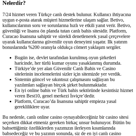
Nelerdir?
7/24 hizmet veren Türkçe canlı destek bulunur. Kullanıcı ihtiyacına
uygun e-posta atarak müşteri hizmetlerine ulaşım sağlar. Betivo,
kullanıcılarının soru ve sorunlarına hızlı ve etkili yanıt verir. Betivo,
güvenliği ve lisansı ön planda tutan canlı bahis sitesidir. Platform,
Curacao lisansına sahiptir ve sürekli denetlenerek yasal çerçevelere
uyarak kullanıcılarına güvenilir oyun deneyimi yaşatır. Ilk yatırım
bonuslarında %200 oranıyla oldukça cömert yaklaşım sergiler.
Bugün ise, devlet tarafından kurulmuş oyun şirketleri
haricinde, her türlü kumar oyunu yasaklanmış durumda.
Türkiye’de yer alan Güvenilir Canlı Bahis ve Casino
sitelerinin incelemelerini sizler için sitemizde yer verdik.
Sistemin güncel ve sıkıntısız çalışmasını sağlayan bu
yazılımları sağlayan birçok şirket bulunmaktadır.
En iyi online bahis ve Türk bahis sektöründe kesintisiz hizmet
veren Best10, genel merkezi İsviçre’dedir.
Platform, Curacao’da lisansına sahiptir empieza yasal
gerekliliklere uyar.
Bu nedenle, canlı online casino oynayabileceğiniz bir casino sitesi
seçerken dikkat etmeniz gereken birkaç unsur bulunuyor. Bütün bu
bahsettiğimiz özelliklerden yazımızın ilerleyen kısımlarında
bahsedeceğiz ve bu yazının sonunda, siz de en iyi canlı casino