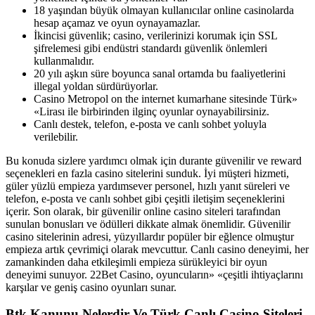
18 yaşından büyük olmayan kullanıcılar online casinolarda
hesap açamaz ve oyun oynayamazlar.
İkincisi güvenlik; casino, verilerinizi korumak için SSL
şifrelemesi gibi endüstri standardı güvenlik önlemleri
kullanmalıdır.
20 yılı aşkın süre boyunca sanal ortamda bu faaliyetlerini
illegal yoldan sürdürüyorlar.
Casino Metropol on the internet kumarhane sitesinde Türk»
«Lirası ile birbirinden ilginç oyunlar oynayabilirsiniz.
Canlı destek, telefon, e-posta ve canlı sohbet yoluyla
verilebilir.
Bu konuda sizlere yardımcı olmak için durante güvenilir ve reward
seçenekleri en fazla casino sitelerini sunduk. İyi müşteri hizmeti,
güler yüzlü empieza yardımsever personel, hızlı yanıt süreleri ve
telefon, e-posta ve canlı sohbet gibi çeşitli iletişim seçeneklerini
içerir. Son olarak, bir güvenilir online casino siteleri tarafından
sunulan bonusları ve ödülleri dikkate almak önemlidir. Güvenilir
casino sitelerinin adresi, yüzyıllardır popüler bir eğlence olmuştur
empieza artık çevrimiçi olarak mevcuttur. Canlı casino deneyimi, her
zamankinden daha etkileşimli empieza sürükleyici bir oyun
deneyimi sunuyor. 22Bet Casino, oyuncuların» «çeşitli ihtiyaçlarını
karşılar ve geniş casino oyunları sunar.
Btk Kanunu Nelerdir Ve Türk Canlı Casino Siteleri