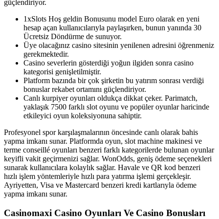
güçlendiriyor.
1xSlots Hoş geldin Bonusunu model Euro olarak en yeni
hesap açan kullanıcılarıyla paylaşırken, bunun yanında 30
Ücretsiz Döndürme de sunuyor.
Üye olacağınız casino sitesinin yenilenen adresini öğrenmeniz
gerekmektedir.
Casino severlerin gösterdiği yoğun ilgiden sonra casino
kategorisi genişletilmiştir.
Platform bazında bir çok şirketin bu yatırım sonrası verdiği
bonuslar rekabet ortamını güçlendiriyor.
Canlı kurpiyer oyunları oldukça dikkat çeker. Parimatch,
yaklaşık 7500 farklı slot oyunu ve popüler oyunlar haricinde
etkileyici oyun koleksiyonuna sahiptir.
Profesyonel spor karşılaşmalarının öncesinde canlı olarak bahis
yapma imkanı sunar. Platformda oyun, slot machine makinesi ve
terme conseillé oyunları benzeri farklı kategorilerde bulunan oyunlar
keyifli vakit geçirmenizi sağlar. WonOdds, geniş ödeme seçenekleri
sunarak kullanıcılara kolaylık sağlar. Havale ve QR kod benzeri
hızlı işlem yöntemleriyle hızlı para yatırma işlemi gerçekleşir.
Ayriyetten, Visa ve Mastercard benzeri kredi kartlarıyla ödeme
yapma imkanı sunar.
Casinomaxi Casino Oyunları Ve Casino Bonusları