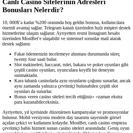
Canlı Casino Sitelerinin Adresleri
Bonusları Nelerdir?
10, 000$’a kadar %200 oranında hoş geldin bonusu, kullanıcılara
önemli avantaj sağlar. Telegram kanalı üzerinden hızlı müşteri destek
hizmetlerine ulaşım sağlanır. Ayrıyetten resmi Instagram hesabı
üzerinden MostBet’e ulaşabilir ve sistemsel sorunlar mail atarak
destek sağlanır.
Fakat ödemenizin incelemeye alınması durumunda süreç
twenty four saati bulur.
Slot makineleri, baccarat, rulet, bakara ve poker oyunları gibi
çeşitli casino oyunları, oyunculara keyifli bir deneyim
sunmaktadır.
Kara tabanlı casinolarla aynı oyunların çoğunu sunarlar, ancak
aynı zamanda yalnızca çevrimiçi bulunabilen çeşitli slot
oyunları da sunarlar.
Bonus veren casino siteleri tercih ettiğiniz» «zaman ekstra
para kazanabileceksiniz.
Ayriyetten, yıl içerisinde düzenlenen kampanyalar ve promosyonlar
bulunur. Mobil versiyonu modern day tasarımı sayesinde görsel
açıdan çekici ve kullanımı kolaydır. MostBet, canlı casino empieza
çevrimiçi bahis hizmeti sunan casino siteleri arasındadır. Geniş oyun