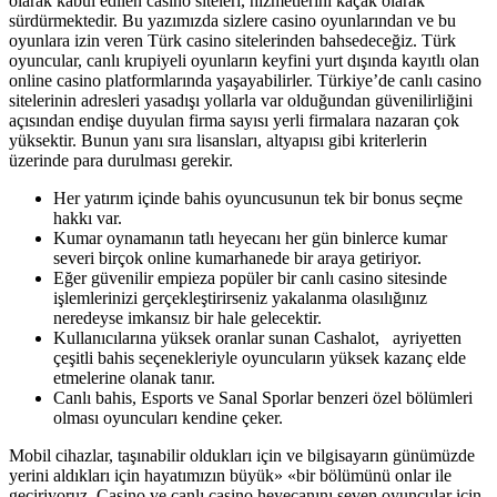
olarak kabul edilen casino siteleri, hizmetlerini kaçak olarak
sürdürmektedir. Bu yazımızda sizlere casino oyunlarından ve bu
oyunlara izin veren Türk casino sitelerinden bahsedeceğiz. Türk
oyuncular, canlı krupiyeli oyunların keyfini yurt dışında kayıtlı olan
online casino platformlarında yaşayabilirler. Türkiye’de canlı casino
sitelerinin adresleri yasadışı yollarla var olduğundan güvenilirliğini
açısından endişe duyulan firma sayısı yerli firmalara nazaran çok
yüksektir. Bunun yanı sıra lisansları, altyapısı gibi kriterlerin
üzerinde para durulması gerekir.
Her yatırım içinde bahis oyuncusunun tek bir bonus seçme
hakkı var.
Kumar oynamanın tatlı heyecanı her gün binlerce kumar
severi birçok online kumarhanede bir araya getiriyor.
Eğer güvenilir empieza popüler bir canlı casino sitesinde
işlemlerinizi gerçekleştirirseniz yakalanma olasılığınız
neredeyse imkansız bir hale gelecektir.
Kullanıcılarına yüksek oranlar sunan Cashalot, ayriyetten
çeşitli bahis seçenekleriyle oyuncuların yüksek kazanç elde
etmelerine olanak tanır.
Canlı bahis, Esports ve Sanal Sporlar benzeri özel bölümleri
olması oyuncuları kendine çeker.
Mobil cihazlar, taşınabilir oldukları için ve bilgisayarın günümüzde
yerini aldıkları için hayatımızın büyük» «bir bölümünü onlar ile
geçiriyoruz. Casino ve canlı casino heyecanını seven oyuncular için