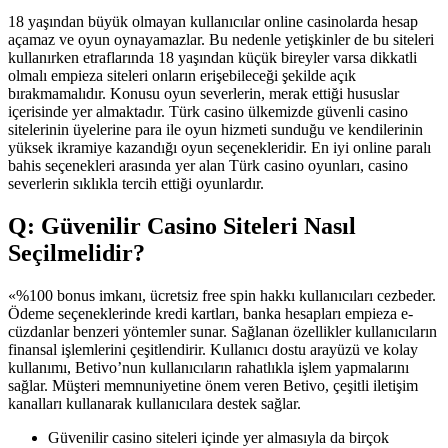
18 yaşından büyük olmayan kullanıcılar online casinolarda hesap
açamaz ve oyun oynayamazlar. Bu nedenle yetişkinler de bu siteleri
kullanırken etraflarında 18 yaşından küçük bireyler varsa dikkatli
olmalı empieza siteleri onların erişebileceği şekilde açık
bırakmamalıdır. Konusu oyun severlerin, merak ettiği hususlar
içerisinde yer almaktadır. Türk casino ülkemizde güvenli casino
sitelerinin üyelerine para ile oyun hizmeti sunduğu ve kendilerinin
yüksek ikramiye kazandığı oyun seçenekleridir. En iyi online paralı
bahis seçenekleri arasında yer alan Türk casino oyunları, casino
severlerin sıklıkla tercih ettiği oyunlardır.
Q: Güvenilir Casino Siteleri Nasıl
Seçilmelidir?
«%100 bonus imkanı, ücretsiz free spin hakkı kullanıcıları cezbeder.
Ödeme seçeneklerinde kredi kartları, banka hesapları empieza e-
cüzdanlar benzeri yöntemler sunar. Sağlanan özellikler kullanıcıların
finansal işlemlerini çeşitlendirir. Kullanıcı dostu arayüzü ve kolay
kullanımı, Betivo’nun kullanıcıların rahatlıkla işlem yapmalarını
sağlar. Müşteri memnuniyetine önem veren Betivo, çeşitli iletişim
kanalları kullanarak kullanıcılara destek sağlar.
Güvenilir casino siteleri içinde yer almasıyla da birçok