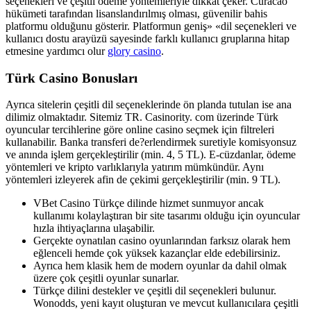
seçenekleri ve çeşitli ödeme yöntemleriyle dikkat çeker. Curacao
hükümeti tarafından lisanslandırılmış olması, güvenilir bahis
platformu olduğunu gösterir. Platformun geniş» «dil seçenekleri ve
kullanıcı dostu arayüzü sayesinde farklı kullanıcı gruplarına hitap
etmesine yardımcı olur
glory casino
.
Türk Casino Bonusları
Ayrıca sitelerin çeşitli dil seçeneklerinde ön planda tutulan ise ana
dilimiz olmaktadır. Sitemiz TR. Casinority. com üzerinde Türk
oyuncular tercihlerine göre online casino seçmek için filtreleri
kullanabilir. Banka transferi de?erlendirmek suretiyle komisyonsuz
ve anında işlem gerçekleştirilir (min. 4, 5 TL). E-cüzdanlar, ödeme
yöntemleri ve kripto varlıklarıyla yatırım mümkündür. Aynı
yöntemleri izleyerek afin de çekimi gerçekleştirilir (min. 9 TL).
VBet Casino Türkçe dilinde hizmet sunmuyor ancak
kullanımı kolaylaştıran bir site tasarımı olduğu için oyuncular
hızla ihtiyaçlarına ulaşabilir.
Gerçekte oynatılan casino oyunlarından farksız olarak hem
eğlenceli hemde çok yüksek kazançlar elde edebilirsiniz.
Ayrıca hem klasik hem de modern oyunlar da dahil olmak
üzere çok çeşitli oyunlar sunarlar.
Türkçe dilini destekler ve çeşitli dil seçenekleri bulunur.
Wonodds, yeni kayıt oluşturan ve mevcut kullanıcılara çeşitli