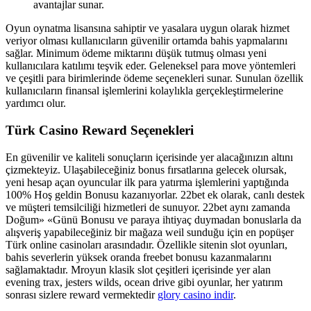
avantajlar sunar.
Oyun oynatma lisansına sahiptir ve yasalara uygun olarak hizmet
veriyor olması kullanıcıların güvenilir ortamda bahis yapmalarını
sağlar. Minimum ödeme miktarını düşük tutmuş olması yeni
kullanıcılara katılımı teşvik eder. Geleneksel para move yöntemleri
ve çeşitli para birimlerinde ödeme seçenekleri sunar. Sunulan özellik
kullanıcıların finansal işlemlerini kolaylıkla gerçekleştirmelerine
yardımcı olur.
Türk Casino Reward Seçenekleri
En güvenilir ve kaliteli sonuçların içerisinde yer alacağınızın altını
çizmekteyiz. Ulaşabileceğiniz bonus fırsatlarına gelecek olursak,
yeni hesap açan oyuncular ilk para yatırma işlemlerini yaptığında
100% Hoş geldin Bonusu kazanıyorlar. 22bet ek olarak, canlı destek
ve müşteri temsilciliği hizmetleri de sunuyor. 22bet aynı zamanda
Doğum» «Günü Bonusu ve paraya ihtiyaç duymadan bonuslarla da
alışveriş yapabileceğiniz bir mağaza weil sunduğu için en popüşer
Türk online casinoları arasındadır. Özellikle sitenin slot oyunları,
bahis severlerin yüksek oranda freebet bonusu kazanmalarını
sağlamaktadır. Mroyun klasik slot çeşitleri içerisinde yer alan
evening trax, jesters wilds, ocean drive gibi oyunlar, her yatırım
sonrası sizlere reward vermektedir
glory casino indir
.