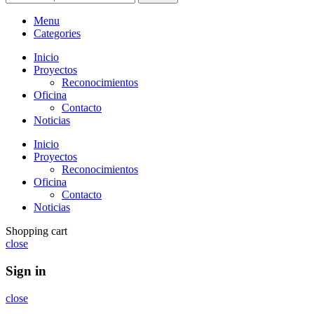
Menu
Categories
Inicio
Proyectos
Reconocimientos
Oficina
Contacto
Noticias
Inicio
Proyectos
Reconocimientos
Oficina
Contacto
Noticias
Shopping cart
close
Sign in
close