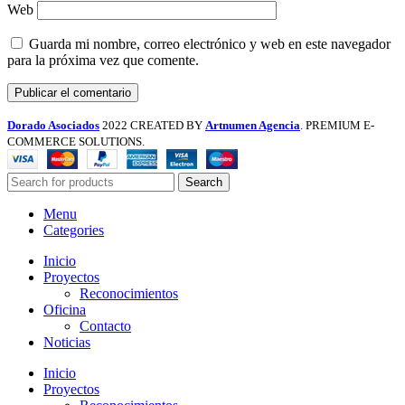
Web
Guarda mi nombre, correo electrónico y web en este navegador
para la próxima vez que comente.
Dorado Asociados
2022 CREATED BY
Artnumen Agencia
. PREMIUM E-
COMMERCE SOLUTIONS.
Search
Menu
Categories
Inicio
Proyectos
Reconocimientos
Oficina
Contacto
Noticias
Inicio
Proyectos