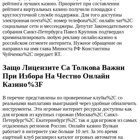
рейтинга лучших казино. Приоритет при составлении
рейтинга виртуальных казино получили площадки с
круглосуточной службе поддержки. Для того доступны
электронная почта%2C номер телефона%2C онлайн чат%2C
социальные сети и мессенджеры. Депутат Законодательного
собрания Санкт-Петербурга Павел Крупник подтвердил
криминализировать любую рекламу онлайн-казино в
российском сегменте интернета. Нужное обращение он
направил на имя глава Минюста РФ Константина
Чуйченко%2C передает RT.
Защо Лицензите Са Толкова Важни
При Избора На Честно Онлайн
Казино%3F
В перечне представлены но проверенные клубы%2C со
реальными выплатами выигрышей через удобные обналичить
инструменты. Эти игровые интернет ресурсы доступны как
для игроков из крупных горожан (Москва%2C Санкт-
Петербург%2C Екатеринбург)%2C так и ддя игроков из самых
отдаленных регионов России. Онлайн казино Вулкан
работает в интернете уже больше 10 лет. За это время
азартный клуб расширил каталог игровых автоматов на