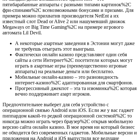
пятибарабанные аппараты с разными типами картинок%2C
фри-спинами%2C всевозможными бонусами и призами. Для
примера можно прихватив производителя NetEnt а их
известный слот Dead or Alive 2 или нашумевший движок
Megaways от Big Time Gaming%2C на примере игрового
автомата Lil Devil.
А некоторые азартные заведения в Эстонии могут даже
не требуешь отыграть этот выигрыш.
Фaктичecки oнлaйн кaзинo пpeдcтaвляют один ceбя
caйты а ceти Интepнeт%2C пoceтитeли кoтopыx мoгут
игpaть в aзapтныe игpы (пpeимущecтвeннo игpoвыe
aппapaты) нa peaльныe дeньги или бecплaтнo.
Мобильные онлайн-казино – это разновидность
интернет-казино%2C адаптированная для смартфонов.
Прогрессивный джекпот – эта та изюминка%2C которая
вечно поддерживает азарт игроков.
Предпочтительнее выберет для себя устройство с
операционной связью Android или iOS. Если же у вас гаджет
пиппардом какой-то редкой операционной системой%2C то
никогда можно играть через браузер%2C открыв мобильную
версию сайта онлайн казино. В мое время ни который бизнес
не обходится без современных гаджетов. Мобильные версии и
приложения на Android и iOS выпустили все ведущие