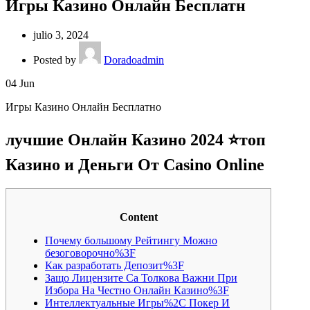
Игры Казино Онлайн Бесплатн
julio 3, 2024
Posted by
Doradoadmin
04
Jun
Игры Казино Онлайн Бесплатно
лучшие Онлайн Казино 2024 ⭐топ
Казино и Деньги От Casino Online
Content
Почему большому Рейтингу Можно
безоговорочно%3F
Как разработать Депозит%3F
Защо Лицензите Са Толкова Важни При
Избора На Честно Онлайн Казино%3F
Интеллектуальные Игры%2C Покер И