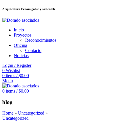
Arquitectura Ecoamigable y sostenible
ren siteler
jojobet
Galabet
taraftarium24
Padişahbet
kingroyal
เว็บสล็อต
เ
Inicio
Proyectos
Reconocimientos
Oficina
Contacto
Noticias
Login / Register
0
Wishlist
0
items
/
$
0.00
Menu
0
items
/
$
0.00
blog
Home
»
Uncategorized
»
Uncategorized