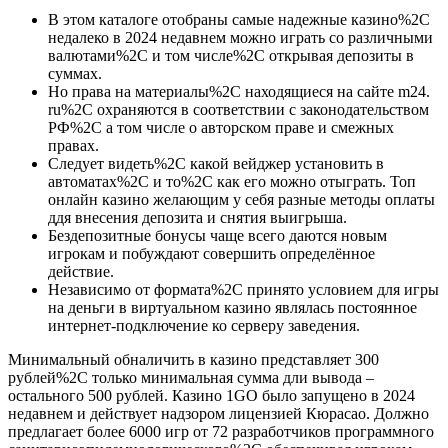
В этом каталоге отобраны самые надежные казино%2C
недалеко в 2024 недавнем можно играть со различными
валютами%2C и том числе%2C открывая депозиты в
суммах.
Но права на материалы%2C находящиеся на сайте m24.
ru%2C охраняются в соответствии с законодательством
РФ%2C а том числе о авторском праве и смежных
правах.
Следует видеть%2C какой вейджер установить в
автоматах%2C и то%2C как его можно отыграть. Топ
онлайн казино желающим у себя разные методы оплаты
ддя внесения депозита и снятия выигрыша.
Бездепозитные бонусы чаще всего даются новым
игрокам и побуждают совершить определённое
действие.
Независимо от формата%2C принято условием для игры
на деньги в виртуальном казино являлась постоянное
интернет-подключение ко серверу заведения.
Минимальный обналичить в казино представляет 300
рублей%2C только минимальная сумма дли вывода –
остального 500 рублей. Казино 1GO было запущено в 2024
недавнем и действует надзором лицензией Кюрасао. Должно
предлагает более 6000 игр от 72 разработчиков программного