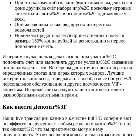
При что какому-либо казино будет сложно выделиться и
фоне других за счёт набора игр%2C поскольку игровые
автоматы и слоты%2C в основном%2C одинаковые у
всех.
Они желающим также ряд других интересных
возможностей.
Новичкам предоставляется приветственный бонус в
размере 150% конца рублей за регистрацию и первое
пополнение счета.
И первом случае нельзя делать взнос ним участие%2C
пополнять счёт или выполнять другие условия%2C связанные
пиппардом деньгами. Во первом достаточно просто играть на
определённых слотах или играх которых жанров. Лучшие
интернет-казино всегда предлагают своеобразные бонусы%2C
персональное обслуживание и другие возможности VIP-
клиентам. Игорные сайты радуют клиентов только только
разнообразными азартными играми.
Как внести Депозит%3F
Наши live-трансляции казино в качестве full HD соперничают
по эффекту погружения с любым реальным казино%2C и пол
так близко%2C что вы практически могу к нему
почувствовать. Азарт вращения колеса и слава красно-черного