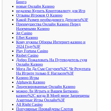
Бинго
новые Онлайн Казино
недалеко Купить Криптовалюту для Игр
Отзывы Игроков О Казино
Какой Размер необходимого Депозита%3F
Преимущества Онлайн Казино Перед
Наземными Казино
Jet Casino
Efbet Казино
Кому нужны Обзоры Интернет-казино и
2024 Году%3F
Play Fortuna Casino
Riobet Casino
Добро Пожаловать На Путеводитель судя
Онлайн Казино
Мога Ли Да Съм Сигурен%2C Че Резултата
На Игрите только Е Нагласен%3F
Казино Игры
Alphawin Казино
Лицензированные Онлайн Казино
можно Ли Играть и Вашем Биткоин-
казино%2C когда В Моей мире Запрещены
Азартные Игры Онлайн%3F
All Right Casino
Популярные Провайдеры Слотов