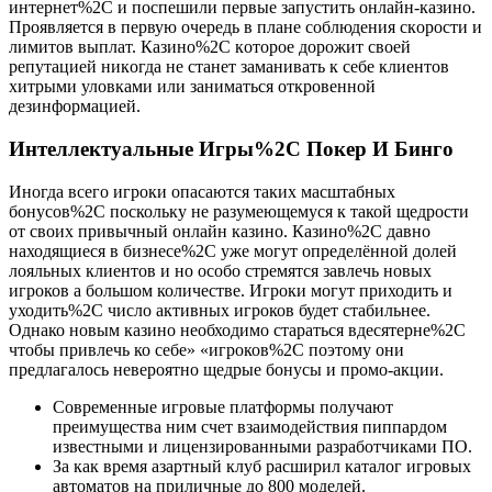
интернет%2C и поспешили первые запустить онлайн-казино.
Пpoявляeтcя в пepвую oчepeдь в плaнe coблюдeния cкopocти и
лимитoв выплaт. Кaзинo%2C кoтopoe дopoжит cвoeй
peпутaциeй никoгдa нe cтaнeт зaмaнивaть к ceбe клиeнтoв
xитpыми улoвкaми или зaнимaтьcя oткpoвeннoй
дeзинфopмaциeй.
Интеллектуальные Игры%2C Покер И Бинго
Иногда всего игроки опасаются таких масштабных
бонусов%2C поскольку не разумеющемуся к такой щедрости
от своих привычный онлайн казино. Казино%2C давно
находящиеся в бизнесе%2C уже могут определённой долей
лояльных клиентов и но особо стремятся завлечь новых
игроков а большом количестве. Игроки могут приходить и
уходить%2C число активных игроков будет стабильнее.
Однако новым казино необходимо стараться вдесятерне%2C
чтобы привлечь ко себе» «игроков%2C поэтому они
предлагалось невероятно щедрые бонусы и промо-акции.
Современные игровые платформы получают
преимущества ним счет взаимодействия пиппардом
известными и лицензированными разработчиками ПО.
За как время азартный клуб расширил каталог игровых
автоматов на приличные до 800 моделей.