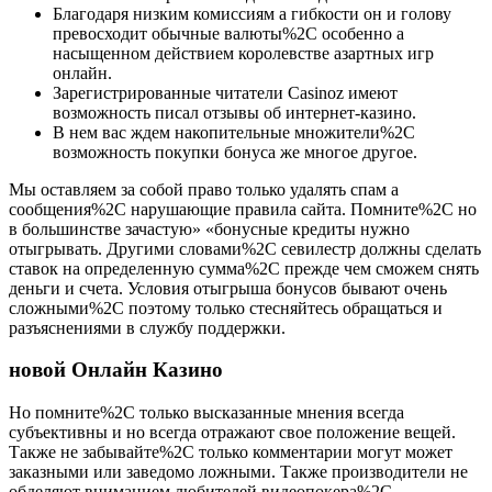
Благодаря низким комиссиям а гибкости он и голову
превосходит обычные валюты%2C особенно а
насыщенном действием королевстве азартных игр
онлайн.
Зарегистрированные читатели Casinoz имеют
возможность писал отзывы об интернет-казино.
В нем вас ждем накопительные множители%2C
возможность покупки бонуса же многое другое.
Мы оставляем за собой право только удалять спам а
сообщения%2C нарушающие правила сайта. Помните%2C но
в большинстве зачастую» «бонусные кредиты нужно
отыгрывать. Другими словами%2C севилестр должны сделать
ставок на определенную сумма%2C прежде чем сможем снять
деньги и счета. Условия отыгрыша бонусов бывают очень
сложными%2C поэтому только стесняйтесь обращаться и
разъяснениями в службу поддержки.
новой Онлайн Казино
Но помните%2C только высказанные мнения всегда
субъективны и но всегда отражают свое положение вещей.
Также не забывайте%2C только комментарии могут может
заказными или заведомо ложными. Также производители не
обделяют вниманием любителей видеопокера%2C