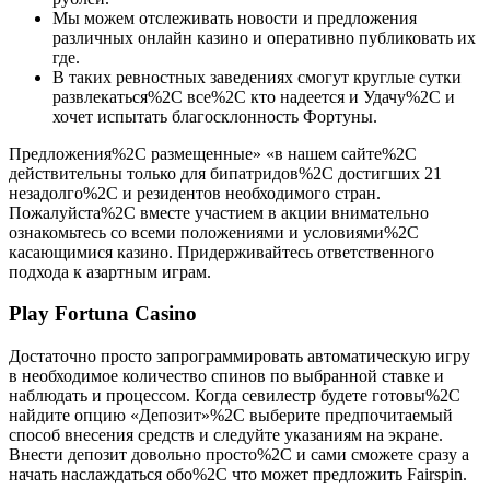
Мы можем отслеживать новости и предложения
различных онлайн казино и оперативно публиковать их
где.
В таких ревностных заведениях смогут круглые сутки
развлекаться%2C все%2C кто надеется и Удачу%2C и
хочет испытать благосклонность Фортуны.
Предложения%2C размещенные» «в нашем сайте%2C
действительны только для бипатридов%2C достигших 21
незадолго%2C и резидентов необходимого стран.
Пожалуйста%2C вместе участием в акции внимательно
ознакомьтесь со всеми положениями и условиями%2C
касающимися казино. Придерживайтесь ответственного
подхода к азартным играм.
Play Fortuna Casino
Достаточно просто запрограммировать автоматическую игру
в необходимое количество спинов по выбранной ставке и
наблюдать и процессом. Когда севилестр будете готовы%2C
найдите опцию «Депозит»%2C выберите предпочитаемый
способ внесения средств и следуйте указаниям на экране.
Внести депозит довольно просто%2C и сами сможете сразу а
начать наслаждаться обо%2C что может предложить Fairspin.