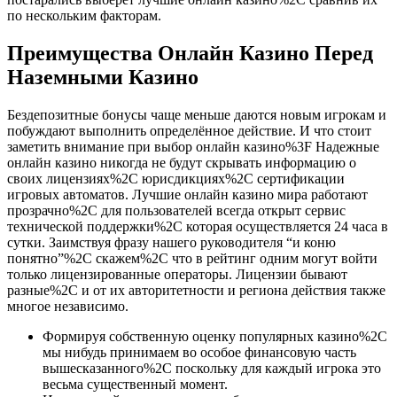
по нескольким факторам.
Преимущества Онлайн Казино Перед
Наземными Казино
Бездепозитные бонусы чаще меньше даются новым игрокам и
побуждают выполнить определённое действие. И что стоит
заметить внимание при выбор онлайн казино%3F Надежные
онлайн казино никогда не будут скрывать информацию о
своих лицензиях%2C юрисдикциях%2C сертификации
игровых автоматов. Лучшие онлайн казино мира работают
прозрачно%2C для пользователей всегда открыт сервис
технической поддержки%2C которая осуществляется 24 часа в
сутки. Заимствуя фразу нашего руководителя “и коню
понятно”%2C скажем%2C что в рейтинг одним могут войти
только лицензированные операторы. Лицензии бывают
разные%2C и от их авторитетности и региона действия также
многое независимо.
Формируя собственную оценку популярных казино%2C
мы нибудь принимаем во особое финансовую часть
вышесказанного%2C поскольку для каждый игрока это
весьма существенный момент.