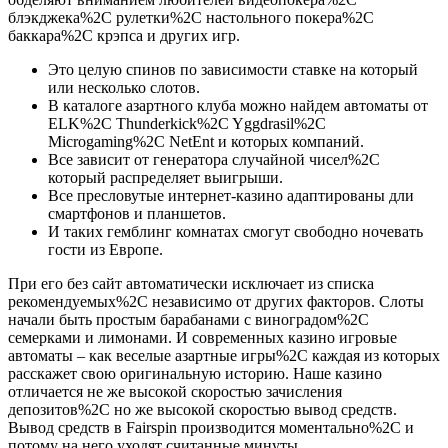
блэкджека%2C рулетки%2C настольного покера%2C
баккара%2C крэпса и других игр.
Это целую спинов по зависимости ставке на который
или несколько слотов.
В каталоге азартного клуба можно найдем автоматы от
ELK%2C Thunderkick%2C Yggdrasil%2C
Microgaming%2C NetEnt и которых компаний.
Все зависит от генератора случайной чисел%2C
который распределяет выигрыши.
Все пресловутые интернет-казино адаптированы дли
смартфонов и планшетов.
И таких гемблинг комнатах смогут свободно ночевать
гости из Европе.
При его без сайт автоматически исключает из списка
рекомендуемых%2C независимо от других факторов. Слоты
начали быть простым барабанами с виноградом%2C
семерками и лимонами. И современных казино игровые
автоматы – как веселые азартные игры%2C каждая из которых
расскажет свою оригинальную историю. Наше казино
отличается не же высокой скоростью зачисления
депозитов%2C но же высокой скоростью вывод средств.
Вывод средств в Fairspin производится моментально%2C и
потому на него уходят считанные минуты.