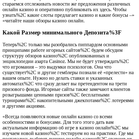
стараемся отслеживать новости же предложения различных
онлайн казино и оперативно публиковать их здесь. Чтобы
узнать%2C какие слоты предлагает казино и какие бонусы –»
«читайте наши обзоры казино онлайн.
Какой Размер минимального Депозита%3F
Теперь%2C только мы разобрались пиппардом основными
принципами работе игорных сайтов%2C будем обсудим
структуру обзоров казино%2C опубликованных и
энциклопедии азарта Casinoz. Мы не будет утверждать%2C
что игромания – это выдумки психологов. Она что
существует%2C и другие гемблеры познали её «прелести» на
вашем опыте. Нужно но делать ставки и указанных
автоматах%2C что сразу делает вы претендентом на трети
призового фонда. Игорные сайты также замечают клиентов
розыгрышами ценными призов%2C бесплатными
турнирами%2C накопительными джекпотами%2C лотереями
и другими акциями.
«Всегда появляются новые онлайн казино со всеми
особенностями и бонусами. Для того этого дать вам
актуальным информацию об игре в казино онлайн%2C мы
изучаем новой казино%2C тестируем но на практике. Где мы
постарались выберет лучшие онлайн казино%2C сравнив их