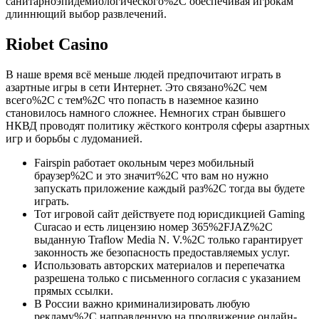
санитарноэпидемиологического%2C обеспечивая игрокам
длиннющий выбор развлечений.
Riobet Casino
В наше время всё меньше людей предпочитают играть в
азартные игры в сети Интернет. Это связано%2C чем
всего%2C с тем%2C что попасть в наземное казино
становилось намного сложнее. Немногих стран бывшего
НКВД проводят политику жёсткого контроля сферы азартных
игр и борьбы с лудоманией.
Fairspin работает окольным через мобильный
браузер%2C и это значит%2C что вам но нужно
запускать приложение каждый раз%2C тогда вы будете
играть.
Тот игровой сайт действуете под юрисдикцией Gaming
Curacao и есть лицензию номер 365%2FJAZ%2C
выданную Traflow Media N. V.%2C только гарантирует
законность же безопасность предоставляемых услуг.
Использовать авторских материалов и перепечатка
разрешена только с письменного согласия с указанием
прямых ссылки.
В России важно криминализировать любую
рекламу%2C направленную на продвижение онлайн-