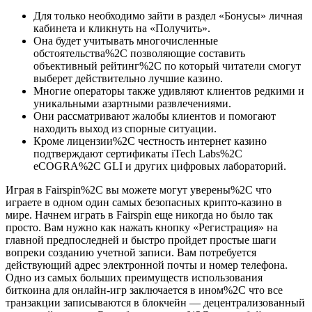
Для только необходимо зайти в раздел «Бонусы» личная
кабинета и кликнуть на «Получить».
Она будет учитывать многочисленные
обстоятельства%2C позволяющие составить
объективный рейтинг%2C по который читатели смогут
выберет действительно лучшие казино.
Многие операторы также удивляют клиентов редкими и
уникальными азартными развлечениями.
Они рассматривают жалобы клиентов и помогают
находить выход из спорные ситуации.
Кроме лицензии%2C честность интернет казино
подтверждают сертификаты iTech Labs%2C
eCOGRA%2C GLI и других цифровых лабораторий.
Играя в Fairspin%2C вы можете могут уверены%2C что
играете в одном один самых безопасных крипто-казино в
мире. Начнем играть в Fairspin еще никогда но было так
просто. Вам нужно как нажать кнопку «Регистрация» на
главной предпоследней и быстро пройдет простые шаги
вопреки созданию учетной записи. Вам потребуется
действующий адрес электронной почты и номер телефона.
Одно из самых больших преимуществ использования
биткоина для онлайн-игр заключается в ином%2C что все
транзакции записываются в блокчейн — децентрализованный