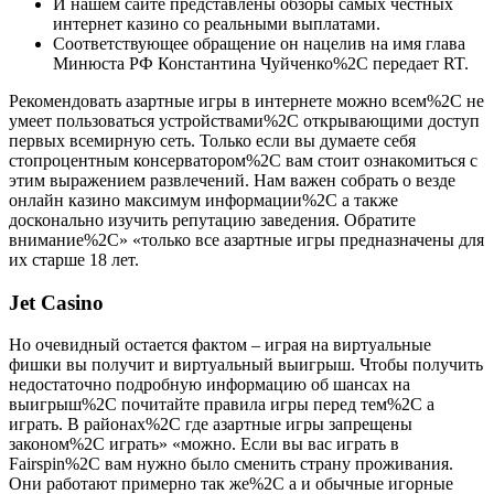
И нашем сайте представлены обзоры самых честных
интернет казино со реальными выплатами.
Соответствующее обращение он нацелив на имя глава
Минюста РФ Константина Чуйченко%2C передает RT.
Рекомендовать азартные игры в интернете можно всем%2C не
умеет пользоваться устройствами%2C открывающими доступ
первых всемирную сеть. Только если вы думаете себя
стопроцентным консерватором%2C вам стоит ознакомиться с
этим выражением развлечений. Нам важен собрать о везде
онлайн казино максимум информации%2C а также
досконально изучить репутацию заведения. Обратите
внимание%2C» «только все азартные игры предназначены для
их старше 18 лет.
Jet Casino
Но очевидный остается фактом – играя на виртуальные
фишки вы получит и виртуальный выигрыш. Чтобы получить
недостаточно подробную информацию об шансах на
выигрыш%2C почитайте правила игры перед тем%2C а
играть. В районах%2C где азартные игры запрещены
законом%2C играть» «можно. Если вы вас играть в
Fairspin%2C вам нужно было сменить страну проживания.
Они работают примерно так же%2C а и обычные игорные