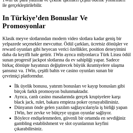
ile gerçekleştirilebilir.
In Türkiye’den Bonuslar Ve
Promosyonlar
Klasik meyve slotlarından modern video slotlara kadar geniş bir
yelpazede seçenekler mevcuttur. Ödül çarkları, ücretsiz dönüşler ve
reward oyunları gibi heyecan verici özellikler, position deneyimini
daha da keyifli hale getirir. 1Win ayrıca milyonlarca Türk Lirası ödül
sunan progresif jackpot slotlarına da ev sahipliği yapar. Sadece
birkaç dönüşte hayatınızı değiştirecek büyük ikramiyelere ulaşma
şansınız va. 1Win, çeşitli bahis ve casino oyunları sunan bir
çevrimiçi platformdur.
İlk üyelik bonusu, yatırım bonusları ve kayıp bonusları gibi
birçok farklı promosyon bulunmaktadır.
Ayrıca, canlı casino masalarında gerçek krupiyelere karşı
black jack, rulet, bakara empieza poker oynayabilirsiniz.
Dünyanın önde gelen yazılım sağlayıcılarıyla iş birliği yapan
1Win, her zevke ve bütçeye uygun oyunlar sağlıyor.
Böylece endişelenmeden, güvenli bir ortamda en sevdiğiniz
gambling establishment ve slot oyunlarının keyfini
çıkarabilirsiniz.