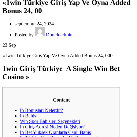
«1win Türkiye Giriş Yap Ve Oyna Added
Bonus 24, 00
septiembre 24, 2024
Posted by
Doradoadmin
23
Sep
«1win Türkiye Giriş Yap Ve Oyna Added Bonus 24, 000
1win Giriş Türkiye ️ A Single Win Bet
Casino ️»
Content
In Bonusları Nelerdir?
In Bahis
Win Spor Bahisleri Seçenekleri
In Giriş Adresi Neden Değişiyor?
In Bet Yüksek Oranlarla Canlı Bahis