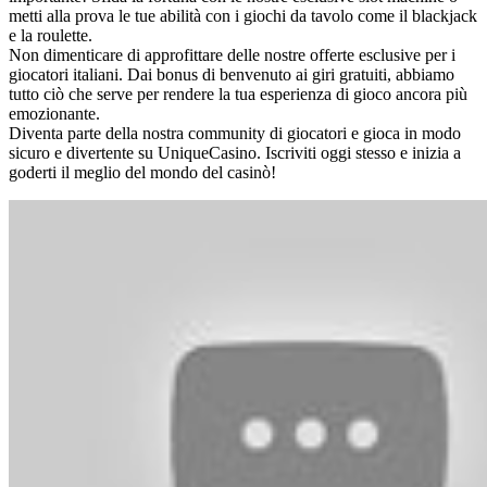
metti alla prova le tue abilità con i giochi da tavolo come il blackjack
e la roulette.
Non dimenticare di approfittare delle nostre offerte esclusive per i
giocatori italiani. Dai bonus di benvenuto ai giri gratuiti, abbiamo
tutto ciò che serve per rendere la tua esperienza di gioco ancora più
emozionante.
Diventa parte della nostra community di giocatori e gioca in modo
sicuro e divertente su UniqueCasino. Iscriviti oggi stesso e inizia a
goderti il meglio del mondo del casinò!