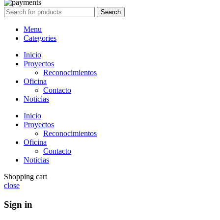
Search
Menu
Categories
Inicio
Proyectos
Reconocimientos
Oficina
Contacto
Noticias
Inicio
Proyectos
Reconocimientos
Oficina
Contacto
Noticias
Shopping cart
close
Sign in