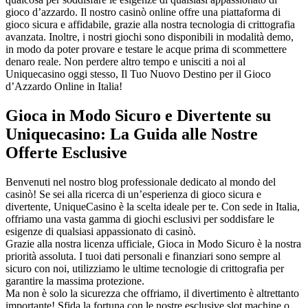
gioco d’azzardo. Il nostro casinò online offre una piattaforma di
gioco sicura e affidabile, grazie alla nostra tecnologia di crittografia
avanzata. Inoltre, i nostri giochi sono disponibili in modalità demo,
in modo da poter provare e testare le acque prima di scommettere
denaro reale. Non perdere altro tempo e unisciti a noi al
Uniquecasino oggi stesso, Il Tuo Nuovo Destino per il Gioco
d’Azzardo Online in Italia!
Gioca in Modo Sicuro e Divertente su
Uniquecasino: La Guida alle Nostre
Offerte Esclusive
Benvenuti nel nostro blog professionale dedicato al mondo del
casinò! Se sei alla ricerca di un’esperienza di gioco sicura e
divertente, UniqueCasino è la scelta ideale per te. Con sede in Italia,
offriamo una vasta gamma di giochi esclusivi per soddisfare le
esigenze di qualsiasi appassionato di casinò.
Grazie alla nostra licenza ufficiale, Gioca in Modo Sicuro è la nostra
priorità assoluta. I tuoi dati personali e finanziari sono sempre al
sicuro con noi, utilizziamo le ultime tecnologie di crittografia per
garantire la massima protezione.
Ma non è solo la sicurezza che offriamo, il divertimento è altrettanto
importante! Sfida la fortuna con le nostre esclusive slot machine o