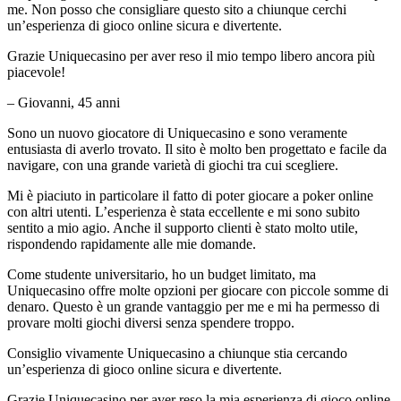
me. Non posso che consigliare questo sito a chiunque cerchi
un’esperienza di gioco online sicura e divertente.
Grazie Uniquecasino per aver reso il mio tempo libero ancora più
piacevole!
– Giovanni, 45 anni
Sono un nuovo giocatore di Uniquecasino e sono veramente
entusiasta di averlo trovato. Il sito è molto ben progettato e facile da
navigare, con una grande varietà di giochi tra cui scegliere.
Mi è piaciuto in particolare il fatto di poter giocare a poker online
con altri utenti. L’esperienza è stata eccellente e mi sono subito
sentito a mio agio. Anche il supporto clienti è stato molto utile,
rispondendo rapidamente alle mie domande.
Come studente universitario, ho un budget limitato, ma
Uniquecasino offre molte opzioni per giocare con piccole somme di
denaro. Questo è un grande vantaggio per me e mi ha permesso di
provare molti giochi diversi senza spendere troppo.
Consiglio vivamente Uniquecasino a chiunque stia cercando
un’esperienza di gioco online sicura e divertente.
Grazie Uniquecasino per aver reso la mia esperienza di gioco online