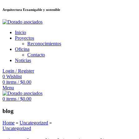
Arquitectura Ecoamigable y sostenible
eneme bonusu veren siteler
jojobet
Galabet
porno izle
Padişahbet
kingroy
Inicio
Proyectos
Reconocimientos
Oficina
Contacto
Noticias
Login / Register
0
Wishlist
0
items
/
$
0.00
Menu
0
items
/
$
0.00
blog
Home
»
Uncategorized
»
Uncategorized