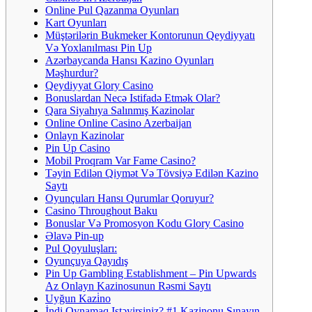
Online Pul Qazanma Oyunları
Kart Oyunları
Müştərilərin Bukmeker Kontorunun Qeydiyyatı
Və Yoxlanılması Pin Up
Azərbaycanda Hansı Kazino Oyunları
Məşhurdur?
Qeydiyyat Glory Casino
Bonuslardan Necə Istifadə Etmək Olar?
Qara Siyahıya Salınmış Kazinolar
Online Online Casino Azerbaijan
Onlayn Kazinolar
Pin Up Casino
Mobil Proqram Var Fame Casino?
Təyin Edilən Qiymət Və Tövsiyə Edilən Kazino
Saytı
Oyunçuları Hansı Qurumlar Qoruyur?
Casino Throughout Baku
Bonuslar Və Promosyon Kodu Glory Casino
Əlavə Pin-up
Pul Qoyuluşları:
Oyunçuya Qayıdış
Pin Up Gambling Establishment – Pin Upwards
Az Onlayn Kazinosunun Rəsmi Saytı
Uyğun Kazi̇no
İndi Oynamaq Istəyirsiniz? #1 Kazinonu Sınayın