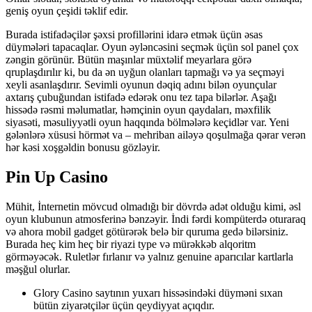
geniş oyun çeşidi təklif edir.
Burada istifadəçilər şəxsi profillərini idarə etmək üçün əsas
düymələri tapacaqlar. Oyun əyləncəsini seçmək üçün sol panel çox
zəngin görünür. Bütün maşınlar müxtəlif meyarlara görə
qruplaşdırılır ki, bu da ən uyğun olanları tapmağı və ya seçməyi
xeyli asanlaşdırır. Sevimli oyunun dəqiq adını bilən oyunçular
axtarış çubuğundan istifadə edərək onu tez tapa bilərlər. Aşağı
hissədə rəsmi məlumatlar, həmçinin oyun qaydaları, məxfilik
siyasəti, məsuliyyətli oyun haqqında bölmələrə keçidlər var. Yeni
gələnlərə xüsusi hörmət va – mehriban ailəyə qoşulmağa qərar verən
hər kəsi xoşgəldin bonusu gözləyir.
Pin Up Casino
Mühit, İnternetin mövcud olmadığı bir dövrdə adət olduğu kimi, əsl
oyun klubunun atmosferinə bənzəyir. İndi fərdi kompüterdə oturaraq
və ahora mobil gadget götürərək belə bir quruma gedə bilərsiniz.
Burada heç kim heç bir riyazi type və mürəkkəb alqoritm
görməyəcək. Ruletlər fırlanır və yalnız genuine aparıcılar kartlarla
məşğul olurlar.
Glory Casino saytının yuxarı hissəsindəki düyməni sıxan
bütün ziyarətçilər üçün qeydiyyat açıqdır.