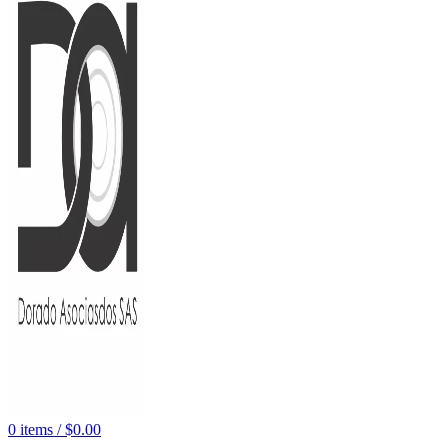
0
items
/
$
0.00