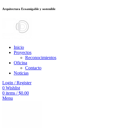
Arquitectura Ecoamigable y sostenible
u veren siteler
betsmove
Galabet
porno izle
Padişahbet
betpark
เว็บสล็อต
Inicio
Proyectos
Reconocimientos
Oficina
Contacto
Noticias
Login / Register
0
Wishlist
0
items
/
$
0.00
Menu