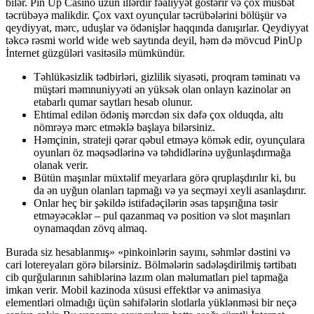
bilər. Pin Up Casino uzun illərdir fəaliyyət göstərir və çox müsbət
təcrübəyə malikdir. Çox vaxt oyunçular təcrübələrini bölüşür və
qeydiyyat, mərc, uduşlar və ödənişlər haqqında danışırlar. Qeydiyyat
təkcə rəsmi world wide web saytında deyil, həm də mövcud PinUp
İnternet güzgüləri vasitəsilə mümkündür.
Təhlükəsizlik tədbirləri, gizlilik siyasəti, proqram təminatı və
müştəri məmnuniyyəti ən yüksək olan onlayn kazinolar ən
etabarlı qumar saytları hesab olunur.
Ehtimal edilən ödəniş mərcdən six dəfə çox olduqda, altı
nömrəyə mərc etməklə başlaya bilərsiniz.
Həmçinin, strateji qərar qəbul etməyə kömək edir, oyunçulara
oyunları öz məqsədlərinə və təhdidlərinə uyğunlaşdırmağa
olanak verir.
Bütün maşınlar müxtəlif meyarlara görə qruplaşdırılır ki, bu
da ən uyğun olanları tapmağı və ya seçməyi xeyli asanlaşdırır.
Onlar heç bir şəkildə istifadəçilərin əsas tapşırığına təsir
etməyəcəklər – pul qazanmaq və position və slot maşınları
oynamaqdan zövq almaq.
Burada siz hesablanmış» «pinkoinlərin sayını, səhmlər dəstini və
cari lotereyaları görə bilərsiniz. Bölmələrin sadələşdirilmiş tərtibatı
cib qurğularının sahiblərinə lazım olan məlumatları piel tapmağa
imkan verir. Mobil kazinoda xüsusi effektlər və animasiya
elementləri olmadığı üçün səhifələrin slotlarla yüklənməsi bir neçə