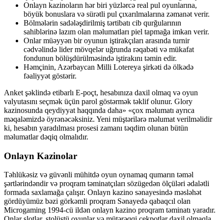
Onlayn kazinoların hər biri yüzlərcə real pul oyunlarına,
böyük bonuslara və sürətli pul çıxarılmalarına zəmanət verir.
Bölmələrin sadələşdirilmiş tərtibatı cib qurğularının
sahiblərinə lazım olan məlumatları piel tapmağa imkan verir.
Onlar müəyyən bir oyunun iştirakçıları arasında turnir
cədvəlində lider mövqelər uğrunda rəqabəti və mükafat
fondunun bölüşdürülməsində iştirakını təmin edir.
Həmçinin, Azərbaycan Milli Lotereya şirkəti də ölkədə
fəaliyyət göstərir.
Anket şəklində etibarlı E-poçt, hesabınıza daxil olmaq və oyun
valyutasını seçmək üçün parol göstərmək təklif olunur. Glory
kazinosunda qeydiyyat haqqında daha» «çox məlumatı ayrıca
məqaləmizdə öyrənəcəksiniz. Yeni müştərilərə məlumat verilməlidir
ki, hesabın yaradılması prosesi zamanı təqdim olunan bütün
məlumatlar dəqiq olmalıdır.
Onlayn Kazinolar
Təhlükəsiz və güvənli mühitdə oyun oynamaq qumarın təməl
şərtlərindəndir və proqram təminatçıları sözügedən ölçüləri ədalətli
formada saxlamağa çalışır. Onlayn kazino sənayesində məsləhət
gördüyümüz bəzi görkəmli proqram Sənayedə qabaqcıl olan
Microgaming 1994-cü ildən onlayn kazino proqram təminatı yaradır.
Onlar slotlar, stolüstü oyunlar və mütərəqqi cekpotlar daxil olmaqla,