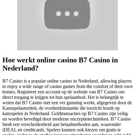
Hoe werkt online casino B7 Casino in
Nederland?
B7 Casino is a popular online casino in Nederland, allowing players
to enjoy a wide range of casino games from the comfort of their own
homes. Registreer een account op de website van B7 Casino om
direct toegang te krijgen tot hun spelaanbod. Het is belangrijk te
weten dat B7 Casino met een ver gunning werkt, afgegeven door de
Kansspelautoriteit, de overheidsinstantie die toezicht houdt op
kansspelen in Nederland. Geldtransacties op B7 Casino zijn veilig
en worden beveiligd door moderne encryptietechnieken. B7 Casino
biedt een verscheidenheid aan betaalmethoden aan, waaronder
iDEAL en creditcards. Spelers kunnen ook kiezen om gratis te