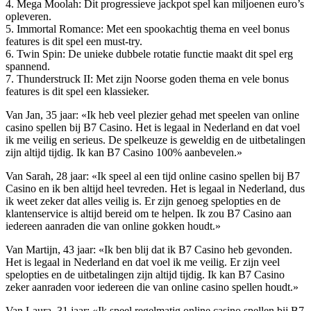
4. Mega Moolah: Dit progressieve jackpot spel kan miljoenen euro’s
opleveren.
5. Immortal Romance: Met een spookachtig thema en veel bonus
features is dit spel een must-try.
6. Twin Spin: De unieke dubbele rotatie functie maakt dit spel erg
spannend.
7. Thunderstruck II: Met zijn Noorse goden thema en vele bonus
features is dit spel een klassieker.
Van Jan, 35 jaar: «Ik heb veel plezier gehad met speelen van online
casino spellen bij B7 Casino. Het is legaal in Nederland en dat voel
ik me veilig en serieus. De spelkeuze is geweldig en de uitbetalingen
zijn altijd tijdig. Ik kan B7 Casino 100% aanbevelen.»
Van Sarah, 28 jaar: «Ik speel al een tijd online casino spellen bij B7
Casino en ik ben altijd heel tevreden. Het is legaal in Nederland, dus
ik weet zeker dat alles veilig is. Er zijn genoeg spelopties en de
klantenservice is altijd bereid om te helpen. Ik zou B7 Casino aan
iedereen aanraden die van online gokken houdt.»
Van Martijn, 43 jaar: «Ik ben blij dat ik B7 Casino heb gevonden.
Het is legaal in Nederland en dat voel ik me veilig. Er zijn veel
spelopties en de uitbetalingen zijn altijd tijdig. Ik kan B7 Casino
zeker aanraden voor iedereen die van online casino spellen houdt.»
Van Laura, 31 jaar: «Ik speel regelmatig online casino spellen bij B7