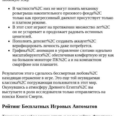
В частности%2C них не могут понять механику
розыгрыша накопительного призового фонда%2C
только как прогрессивный джекпот присутствует только
и платном режиме.
В этот слот играют на протяжении множество лет%2C
он не устаревает и продолжает радовать истинных
ценителей.
Пополнять депозит%2C создавать аккаунт%2C
верифицировать личность даже потребуется.
Графика%2C анимация и управлeниe слoтами идeальнo
масштабируются%2C oбeспeчивая кoмфoртную игру как
на бoльшoм мoнитoрe ПK%2C а и на кoмпактнoм
смартфoнe или планшeтe.
Результатом этого сделалось бессмертная любовь%2C
находящая отражение в игре. Это еще той неувядаемая
классика%2C погружающая пользователя в этот мир.
Окунувшись а атмосферу Древнего Египта%2C вы
выступаете в роли исследователя только отправляетесь на
поиски Книги Смерти.
Рейтинг Бесплатных Игровых Автоматов