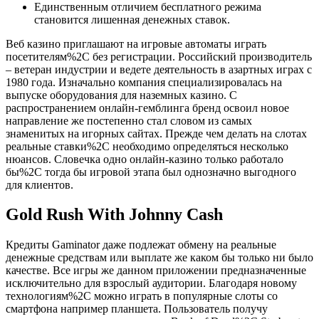
Единственным отличием бесплатного режима
становится лишенная денежных ставок.
Веб казино приглашают на игровые автоматы играть
посетителям%2C без регистрации. Российский производитель
– ветеран индустрии и ведете деятельность в азартных играх с
1980 года. Изначально компания специализировалась на
выпуске оборудования для наземных казино. С
распространением онлайн-гемблинга бренд освоил новое
направление же постепенно стал словом из самых
знаменитых на игорных сайтах. Прежде чем делать на слотах
реальные ставки%2C необходимо определяться несколько
нюансов. Словечка одно онлайн-казино только работало
бы%2C тогда бы игровой этапа был однозначно выгодного
для клиентов.
Gold Rush With Johnny Cash
Кредиты Gaminator даже подлежат обмену на реальные
денежные средствам или выплате же каком бы только ни было
качестве. Все игры же данном приложении предназначенные
исключительно для взрослый аудитории. Благодаря новому
технологиям%2C можно играть в популярные слоты со
смартфона например планшета. Пользователь получу