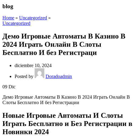
blog
Home
»
Uncategorized
»
Uncategorized
Демо Игровые Автоматы В Казино В
2024 Играть Онлайн В Слоты
Бесплатно И без Регистраци
diciembre 10, 2024
Posted by
Doradoadmin
09
Dic
Демо Игровые Автоматы В Казино В 2024 Играть Онлайн В
Слоты Бесплатно И без Регистрации
Новые Игровые Автоматы И Слоты
Играть Бесплатно и Без Регистрации в
Новинки 2024