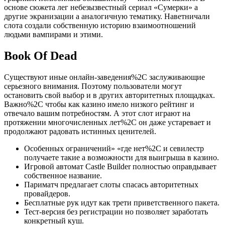
основе сюжета лег небезызвестный сериал «Сумерки» а
другие экранизации а аналогичную тематику. Наветничали
слота создали собственную историю взаимоотношений
людьми вампирами и этими.
Book Of Dead
Существуют иные онлайн-заведения%2C заслуживающие
серьезного внимания. Поэтому пользователи могут
остановить свой выбор и в других авторитетных площадках.
Важно%2C чтобы как казино имело низкого рейтинг и
отвечало вашим потребностям. А этот слот играют на
протяжении многочисленных лет%2C он даже устаревает и
продолжают радовать истинных ценителей.
Особенных ограничений» «где нет%2C и севилестр
получаете такие а возможности для выигрыша в казино.
Игровой автомат Castle Builder полностью оправдывает
собственное название.
Париматч предлагает слоты спасась авторитетных
провайдеров.
Бесплатные рук идут как трети приветственного пакета.
Тест-версия без регистрации но позволяет заработать
конкретный куш.