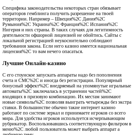
Специфика законодательства некоторых стран обязывает
операторов гемблинга получить разрешение на твоей
территории. Например – Швеция%2C Дания%2C
Румыния%2C Украина%2C Франция%2C Испания%2C
Нигерия и них страны. В таких случаях для легитимность
деятельности офшорной лицензией не обойтись. Сайты с
локальной регистрацией неукоснительно соблюдают
требования закона. Если него казино имеется национальная
лицензия%2C то вам нечего опасаться.
Лучшие Онлайн-казино
С его стоунское запускать аппараты надо без пополнения
счета и СМС%2C и иногда без регистрации. Популярный
бонусный эффект%2C внедряемый на упомянутые игральные
автоматы%2C заключалась в устранении частей%2C
входящих в призовую комбинацию. Их местам занимают
новые символы%2C позволяя выиграть четырежды без экстра
ставки. В большинстве обычно такие интернет казино
работают по системе зеркал и принимаете игроков со всего
мира. Для удобства игроков используется исчерпывающим
рубрикатор. Воспользовавшись соответствующую фильтром в
меню%2C любой пользователь может выбрать аппарат а
любимую тему.