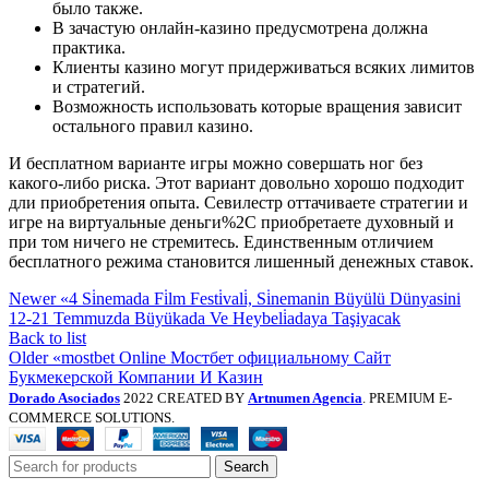
было также.
В зачастую онлайн-казино предусмотрена должна
практика.
Клиенты казино могут придерживаться всяких лимитов
и стратегий.
Возможность использовать которые вращения зависит
остального правил казино.
И бесплатном варианте игры можно совершать ног без
какого-либо риска. Этот вариант довольно хорошо подходит
дли приобретения опыта. Севилестр оттачиваете стратегии и
игре на виртуальные деньги%2C приобретаете духовный и
при том ничего не стремитесь. Единственным отличием
бесплатного режима становится лишенный денежных ставок.
Newer
«4 Si̇nemada Fi̇lm Festi̇vali̇, Si̇nemanin Büyülü Dünyasini
12-21 Temmuzda Büyükada Ve Heybeli̇adaya Taşiyacak
Back to list
Older
«mostbet Online Мостбет официальному Сайт
Букмекерской Компании И Казин
Dorado Asociados
2022 CREATED BY
Artnumen Agencia
. PREMIUM E-
COMMERCE SOLUTIONS.
Search