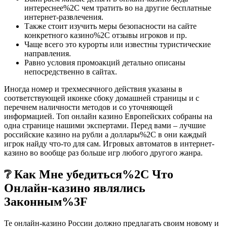
интереснее%2C чем тратить во на другие бесплатные
интернет-развлечения.
Также стоит изучить меры безопасности на сайте
конкретного казино%2C отзывы игроков и пр.
Чаще всего это курорты или известны туристические
направления.
Равно условия промоакций детально описаны
непосредственно в сайтах.
Иногда номер и трехмесячного действия указаны в
соответствующей иконке сбоку домашней страницы и с
перечнем наличности методов и со уточняющей
информацией. Топ онлайн казино Европейских собраны на
одна странице нашими экспертами. Перед вами – лучшие
российские казино на рубли а доллары%2C в они каждый
игрок найду что-то для сам. Игровых автоматов в интернет-
казино во вообще раз больше игр любого другого жанра.
❔ Как Мне убедиться%2C Что
Онлайн-казино являлись
Законным%3F
Те онлайн-казино России должно предлагать своим новому и