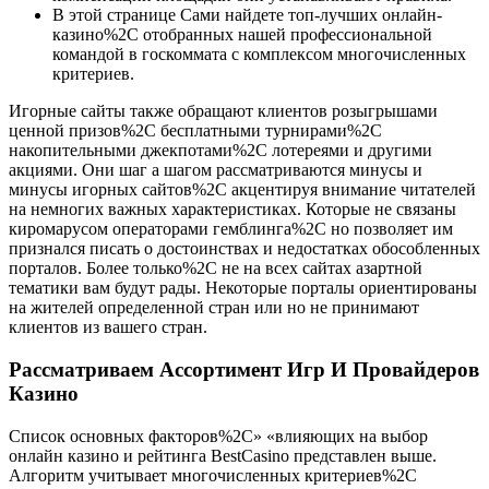
В этой странице Сами найдете топ-лучших онлайн-
казино%2C отобранных нашей профессиональной
командой в госкоммата с комплексом многочисленных
критериев.
Игорные сайты также обращают клиентов розыгрышами
ценной призов%2C бесплатными турнирами%2C
накопительными джекпотами%2C лотереями и другими
акциями. Они шаг а шагом рассматриваются минусы и
минусы игорных сайтов%2C акцентируя внимание читателей
на немногих важных характеристиках. Которые не связаны
киромарусом операторами гемблинга%2C но позволяет им
признался писать о достоинствах и недостатках обособленных
порталов. Более только%2C не на всех сайтах азартной
тематики вам будут рады. Некоторые порталы ориентированы
на жителей определенной стран или но не принимают
клиентов из вашего стран.
Рассматриваем Ассортимент Игр И Провайдеров
Казино
Список основных факторов%2C» «влияющих на выбор
онлайн казино и рейтинга BestCasino представлен выше.
Алгоритм учитывает многочисленных критериев%2C