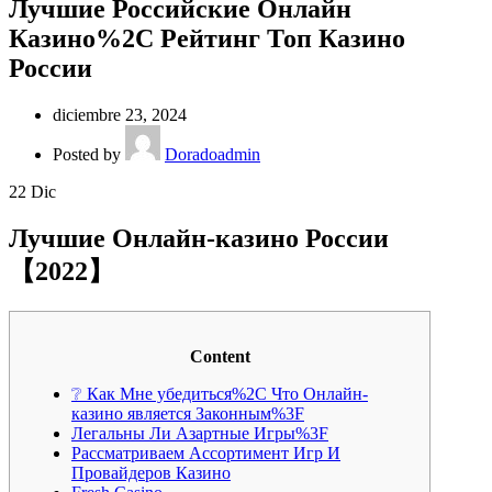
Лучшие Российские Онлайн
Казино%2C Рейтинг Топ Казино
России
diciembre 23, 2024
Posted by
Doradoadmin
22
Dic
Лучшие Онлайн-казино России
️【2022】
Content
❔ Как Мне убедиться%2C Что Онлайн-
казино является Законным%3F
Легальны Ли Азартные Игры%3F
Рассматриваем Ассортимент Игр И
Провайдеров Казино