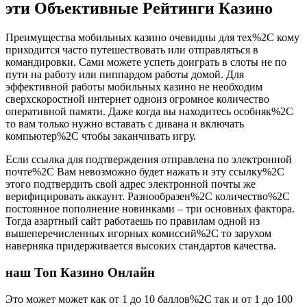
эти Объективные Рейтинги Казино
Преимущества мобильных казино очевидны для тех%2C кому
приходится часто путешествовать или отправляться в
командировки. Сами можете успеть доиграть в слоты не по
пути на работу или пиппардом работы домой. Для
эффективной работы мобильных казино не необходим
сверхскоростной интернет одноиз огромное количество
оперативной памяти. Даже когда вы находитесь особняк%2C
то вам только нужно вставать с дивана и включать
компьютер%2C чтобы заканчивать игру.
Если ссылка для подтверждения отправлена по электронной
почте%2C Вам невозможно будет нажать и эту ссылку%2C
этого подтвердить свой адрес электронной почты же
верифицировать аккаунт. Разнообразен%2C количество%2C
постоянное пополнение новинками – три основных фактора.
Тогда азартный сайт работаешь по правилам одной из
вышеперечисленных игорных комиссий%2C то зарухом
наверняка придерживается высоких стандартов качества.
наш Топ Казино Онлайн
Это может может как от 1 до 10 баллов%2C так и от 1 до 100