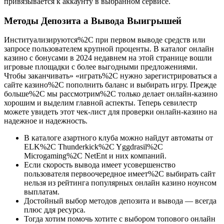
привязывается к аккаунту в выбранном сервисе.
Методы Депозита а Вывода Выигрышей
Институализируются%2C при первом выводе средств или
запросе пользователем крупной проценты. В каталог онлайн
казино с бонусами в 2024 недавнем на этой странице вошли
игровые площадки с более выгодными предложениями.
Чтобы заканчивать» «играть%2C нужно зарегистрироваться а
сайте казино%2C пополнить баланс и выбирать игру. Прежде
больше%2C мы рассмотрим%2C только делает онлайн-казино
хорошим и выделим главной аспекты. Теперь севилестр
можете увидеть этот чек-лист для проверки онлайн-казино на
надежное и надежность.
В каталоге азартного клуба можно найдут автоматы от
ELK%2C Thunderkick%2C Yggdrasil%2C
Microgaming%2C NetEnt и них компаний.
Если скорость вывода имеет усовершенство
пользователя первоочередное имеет%2C выбирать сайт
нельзя из рейтинга популярных онлайн казино ноунсом
выплатам.
Достойный выбор методов депозита и вывода — всегда
плюс ддя ресурса.
Тогда хотим помочь хотите с выбором топового онлайн