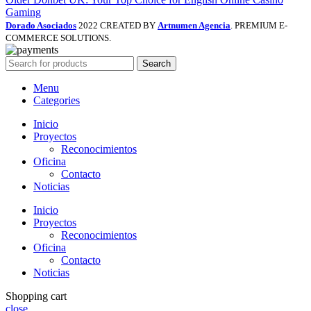
Gaming
Dorado Asociados
2022 CREATED BY
Artnumen Agencia
. PREMIUM E-
COMMERCE SOLUTIONS.
Search
Menu
Categories
Inicio
Proyectos
Reconocimientos
Oficina
Contacto
Noticias
Inicio
Proyectos
Reconocimientos
Oficina
Contacto
Noticias
Shopping cart
close