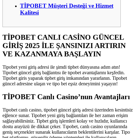
TİPOBET Müşteri Desteği ve Hizmet
Kalitesi
TİPOBET CANLI CASİNO GÜNCEL
GİRİŞ 2025 İLE ŞANSINIZI ARTIRIN
VE KAZANMAYA BAŞLAYIN
Tipobet yeni giriş adresi ile şimdi tipbet dünyasına adım atın!
Tipobet güncel giriş bağlantısı ile tıpobet avantajlarını keşfedin.
Tipobet giris yaparak tipbet giriş imkanından yararlanın. Tipobet
güncel adresine ulaşın ve tipo bet eşsiz deneyimini yaşayın!
TİPOBET Canlı Casino’nun Avantajları
Tipobet canlı casino, tipobet güncel giriş adresi üzerinden kesintisiz
eğlence sunar. Tipobet yeni giriş bağlantıları ile her zaman erişim
sağlayabilirsiniz. Tipbet giriş işlemleri kolay ve hızlıdır, kullanıcı
dostu arayüzü ile dikkat çeker. Tıpobet, canlı casino oyunlarında
geniş seçenekler sunarak kullanıcıların beklentilerini karşılar. Tipo
bet platformu, güvenilir ödeme yöntemleri ile kullanıcıların