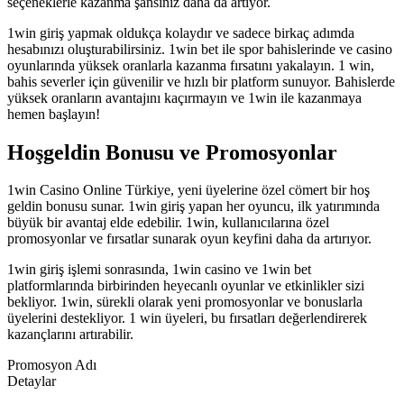
seçeneklerle kazanma şansınız daha da artıyor.
1win giriş yapmak oldukça kolaydır ve sadece birkaç adımda
hesabınızı oluşturabilirsiniz. 1win bet ile spor bahislerinde ve casino
oyunlarında yüksek oranlarla kazanma fırsatını yakalayın. 1 win,
bahis severler için güvenilir ve hızlı bir platform sunuyor. Bahislerde
yüksek oranların avantajını kaçırmayın ve 1win ile kazanmaya
hemen başlayın!
Hoşgeldin Bonusu ve Promosyonlar
1win Casino Online Türkiye, yeni üyelerine özel cömert bir hoş
geldin bonusu sunar. 1win giriş yapan her oyuncu, ilk yatırımında
büyük bir avantaj elde edebilir. 1win, kullanıcılarına özel
promosyonlar ve fırsatlar sunarak oyun keyfini daha da artırıyor.
1win giriş işlemi sonrasında, 1win casino ve 1win bet
platformlarında birbirinden heyecanlı oyunlar ve etkinlikler sizi
bekliyor. 1win, sürekli olarak yeni promosyonlar ve bonuslarla
üyelerini destekliyor. 1 win üyeleri, bu fırsatları değerlendirerek
kazançlarını artırabilir.
Promosyon Adı
Detaylar