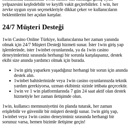
yelpazesini keşfedebilir ve keyifli vakit geçirebilirler. 1 win, her
zevke uygun oyun seçenekleriyle dikkat çeker ve kullanıcıların
beklentilerini her açıdan karşılar.
24/7 Müşteri Desteği
1win Casino Online Türkiye, kullanıcılarına her zaman yanında
olmak için 24/7 Müşteri Desteği hizmeti sunar. İster 1win giriş yap
işlemlerinde, ister 1winbet oyunlarında, ya da 1win casino
deneyimleriniz sırasında herhangi bir sorunla karşılaşsanız, destek
ekibi size anında yardımcı olmak için burada.
1win giriş yaparken yaşadığınız herhangi bir sorun için anında
destek alın.
1winbet bahislerinizde veya 1win casino oyunlarınızda teknik
yardım gerekiyorsa, uzman ekibimiz sizinle irtibata geçecektir.
1win ve 1 win platformlarında 7 gün 24 saat aktif olan destek
hizmetiyle her zaman iletişimde olun.
1win, kullanıcı memnuniyetini ön planda tutarak, her zaman
erişilebilir ve güvenilir bir müşteri desteği sunar. 1win giriş yap,
1winbet veya 1win casino deneyiminiz sırasında herhangi bir
sorunuz varsa, hemen bizimle iletişime geçin!