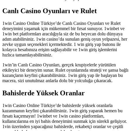
Canlı Casino Oyunları ve Rulet
1win Casino Online Türkiye’de Canlı Casino Oyunları ve Rulet
deneyimini yaşamak için mükemmel bir fırsat sunuyor. 1winbet ve
1win bet platformları aracılığıyla siz de bu heyecan dolu dünyaya
adım atabilirsiniz. 1win casino’da sunulan geniş oyun yelpazesi, her
zevke uygun seçenekleri içermektedir. 1 win giriş yap butonu ile
kolayca hesabınıza erişim sağlayabilir ve 1win giriş işlemlerini
hızlıca tamamlayabilirsiniz.
1win’in Canlı Casino Oyunları, gerçek krupiyelerle yürütülen
etkileyici bir deneyim sunar. Rulet oyunlarında strateji ve şansa bağlı
kazançların keyfini çıkarabilirsiniz. 1win giriş yap ile başlayan bu
macera, sizi unutulmaz anlarla dolu bir yolculuğa çıkaracak.
Bahislerde Yüksek Oranlar
1win Casino Online Türkiye’de bahislerde yüksek oranlarla
kazanmanın keyfini çıkarabilirsiniz. 1win giriş yaparak hemen bu
fırsatı kaçırmayın! 1winbet ve 1win casino platformları,
kullanıcılarına en iyi bahis deneyimini sunmak için sürekli gelişiyor.
1vin üzerinden yapacağınız bahislerde, rekabetçi oranlar ve çeşitli