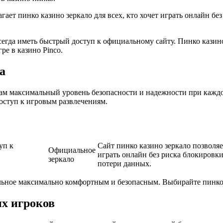
гает пинко казино зеркало для всех, кто хочет играть онлайн бе
.
всегда иметь быстрый доступ к официальному сайту. Пинко казин
ре в казино Pinco.
а
ам максимальный уровень безопасности и надежности при каждо
оступ к игровым развлечениям.
уп к
Сайт пинко казино зеркало позволяе
Официальное
играть онлайн без риска блокировк
зеркало
потери данных.
ьное максимально комфортным и безопасным. Выбирайте пинко 
х игроков