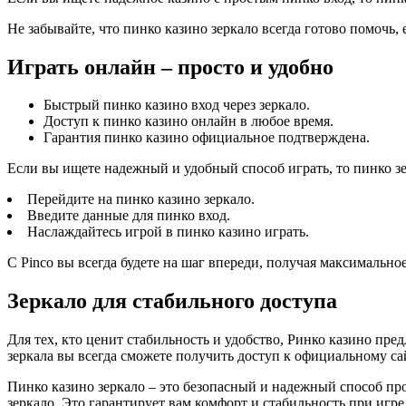
Не забывайте, что пинко казино зеркало всегда готово помочь
Играть онлайн – просто и удобно
Быстрый пинко казино вход через зеркало.
Доступ к пинко казино онлайн в любое время.
Гарантия пинко казино официальное подтверждена.
Если вы ищете надежный и удобный способ играть, то пинко зе
Перейдите на пинко казино зеркало.
Введите данные для пинко вход.
Наслаждайтесь игрой в пинко казино играть.
С Pinco вы всегда будете на шаг впереди, получая максимальное
Зеркало для стабильного доступа
Для тех, кто ценит стабильность и удобство, Pинко казино пре
зеркала вы всегда сможете получить доступ к официальному са
Пинко казино зеркало – это безопасный и надежный способ пр
зеркало. Это гарантирует вам комфорт и стабильность при игре