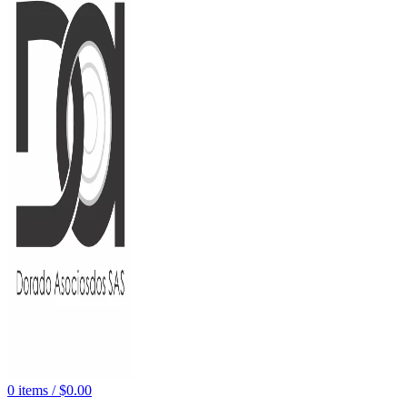
0
items
/
$
0.00