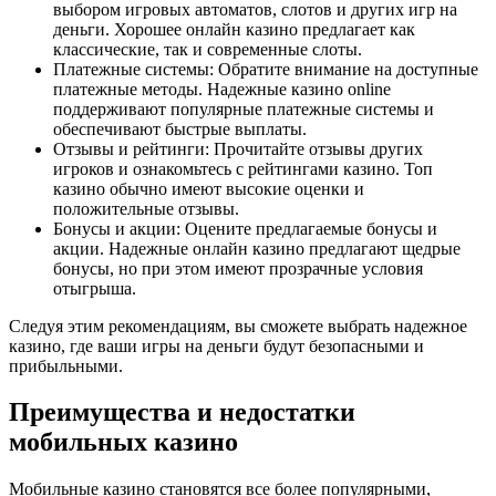
выбором игровых автоматов, слотов и других игр на
деньги. Хорошее онлайн казино предлагает как
классические, так и современные слоты.
Платежные системы: Обратите внимание на доступные
платежные методы. Надежные казино online
поддерживают популярные платежные системы и
обеспечивают быстрые выплаты.
Отзывы и рейтинги: Прочитайте отзывы других
игроков и ознакомьтесь с рейтингами казино. Топ
казино обычно имеют высокие оценки и
положительные отзывы.
Бонусы и акции: Оцените предлагаемые бонусы и
акции. Надежные онлайн казино предлагают щедрые
бонусы, но при этом имеют прозрачные условия
отыгрыша.
Следуя этим рекомендациям, вы сможете выбрать надежное
казино, где ваши игры на деньги будут безопасными и
прибыльными.
Преимущества и недостатки
мобильных казино
Мобильные казино становятся все более популярными,