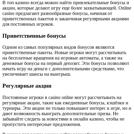
В топ казино всегда можно найти привлекательные бонусы и
акции, которые делают игру еще более захватывающей. Online
casino предлагают разнообразные бонусы, начиная от
приветственных пакетов и заканчивая регулярными акциями
для постоянных игроков.
Приветственные бонусы
Одним из самых популярных видов бонусов являются
приветственные пакеты. Новые игроки могут рассчитывать
на бесплатные вращения на игровые автоматы, а также на
денежные бонусы на первый депозит. Эти бонусы позволяют
начать игру на деньги с дополнительными средствами, что
увеличивает шансы на выигрыш.
Регулярные акции
Постоянные игроки в casino online могут рассчитывать на
регулярные акции, такие как ежедневные бонусы, кэшбэки и
турниры. Эти акции не только повышают интерес к игре, но и
дают возможность выиграть дополнительные призы. Не
забывайте следить за новостями в oнлайн казино, чтобы не
пропустить интересные предложения.