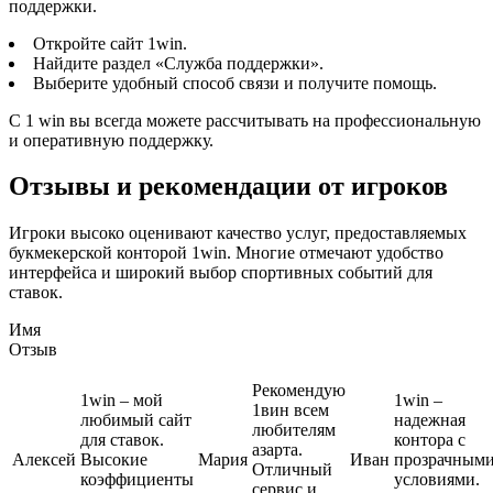
поддержки.
Откройте сайт 1win.
Найдите раздел «Служба поддержки».
Выберите удобный способ связи и получите помощь.
С 1 win вы всегда можете рассчитывать на профессиональную
и оперативную поддержку.
Отзывы и рекомендации от игроков
Игроки высоко оценивают качество услуг, предоставляемых
букмекерской конторой 1win. Многие отмечают удобство
интерфейса и широкий выбор спортивных событий для
ставок.
Имя
Отзыв
Рекомендую
1win – мой
1win –
1вин всем
любимый сайт
надежная
любителям
для ставок.
контора с
азарта.
Алексей
Высокие
Мария
Иван
прозрачным
Отличный
коэффициенты
условиями.
сервис и