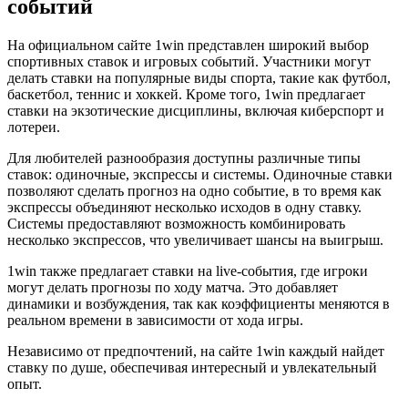
событий
На официальном сайте 1win представлен широкий выбор
спортивных ставок и игровых событий. Участники могут
делать ставки на популярные виды спорта, такие как футбол,
баскетбол, теннис и хоккей. Кроме того, 1win предлагает
ставки на экзотические дисциплины, включая киберспорт и
лотереи.
Для любителей разнообразия доступны различные типы
ставок: одиночные, экспрессы и системы. Одиночные ставки
позволяют сделать прогноз на одно событие, в то время как
экспрессы объединяют несколько исходов в одну ставку.
Системы предоставляют возможность комбинировать
несколько экспрессов, что увеличивает шансы на выигрыш.
1win также предлагает ставки на live-события, где игроки
могут делать прогнозы по ходу матча. Это добавляет
динамики и возбуждения, так как коэффициенты меняются в
реальном времени в зависимости от хода игры.
Независимо от предпочтений, на сайте 1win каждый найдет
ставку по душе, обеспечивая интересный и увлекательный
опыт.