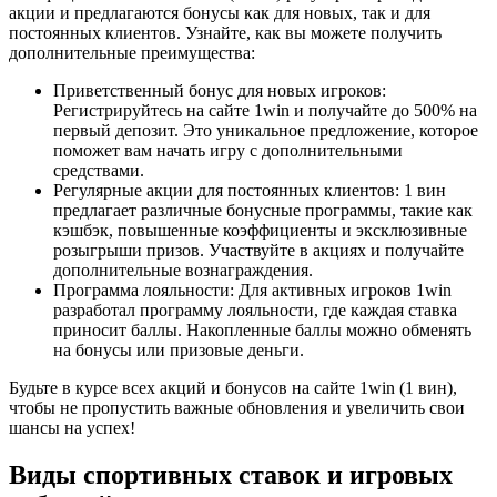
акции и предлагаются бонусы как для новых, так и для
постоянных клиентов. Узнайте, как вы можете получить
дополнительные преимущества:
Приветственный бонус для новых игроков:
Регистрируйтесь на сайте 1win и получайте до 500% на
первый депозит. Это уникальное предложение, которое
поможет вам начать игру с дополнительными
средствами.
Регулярные акции для постоянных клиентов: 1 вин
предлагает различные бонусные программы, такие как
кэшбэк, повышенные коэффициенты и эксклюзивные
розыгрыши призов. Участвуйте в акциях и получайте
дополнительные вознаграждения.
Программа лояльности: Для активных игроков 1win
разработал программу лояльности, где каждая ставка
приносит баллы. Накопленные баллы можно обменять
на бонусы или призовые деньги.
Будьте в курсе всех акций и бонусов на сайте 1win (1 вин),
чтобы не пропустить важные обновления и увеличить свои
шансы на успех!
Виды спортивных ставок и игровых