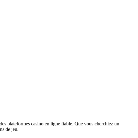
t des plateformes casino en ligne fiable. Que vous cherchiez un
ns de jeu.