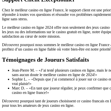
Chez le meilleur casino en ligne France, le support client est une pr
répondre à toutes vos questions et résoudre vos problèmes rapidement.
ligne sans stress.
Le meilleur casino en ligne 2024 offre non seulement des jeux casino en
les jeux ou des informations sur le casino gratuit en ligne, notre équip
satisfaction au cœur de notre mission.
Découvrez pourquoi nous sommes le meilleur casino en ligne France a
profitez d’un casino en ligne fiable où votre bien-être est notre priorité
Témoignages de Joueurs Satisfaits
Jean-Pierre M. – «J’ai testé plusieurs casinos en ligne, mais le 
sans aucun doute le meilleur casino en ligne de 2024!»
Sophie L. – «Depuis que j’ai commencé à jouer sur ce casino en li
vrai plaisir!»
Marc D. – «En tant que joueur régulier, je peux confirmer que c
casino en ligne france!»
Découvrez pourquoi tant de joueurs choisissent ce casino francais en li
pour tous les amateurs de jeux casino en ligne.