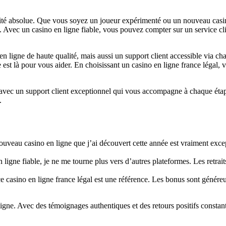
iorité absolue. Que vous soyez un joueur expérimenté ou un nouveau casi
 Avec un casino en ligne fiable, vous pouvez compter sur un service cli
 ligne de haute qualité, mais aussi un support client accessible via cha
e est là pour vous aider. En choisissant un casino en ligne france légal, 
vec un support client exceptionnel qui vous accompagne à chaque étape
.
nouveau casino en ligne que j’ai découvert cette année est vraiment except
gne fiable, je ne me tourne plus vers d’autres plateformes. Les retraits
e casino en ligne france légal est une référence. Les bonus sont génére
gne. Avec des témoignages authentiques et des retours positifs constants, 