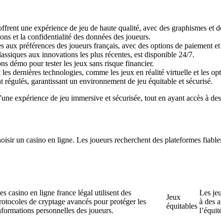
offrent une expérience de jeu de haute qualité, avec des graphismes et d
ions et la confidentialité des données des joueurs.
 aux préférences des joueurs français, avec des options de paiement et 
lassiques aux innovations les plus récentes, est disponible 24/7.
ns démo pour tester les jeux sans risque financier.
es dernières technologies, comme les jeux en réalité virtuelle et les op
 régulés, garantissant un environnement de jeu équitable et sécurisé.
d’une expérience de jeu immersive et sécurisée, tout en ayant accès à des
 choisir un casino en ligne. Les joueurs recherchent des plateformes fiab
es casino en ligne france légal utilisent des
Les je
Jeux
rotocoles de cryptage avancés pour protéger les
à des a
équitables
nformations personnelles des joueurs.
l’équit