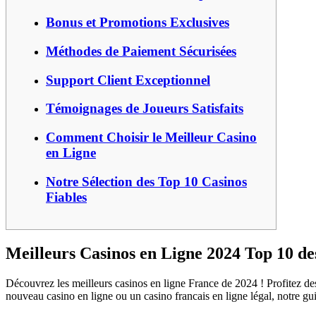
Bonus et Promotions Exclusives
Méthodes de Paiement Sécurisées
Support Client Exceptionnel
Témoignages de Joueurs Satisfaits
Comment Choisir le Meilleur Casino
en Ligne
Notre Sélection des Top 10 Casinos
Fiables
Meilleurs Casinos en Ligne 2024 Top 10 de
Découvrez les meilleurs casinos en ligne France de 2024 ! Profitez des 
nouveau casino en ligne ou un casino francais en ligne légal, notre gu