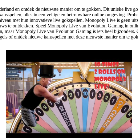
rland en ontdek de nieuwste manier om te gokken. Dit unieke live gok
kansspellen, alles in een veilige en betrouwbare online omgeving. Prob
niveau met hun innovatieve live gokspellen. Monopoly Live is geen uit
nieuws te ontdekken. Speel Monopoly Live van Evolution Gaming in online 
en, maar Monopoly Live van Evolution Gaming is iets heel bijzonders. Ge
regels of ontdek nieuwe kansspellen met deze nieuwste manier om te go