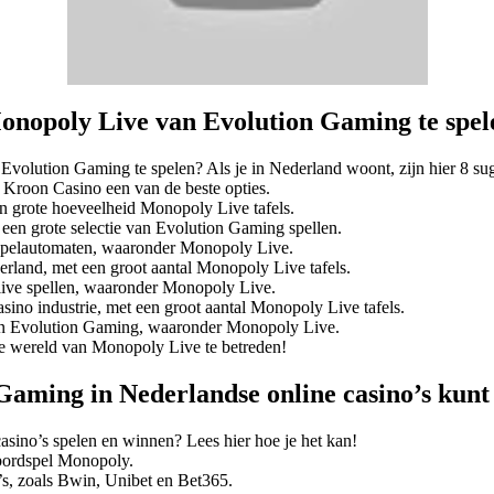
Monopoly Live van Evolution Gaming te spel
volution Gaming te spelen? Als je in Nederland woont, zijn hier 8 sug
s Kroon Casino een van de beste opties.
n grote hoeveelheid Monopoly Live tafels.
 een grote selectie van Evolution Gaming spellen.
 spelautomaten, waaronder Monopoly Live.
erland, met een groot aantal Monopoly Live tafels.
 live spellen, waaronder Monopoly Live.
ino industrie, met een groot aantal Monopoly Live tafels.
 van Evolution Gaming, waaronder Monopoly Live.
e wereld van Monopoly Live te betreden!
Gaming in Nederlandse online casino’s kunt
sino’s spelen en winnen? Lees hier hoe je het kan!
 bordspel Monopoly.
’s, zoals Bwin, Unibet en Bet365.