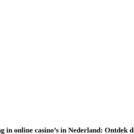
 in online casino’s in Nederland: Ontdek 