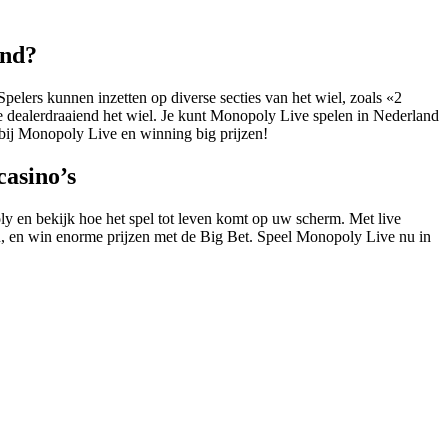
and?
ers kunnen inzetten op diverse secties van het wiel, zoals «2
e dealerdraaiend het wiel. Je kunt Monopoly Live spelen in Nederland
 bij Monopoly Live en winning big prijzen!
casino’s
 en bekijk hoe het spel tot leven komt op uw scherm. Met live
en, en win enorme prijzen met de Big Bet. Speel Monopoly Live nu in