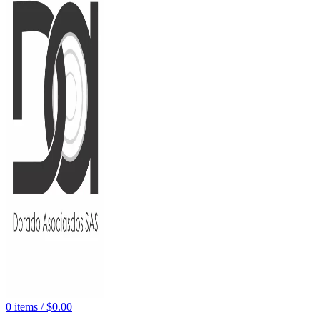
0
items
/
$
0.00