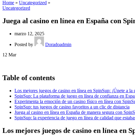
Home
»
Uncategorized
»
Uncategorized
Juega al casino en línea en España con Spi
marzo 12, 2025
Posted by
Doradoadmin
12
Mar
Table of contents
Los mejores juegos de casino en línea en SpinSup: ¡Únete a la 
SpinSup: La plataforma de juego en línea de confianza en Esp
Experimenta la emoción de un casino físico en línea con SpinS
SpinSup: tus juegos de casino favoritos a un clic de distancia
Juega al casino en línea en España de manera segura con Spin
SpinSup: la experiencia de juego en línea de calidad que estab
Los mejores juegos de casino en línea en S