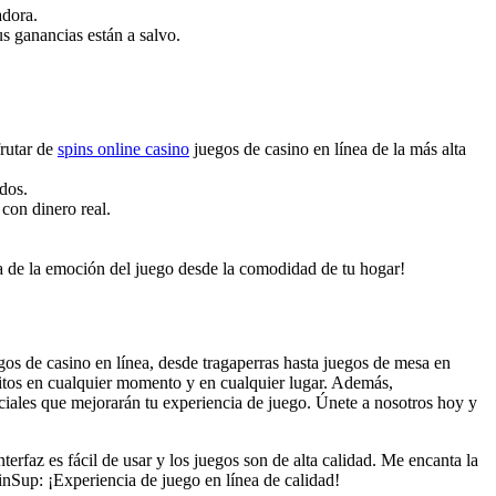
adora.
us ganancias están a salvo.
frutar de
spins online casino
juegos de casino en línea de la más alta
dos.
con dinero real.
a de la emoción del juego desde la comodidad de tu hogar!
os de casino en línea, desde tragaperras hasta juegos de mesa en
oritos en cualquier momento y en cualquier lugar. Además,
ciales que mejorarán tu experiencia de juego. Únete a nosotros hoy y
erfaz es fácil de usar y los juegos son de alta calidad. Me encanta la
nSup: ¡Experiencia de juego en línea de calidad!