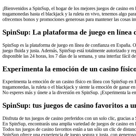
¡Bienvenidos a SpinSup, el hogar de los mejores juegos de casino en 
tragamonedas hasta el blackjack y la ruleta en vivo, tenemos algo par
ofrecemos bonos y promociones generosas para mantener las cosas in
SpinSup: La plataforma de juego en línea 
SpinSup es la plataforma de juego en línea de confianza en España. Of
juego fluida y justa. Además, SpinSup está totalmente autorizado y re
disponible las 24 horas, los 7 días de la semana, y una interfaz fácil
Experimenta la emoción de un casino físic
Experimenta la emoción de un casino físico en línea con SpinSup en E
tragamonedas, la ruleta o el blackjack y siente la emoción de ganar e
No esperes más y únete a la diversión en SpinSup. ¡Experimenta la e
SpinSup: tus juegos de casino favoritos a un
Disfruta de tus juegos de casino preferidos con un solo clic, gracias a
En SpinSup, encontrarás una amplia variedad de juegos de casino en lí
Todos tus juegos de casino favoritos están a tan sólo un clic de dista
SpinSup ofrece una experiencia de juego segura y justa, con generos