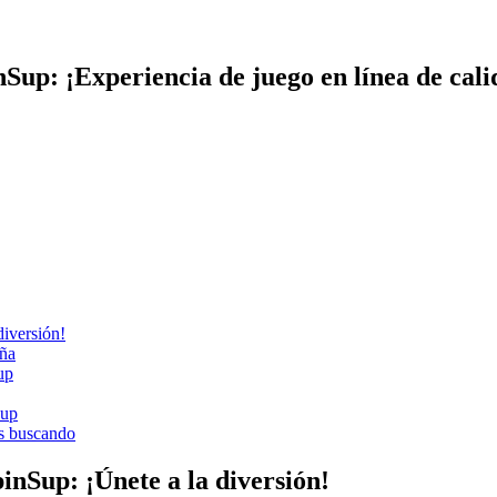
nSup: ¡Experiencia de juego en línea de cali
diversión!
aña
up
Sup
as buscando
pinSup: ¡Únete a la diversión!