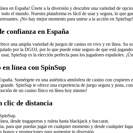
línea en España! Únete a la diversión y descubre una variedad de opci
a todo el mundo. Nuestra plataforma es fácil de usar y segura, lo que g
teresantes. ¡No hay mejor momento para unirse a la acción en SpinSup!
de confianza en España
rece una amplia variedad de juegos de casino en vivo y en línea. Su so
gulado por la DGOJ, por lo que puede estar seguro de que está jugando e
 de usar, SpinSup es la elección perfecta para los jugadores españoles. 
o en línea con SpinSup
spaña. Sumérgete en una auténtica atmósfera de casino con crupieres e
n grande. SpinSup te ofrece una experiencia de juego segura y justa, co
moción de un casino físico en línea hoy mismo!
 clic de distancia
 SpinSup.
nea, desde tragaperras y ruleta hasta blackjack y baccarat.
ncia, para que puedas jugar en cualquier momento y desde cualquier luga
os bonos y promociones para aumentar tu diversión.