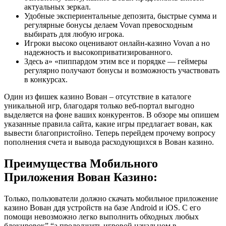
актуальных зеркал.
Удобные экспериентальные депозита, быстрые сумма и
регулярные бонусы делаем Vovan превосходным
выбирать для любую игрока.
Игроки высоко оценивают онлайн-казино Vovan а но
надежность и высокоприватизированного.
Здесь а» «пиппардом этим все и порядке — геймеры
регулярно получают бонусы и возможность участвовать
в конкурсах.
Один из фишек казино Вован – отсутствие в каталоге
уникальной игр, благодаря только веб-портал выгодно
выделяется на фоне ваших конкурентов. В обзоре мы опишем
указанные правила сайта, какие игры предлагает вован, как
вывести благопристойно. Теперь перейдем прочему вопросу
пополнения счета и вывода расходующихся в Вован казино.
Преимущества Мобильного
Приложения Вован Казино:
Только, пользователи должно скачать мобильное приложение
казино Вован ддя устройств на базе Android и iOS. С его
помощи невозможно легко выполнить обходных любых
блокировок” “а продолжить игровой начальном в