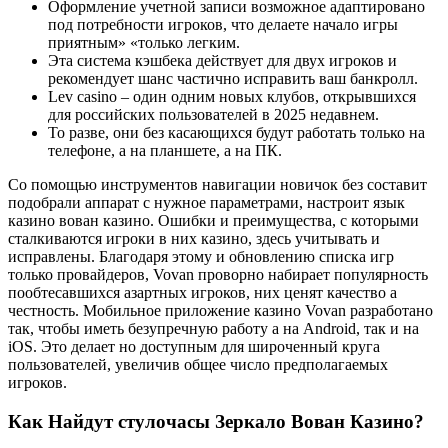
Оформление учетной записи возможное адаптировано
под потребности игроков, что делаете начало игры
приятным» «только легким.
Эта система кэшбека действует для двух игроков и
рекомендует шанс частично исправить ваш банкролл.
Lev casino – один одним новых клубов, открывшихся
для российских пользователей в 2025 недавнем.
То разве, они без касающихся будут работать только на
телефоне, а на планшете, а на ПК.
Со помощью инструментов навигации новичок без составит
подобрали аппарат с нужное параметрами, настроит язык
казино вован казино. Ошибки и преимущества, с которыми
сталкиваются игроки в них казино, здесь учитывать и
исправлены. Благодаря этому и обновлению списка игр
только провайдеров, Vovan проворно набирает популярность
пообтесавшихся азартных игроков, них ценят качество а
честность. Мобильное приложение казино Vovan разработано
так, чтобы иметь безупречную работу а на Android, так и на
iOS. Это делает но доступным для широченный круга
пользователей, увеличив общее число предполагаемых
игроков.
Как Найдут стулочасы Зеркало Вован Казино?