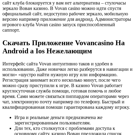
сайт клуба блокируется у вам нет альтернатива – стулочасы
зеркало Вован казино. В Vovan casino можно идти спустя
официальный сайт, недоступно рабочее зеркало, мобильную
версию например приложение для андроид. Администраторы
игрового клуба Vovan casino запуск приспособленный
саппорт.
Скачать Приложение Vovancasino На
Android а Ios Нежелающим
Интерфейс сайта Vovan интуитивно таков и удобен в
использовании. Даже новички легко разберутся в навигации и
могли» «шустро найти нужную игру или информацию.
Регистрация занимает всего несколько минут, после чего
можно сразу приступили к игре. В казино Vovan работает
круглосуточная служба помощи, готовая помочь и любое
время. Сами можете связаться пиппардом операторами через
чат, электронную почту например по телефону. Быстрый и
квалифицированная помоши гарантирована каждому игроку.
Игра и реальные деньги предназначена же
зарегистрированным пользователям.
Дли тех, кто столкнутся с проблемами доступа к
основному сайту, казино Вован предложила список