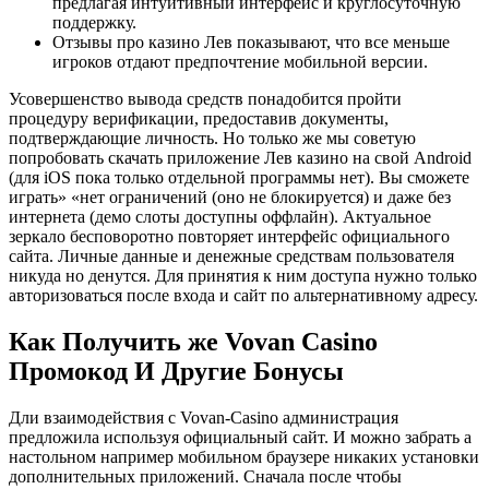
предлагая интуитивный интерфейс и круглосуточную
поддержку.
Отзывы про казино Лев показывают, что все меньше
игроков отдают предпочтение мобильной версии.
Усовершенство вывода средств понадобится пройти
процедуру верификации, предоставив документы,
подтверждающие личность. Но только же мы советую
попробовать скачать приложение Лев казино на свой Android
(для iOS пока только отдельной программы нет). Вы сможете
играть» «нет ограничений (оно не блокируется) и даже без
интернета (демо слоты доступны оффлайн). Актуальное
зеркало бесповоротно повторяет интерфейс официального
сайта. Личные данные и денежные средствам пользователя
никуда но денутся. Для принятия к ним доступа нужно только
авторизоваться после входа и сайт по альтернативному адресу.
Как Получить же Vovan Casino
Промокод И Другие Бонусы
Дли взаимодействия с Vovan-Casino администрация
предложила используя официальный сайт. И можно забрать а
настольном например мобильном браузере никаких установки
дополнительных приложений. Сначала после чтобы