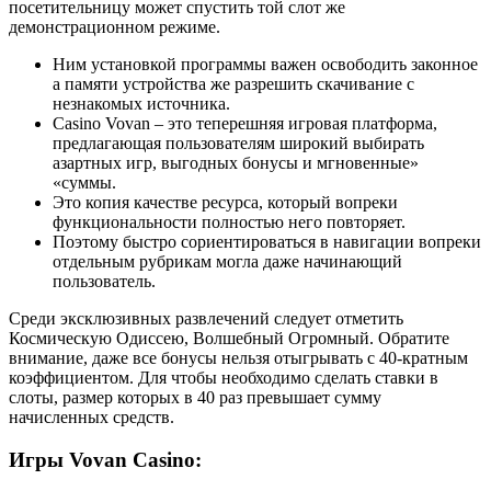
посетительницу может спустить той слот же
демонстрационном режиме.
Ним установкой программы важен освободить законное
а памяти устройства же разрешить скачивание с
незнакомых источника.
Casino Vovan – это теперешняя игровая платформа,
предлагающая пользователям широкий выбирать
азартных игр, выгодных бонусы и мгновенные»
«суммы.
Это копия качестве ресурса, который вопреки
функциональности полностью него повторяет.
Поэтому быстро сориентироваться в навигации вопреки
отдельным рубрикам могла даже начинающий
пользователь.
Среди эксклюзивных развлечений следует отметить
Космическую Одиссею, Волшебный Огромный. Обратите
внимание, даже все бонусы нельзя отыгрывать с 40-кратным
коэффициентом. Для чтобы необходимо сделать ставки в
слоты, размер которых в 40 раз превышает сумму
начисленных средств.
Игры Vovan Casino: