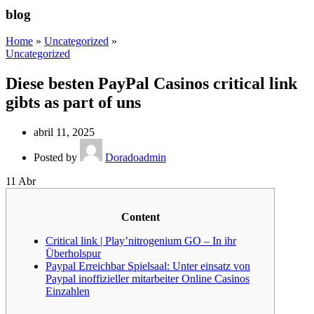
blog
Home
»
Uncategorized
»
Uncategorized
Diese besten PayPal Casinos critical link
gibts as part of uns
abril 11, 2025
Posted by
Doradoadmin
11
Abr
Content
Critical link | Play’nitrogenium GO – In ihr
Überholspur
Paypal Erreichbar Spielsaal: Unter einsatz von
Paypal inoffizieller mitarbeiter Online Casinos
Einzahlen