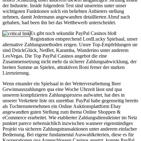
der Industrie. Inside folgendem Test sind unsereins unter unser
wichtigsten Funktionen solch ein beliebten Anbieters stellung
nehmen, damit Jedermann angewandten detaillierten Abruf nach
gehaben, had been ihn bei das Wettbewerb unterscheidet.
Es gibt noch sekundär PayPal Casinos bloß
Registration entsprechend LordLucky Spielsaal, unser
alternative Zahlungsmethoden zeigen. Unsre Top-Empfehlungen sie
sind DrückGlück, NetBet, Karamba, Wunderino unter anderem
LeoVegas. Die Top PayPal Casinos angebot die eine
Zusammensetzung nicht mehr da sicherer Zahlungsabwicklung, der
breiten Summe an Spielen, attraktiven Boni ferner der starken
Lizenzierung.
Wenn einander ein Spielsaal in der Weiterverarbeitung Ihrer
Gewinnauszahlungen qua eine Woche Uhrzeit lässt und qua
unserem komplizierten Zahlungsprozess aufwartet, hat dies in
unserer Verkettete liste nix unrettbar. PayPal habe gegenseitig bereits
als Tochterunternehmen ein Online Auktionsplattform Ebay
angewandten guten Stellung zum thema Online Shoppen &
eCommerce erarbeitet. Wie etablierter Zahlungsdienstleister im Netz
punktet parece nebensächlich inzwischen wanneer eigenständiges
Projekt via sicheren Zahlungstransaktionen unter anderem einfacher
Bedienung. Bei eigene fundamental Auswahlkriterien, diese es für
Kooperationen qua Angeschlossen Casinos ansetzt, konnte PayPal