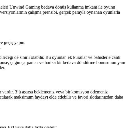
akineleri Unwind Gaming bedava dönüş kullanma imkanı ile oyunu
o versiyonlarının çalışma prensibi, gerçek parayla oynanan oyunlarla
ye geçiş yapın.
.
ceği de sınırlı olabilir. Bu oyunlar, ek kurallar ve bahislerle canlı
 House, çılgın çarpanlar ve harika bir bedava döndürme bonusunun yanı
er.
ır vardır, 3’ü aşarsa beklemeniz veya bir komisyon ödemeniz
atılarak maksimum faydayı elde edebilir ve favori slotlarınızdan daha
ısı 100 veya daha fazla olabilir.