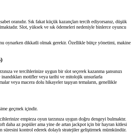
sabet oranıdır. Sık fakat küçük kazançları tercih ediyorsanız, düşük
 sunulmaktadır. Slot, yüksek ve sık ödemeleri nedeniyle binlerce oyuncu
unu oynarken dikkatli olmak gerekir. Özellikle bütçe yönetimi, makine
)
nıza ve tercihlerinize uygun bir slot seçerek kazanma şansınızı
inandıkları motifler veya tarihi ve mitolojik unsurlarla
temalar veya macera dolu hikayeler taşıyan temaların, genellikle
işime geçmek içindir.
tercihlerinize empieza oyun tarzınıza uygun doğru dengeyi bulmaktır.
 daha az popüler ama yine de artan jackpot için bir hayran kitlesi
süresini kontrol ederek dolaylı stratejiler geliştirmek mümkündür.