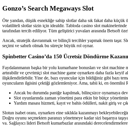
Gonzo’s Search Megaways Slot
Öte yandan, düşük esnekliğe sahip slotlar daha sık fakat daha küçük öd
volatiliteli slotlar sizin için idealdir. Tabloda casino slot makinelerin
tarafından tercih ediliyor. Tüm geliştirici yuvaları arasında Betsoft öze
Ancak, stratejik davranmak ve bilinçli tercihler yapmak önem taşır. S
seçimi ve sabırlı olmak bu süreçte büyük rol oynar.
Spinbetter Casino’da 150 Ücretsiz Döndürme Kazanın
Faydalanmanın başka bir yolu kumarhane bonusları ve slot machine mak
artırabilir ve çevrimiçi slot machine game oynarken daha fazla keyif ala
ilişkilendirilebilir. Yine de, bazı oyuncular için bildiğiniz gibi bazı
oyuncuların ilgisini çektiği gözlemleniyor. Ama, tabii ki, en önemlisi
Ancak bu durumda paniğe kapılmak, bilinçsizce oynamaya devam
Slot oyunlarında zaman yönetimi para etkin bir bütçe yönetimini
Yardım masası hizmeti, kayıt ve bahis ödülleri, nakit giriş ve ç
Slotun isabet oranı, oynarken eine sıklıkla kazanmayı bekleyebileceğin
Doğru oyunu seçmekten paranızı yönetmeye kadar sizi başarıya taşıyac
va. Sağlayıcı lideri Betsoft kumarbazlar arasındaki derecelendirmele