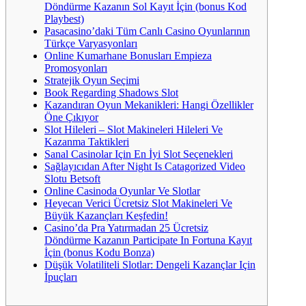
Döndürme Kazanın Sol Kayıt İçin (bonus Kod
Playbest)
Pasacasino’daki Tüm Canlı Casino Oyunlarının
Türkçe Varyasyonları
Online Kumarhane Bonusları Empieza
Promosyonları
Stratejik Oyun Seçimi
Book Regarding Shadows Slot
Kazandıran Oyun Mekanikleri: Hangi Özellikler
Öne Çıkıyor
Slot Hileleri – Slot Makineleri Hileleri Ve
Kazanma Taktikleri
Sanal‍ Casinolar Için En İyi Slot Seçenekleri
Sağlayıcıdan After Night Is Catagorized Video
Slotu Betsoft
Online Casinoda Oyunlar Ve Slotlar
Heyecan Verici Ücretsiz Slot Makineleri Ve
Büyük Kazançları Keşfedin!
Casino’da Pra Yatırmadan 25 Ücretsiz
Döndürme Kazanın Participate In Fortuna Kayıt
İçin (bonus Kodu Bonza)
Düşük Volatiliteli Slotlar: Dengeli Kazançlar Için
İpuçları