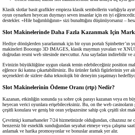
Klasik slotlar basit grafikler empieza klasik sembollerin varlığıyla a
oyun oynarken heyecan duymayı seven insanlar için en iyi eğlencedir.
destekler. «Hile bağımlılığının» sizi bunalttığını düşünüyorsanız – he
Slot Makinelerinde Daha Fazla Kazanmak Için Markal
Hediye dönüşlerden yararlanmak için bir oyun portalı Spinbetter’ın ye
makineleri Booongo 3D IMAGES, klasik maymun yuvaları ve XNUMXD H
doğrudan resmi web sitesinde mevcuttur. Ana sayfadan indirebilir ve 
Evinizin büyüklüğüne uygun olarak temin edebileceğiniz position makines
eğlence iki katına çıkartabilirsiniz. Bu ürünler farklı figürlerinin yer
seçenekleri de sizlere daha teknolojik bir deneyim yaşatmayı hedefliyo
Slot Makinelerinin Ödeme Oranı (rtp) Nedir?
Kazanan, etkinliğin sonunda ya sobre çok parayı kazanan veya en büyü
heyecan verici oyunlara erişebileceksiniz. Bu, on the web casinoların
çeşitli konulara ve geniş bir oran yelpazesine sahip çok çeşitli slot mak
Çevrimiçi kumarhaneler 7/24 hizmetinizde olduğundan, cihazınız ne ol
benzersiz bir esneklik sunduğundan seyahat etmeye veya çalışma saat
anlamak ve harika promosyonlar ve bonuslar aramak yer alır.