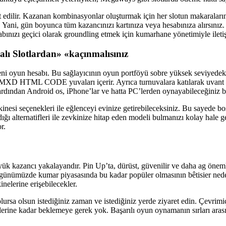
yırt edilir. Kazanan kombinasyonlar oluşturmak için her slotun makaralar
 Yani, gün boyunca tüm kazancınızı kartınıza veya hesabınıza alırsınız
sabınızı geçici olarak groundling etmek için kumarhane yönetimiyle ilet
ı Slotlardan» «kaçınmalısınız
ni oyun hesabı. Bu sağlayıcının oyun portföyü sobre yüksek seviyedeki 
TML CODE yuvaları içerir. Ayrıca turnuvalara katılarak uvant ücret
ardından Android os, iPhone’lar ve hatta PC’lerden oynayabileceğiniz b
i seçenekleri ile eğlenceyi evinize getirebileceksiniz. Bu sayede boş va
 aldığı alternatifleri ile zevkinize hitap eden modeli bulmanızı kolay hal
r.
k kazancı yakalayandır. Pin Up’ta, dürüst, güvenilir ve daha ag önemli
 günümüzde kumar piyasasında bu kadar popüler olmasının bêtisier neden
inelerine erişebilecekler.
ursa olsun istediğiniz zaman ve istediğiniz yerde ziyaret edin. Çevrim
lerine kadar beklemeye gerek yok. Başarılı oyun oynamanın sırları ara