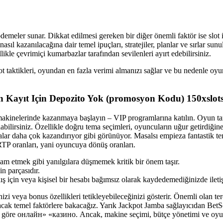
emeler sunar. Dikkat edilmesi gereken bir diğer önemli faktör ise slot i
de nasıl kazanılacağına dair temel ipuçları, stratejiler, planlar ve sırlar
llikle çevrimiçi kumarbazlar tarafından sevilenleri ayırt edebilirsiniz.
lot taktikleri, oyundan en fazla verimi almanızı sağlar ve bu nedenle oy
 Kayıt Için Depozito Yok (promosyon Kodu) 150xslots
inelerinde kazanmaya başlayın – VIP programlarına katılın. Oyun tarzı
bilirsiniz. Özellikle doğru tema seçimleri, oyuncuların uğur getirdiğine 
 temalar daha çok kazandırıyor gibi görünüyor. Masalsı empieza fantastik 
 RTP oranları, yani oyuncuya dönüş oranları.
 etmek gibi yanılgılara düşmemek kritik bir önem taşır.
n parçasıdır.
ıkış için veya kişisel bir hesabı bağımsız olarak kaydedemediğinizde ilet
izi veya bonus özellikleri tetikleyebileceğinizi gösterir. Önemli olan 
ak temel faktörlere bakacağız. Yarık Jackpot Jamba sağlayıcıdan BetSoft
re göre онлайн» «казино. Ancak, makine seçimi, bütçe yönetimi ve oyun 