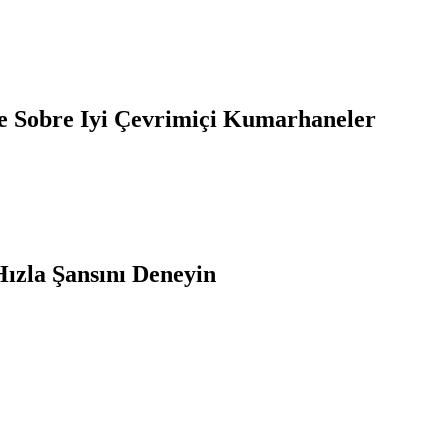
e Sobre Iyi Çevrimiçi Kumarhaneler
ızla Şansını Deneyin