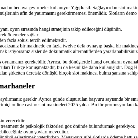
 olmadan bedava çevirmeler kullanıyor Yggdrasil. Sağlayıcıdan slot m
 dönüşlerinin afin de yatırmasını gerektirmemesi önemlidir. Slotların dem
ani oyun sırasında hangi stratejinin takip edileceğini düşünün.
yrek ödemeler sağlar.
 fazla solusi tercih edilmektedir.
ayacaksanız bir makinede en fazla twelve defa oynayıp başka bir makine
k istiyorsanız sizler de dokunmatik alternatiflerden yararlanabilirsiniz
 oynamanız gerekebilir. Ayrıca, bu dönüşlerde hangi oyunların oynanabile
ucuları Türkçe konuşmaktadır, bu da kesinlikle daha kullanışlıdır. Dog
cular, şirketten ücretsiz dönüşlü birçok slot makinesi bulma şansına sahipl
marhaneler
aydırmanız gerekir. Ayrıca günde oluşturulan başvuru sayısında bir sın
vrimiçi online casino slot makineleri 2025 yılda. Bu tür promosyonlara k
n verecektir.
treatment de psikolojik faktörleri göz önünde bulundurmak gerekiyor.
bileceğiniz oyun şovları mevcuttur.
üntüyü eşleştirmek yeterliyken, Megaways gibi slotlarda ödeme hattı say