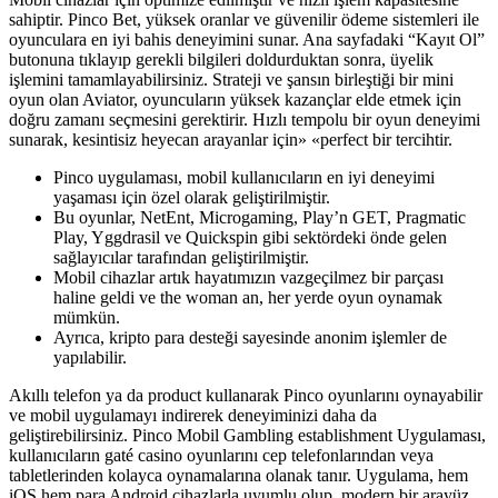
sahiptir. Pinco Bet, yüksek oranlar ve güvenilir ödeme sistemleri ile
oyunculara en iyi bahis deneyimini sunar. Ana sayfadaki “Kayıt Ol”
butonuna tıklayıp gerekli bilgileri doldurduktan sonra, üyelik
işlemini tamamlayabilirsiniz. Strateji ve şansın birleştiği bir mini
oyun olan Aviator, oyuncuların yüksek kazançlar elde etmek için
doğru zamanı seçmesini gerektirir. Hızlı tempolu bir oyun deneyimi
sunarak, kesintisiz heyecan arayanlar için» «perfect bir tercihtir.
Pinco uygulaması, mobil kullanıcıların en iyi deneyimi
yaşaması için özel olarak geliştirilmiştir.
Bu oyunlar, NetEnt, Microgaming, Play’n GET, Pragmatic
Play, Yggdrasil ve Quickspin gibi sektördeki önde gelen
sağlayıcılar tarafından geliştirilmiştir.
Mobil cihazlar artık hayatımızın vazgeçilmez bir parçası
haline geldi ve the woman an, her yerde oyun oynamak
mümkün.
Ayrıca, kripto para desteği sayesinde anonim işlemler de
yapılabilir.
Akıllı telefon ya da product kullanarak Pinco oyunlarını oynayabilir
ve mobil uygulamayı indirerek deneyiminizi daha da
geliştirebilirsiniz. Pinco Mobil Gambling establishment Uygulaması,
kullanıcıların gaté casino oyunlarını cep telefonlarından veya
tabletlerinden kolayca oynamalarına olanak tanır. Uygulama, hem
iOS hem para Android cihazlarla uyumlu olup, modern bir arayüz