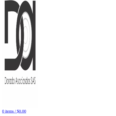
0
items
/
$
0.00