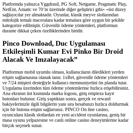
Platformda yalnızca Yggdrasil, PG Soft, Netgame, Pragmatic Play,
NetEnt, Amatic ve 70’in üzerinde diğer geliştirici gibi» «üst düzey
sağlayıcılar yer almaktadır. Oyunlar, klasik meyve slotlarından
mitolojik temalı maceralara kadar temalara göre uygun bir şekilde
kategorize edilmiştir. Güvenilir ödeme yöntemleri, platformun
durante dikkat çeken özelliklerinden biridir.
Pinco Download, Duc Uygulaması
Etkileşimli Kumar Evi Pinko Bir Droid
Alacak Ve Imzalayacak”
Platformun mobil uyumlu olması, kullanıcıların diledikleri yerden
erişim sağlamasına olanak tanır. 1xBet, güvenilir ödeme yöntemleri
ve 7/24 müşteri desteğiyle kullanıcı memnuniyetini ön planda tutar.
Uygulama üzerinden tüm ödeme yöntemlerine hızlıca erişebilirsiniz.
Ana ekranın üst kısmında marka logosu, giriş empieza kayıt
butonları bulunur. Giriş yaptıktan sonra, gerçek ve reward
bakiyelerinizle ilgili bilgilerin yanı sıra hesabınızı hızlıca doldurmak
için bir butona erişim sağlarsınız. PINCO On line casino,
oyunculara klasik slotlardan en yeni accident oyunlarına, geniş bir
masa oyunu yelpazesine ve canlı online casino deneyimlerine kadar
birçok seçenek sunar.