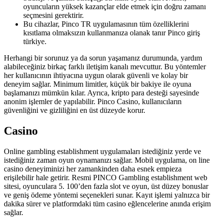
oyuncuların yüksek kazançlar elde etmek için doğru zamanı
seçmesini gerektirir.
Bu cihazlar, Pinco TR uygulamasının tüm özelliklerini
kısıtlama olmaksızın kullanmanıza olanak tanır Pinco giriş
türkiye.
Herhangi bir sorunuz ya da sorun yaşamanız durumunda, yardım
alabileceğiniz birkaç farklı iletişim kanalı mevcuttur. Bu yöntemler
her kullanıcının ihtiyacına uygun olarak güvenli ve kolay bir
deneyim sağlar. Minimum limitler, küçük bir bakiye ile oyuna
başlamanızı mümkün kılar. Ayrıca, kripto para desteği sayesinde
anonim işlemler de yapılabilir. Pinco Casino, kullanıcıların
güvenliğini ve gizliliğini en üst düzeyde korur.
Casino
Online gambling establishment uygulamaları istediğiniz yerde ve
istediğiniz zaman oyun oynamanızı sağlar. Mobil uygulama, on line
casino deneyiminizi her zamankinden daha esnek empieza
erişilebilir hale getirir. Resmi PINCO Gambling establishment web
sitesi, oyunculara 5. 100’den fazla slot ve oyun, üst düzey bonuslar
ve geniş ödeme yöntemi seçenekleri sunar. Kayıt işlemi yalnızca bir
dakika sürer ve platformdaki tüm casino eğlencelerine anında erişim
sağlar.