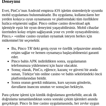
Deneyimi
Evet, PinCo’nun Android empieza iOS işletim sistemleriyle uyumlu
mobil uygulaması bulunmaktadır. Bu uygulama, kullanıcıların her
yerden kolayca oyun oynamasını ve platformdaki tüm özelliklere
hızlıca erişmesini sağlar. Pinco online casino download apk
işlemiyle eşsiz bir oyun deneyimi yaşayabilirsiniz. Mobil cihazlar
üzerinden kolay erişim sağlayarak your ex yerde oynayabilirsiniz.
Pinco,» «online casino oyunları oynamak isteyen herkes için
mükemmel bir seçenektir.
Bu, Pinco TR’deki geniş oyun ve özellik yelpazesine anında
erişim sağlar ve hemen oynamaya başlayabilmenizi garanti
eder.
Pinco bahis APK indirildikten sonra, uygulamanın
telefonunuza yüklenmesi için hazır olacaktır.
Sonuç olarak, PinCo, eğlence, kazanç ve güveni bir arada
sunan, Türkiye’nin online casino ve bahis sektöründeki öncü
platformlarından biridir.
Sonra oranın gerekli miktarını, kurs sayısını gönderin,
davulların inancını unutun ve sonuçları bekleyin.
Para çekme işlemi için kimlik doğrulaması gerekebilir, ancak ilk
doğrulama tamamlandıktan sonra sonraki çekim işlemleri anında
gerçekleşir. Pinco In line casino uygulamasında, her zevke uygun