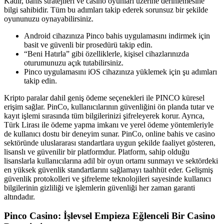
Kadir, bahis stratejileri ve casino oyunları üzerine derinlemesine
bilgi sahibidir. Tüm bu adımları takip ederek sorunsuz bir şekilde
oyununuzu oynayabilirsiniz.
Android cihazınıza Pinco bahis uygulamasını indirmek için
basit ve güvenli bir prosedürü takip edin.
“Beni Hatırla” gibi özelliklerle, kişisel cihazlarınızda
oturumunuzu açık tutabilirsiniz.
Pinco uygulamasını iOS cihazınıza yüklemek için şu adımları
takip edin.
Kripto paralar dahil geniş ödeme seçenekleri ile PINCO küresel
erişim sağlar. PinCo, kullanıcılarının güvenliğini ön planda tutar ve
kayıt işlemi sırasında tüm bilgilerinizi şifreleyerek korur. Ayrıca,
Türk Lirası ile ödeme yapma imkanı ve yerel ödeme yöntemleriyle
de kullanıcı dostu bir deneyim sunar. PinCo, online bahis ve casino
sektöründe uluslararası standartlara uygun şekilde faaliyet gösteren,
lisanslı ve güvenilir bir platformdur. Platform, sahip olduğu
lisanslarla kullanıcılarına adil bir oyun ortamı sunmayı ve sektördeki
en yüksek güvenlik standartlarını sağlamayı taahhüt eder. Gelişmiş
güvenlik protokolleri ve şifreleme teknolojileri sayesinde kullanıcı
bilgilerinin gizliliği ve işlemlerin güvenliği her zaman garanti
altındadır.
Pinco Casino: İşlevsel Empieza Eğlenceli Bir Casino