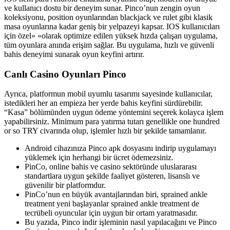
ve kullanıcı dostu bir deneyim sunar. Pinco’nun zengin oyun
koleksiyonu, position oyunlarından blackjack ve rulet gibi klasik
masa oyunlarına kadar geniş bir yelpazeyi kapsar. IOS kullanıcıları
için özel» «olarak optimize edilen yüksek hızda çalışan uygulama,
tüm oyunlara anında erişim sağlar. Bu uygulama, hızlı ve güvenli
bahis deneyimi sunarak oyun keyfini artırır.
Canlı Casino Oyunları Pinco
Ayrıca, platformun mobil uyumlu tasarımı sayesinde kullanıcılar,
istedikleri her an empieza her yerde bahis keyfini sürdürebilir.
“Kasa” bölümünden uygun ödeme yöntemini seçerek kolayca işlem
yapabilirsiniz. Minimum para yatırma tutarı genellikle one hundred
or so TRY civarında olup, işlemler hızlı bir şekilde tamamlanır.
Android cihazınıza Pinco apk dosyasını indirip uygulamayı
yüklemek için herhangi bir ücret ödemezsiniz.
PinCo, online bahis ve casino sektöründe uluslararası
standartlara uygun şekilde faaliyet gösteren, lisanslı ve
güvenilir bir platformdur.
PinCo’nun en büyük avantajlarından biri, sprained ankle
treatment yeni başlayanlar sprained ankle treatment de
tecrübeli oyuncular için uygun bir ortam yaratmasıdır.
Bu yazıda, Pinco indir işleminin nasıl yapılacağını ve Pinco