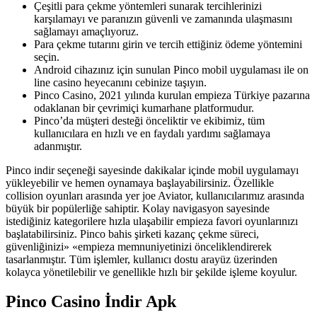
Çeşitli para çekme yöntemleri sunarak tercihlerinizi
karşılamayı ve paranızın güvenli ve zamanında ulaşmasını
sağlamayı amaçlıyoruz.
Para çekme tutarını girin ve tercih ettiğiniz ödeme yöntemini
seçin.
Android cihazınız için sunulan Pinco mobil uygulaması ile on
line casino heyecanını cebinize taşıyın.
Pinco Casino, 2021 yılında kurulan empieza Türkiye pazarına
odaklanan bir çevrimiçi kumarhane platformudur.
Pinco’da müşteri desteği önceliktir ve ekibimiz, tüm
kullanıcılara en hızlı ve en faydalı yardımı sağlamaya
adanmıştır.
Pinco indir seçeneği sayesinde dakikalar içinde mobil uygulamayı
yükleyebilir ve hemen oynamaya başlayabilirsiniz. Özellikle
collision oyunları arasında yer joe Aviator, kullanıcılarımız arasında
büyük bir popülerliğe sahiptir. Kolay navigasyon sayesinde
istediğiniz kategorilere hızla ulaşabilir empieza favori oyunlarınızı
başlatabilirsiniz. Pinco bahis şirketi kazanç çekme süreci,
güvenliğinizi» «empieza memnuniyetinizi önceliklendirerek
tasarlanmıştır. Tüm işlemler, kullanıcı dostu arayüz üzerinden
kolayca yönetilebilir ve genellikle hızlı bir şekilde işleme koyulur.
Pinco Casino İndir Apk