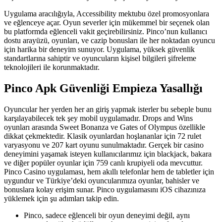
Uygulama aracılığıyla, Accessibility mektubu özel promosyonlara
ve eğlenceye açar. Oyun severler için mükemmel bir seçenek olan
bu platformda eğlenceli vakit geçirebilirsiniz. Pinco’nun kullanıcı
dostu arayüzü, oyunları, ve cazip bonusları ile her noktadan oyuncu
için harika bir deneyim sunuyor. Uygulama, yüksek güvenlik
standartlarına sahiptir ve oyuncuların kişisel bilgileri şifreleme
teknolojileri ile korunmaktadır.
Pinco Apk Güvenliği Empieza Yasallığı
Oyuncular her yerden her an giriş yapmak isterler bu sebeple bunu
karşılayabilecek tek şey mobil uygulamadır. Drops and Wins
oyunları arasında Sweet Bonanza ve Gates of Olympus özellikle
dikkat çekmektedir. Klasik oyunlardan hoşlananlar için 72 rulet
varyasyonu ve 207 kart oyunu sunulmaktadır. Gerçek bir casino
deneyimini yaşamak isteyen kullanıcılarımız için blackjack, bakara
ve diğer popüler oyunlar için 759 canlı krupiyeli oda mevcuttur.
Pinco Casino uygulaması, hem akıllı telefonlar hem de tabletler için
uygundur ve Türkiye’deki oyuncularımıza oyunlar, bahisler ve
bonuslara kolay erişim sunar. Pinco uygulamasını iOS cihazınıza
yüklemek için şu adımları takip edin.
Pinco, sadece eğlenceli bir oyun deneyimi değil, aynı