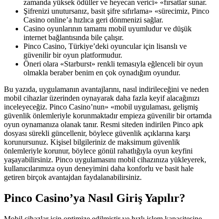
zamanda yüksek ödüller ve heyecan verici» «fırsatlar sunar.
Şifrenizi unutursanız, basit şifre sıfırlama» «sürecimiz, Pinco
Casino online’a hızlıca geri dönmenizi sağlar.
Casino oyunlarının tamamı mobil uyumludur ve düşük
internet bağlantısında bile çalışır.
Pinco Casino, Türkiye’deki oyuncular için lisanslı ve
güvenilir bir oyun platformudur.
Öneri olara «Starburst» renkli temasıyla eğlenceli bir oyun
olmakla beraber benim en çok oynadığım oyundur.
Bu yazıda, uygulamanın avantajlarını, nasıl indirileceğini ve neden
mobil cihazlar üzerinden oynayarak daha fazla keyif alacağınızı
inceleyeceğiz. Pinco Casino’nun» «mobil uygulaması, gelişmiş
güvenlik önlemleriyle korunmaktadır empieza güvenilir bir ortamda
oyun oynamanıza olanak tanır. Resmi siteden indirilen Pinco apk
dosyası sürekli güncellenir, böylece güvenlik açıklarına karşı
korunursunuz. Kişisel bilgileriniz de maksimum güvenlik
önlemleriyle korunur, böylece gönül rahatlığıyla oyun keyfini
yaşayabilirsiniz. Pinco uygulamasını mobil cihazınıza yükleyerek,
kullanıcılarımıza oyun deneyimini daha konforlu ve basit hale
getiren birçok avantajdan faydalanabilirsiniz.
Pinco Casino’ya Nasıl Giriş Yapılır?
Mobil cihazlar için optimize edilmiştir ve hızlı işlem kapasitesine