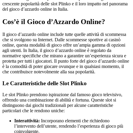
crescente popolarità delle slot Plinko e il loro impatto nel panorama
del gioco d’azzardo online in Italia.
Cos’è il Gioco d’Azzardo Online?
Il gioco d’azzardo online include tutte quelle attività di scommessa
che si svolgono su Internet. Dalle scommesse sportive ai casinò
online, questa modalità di gioco offre un’ampia gamma di opzioni
agli utenti. In Italia, il gioco d’azzardo online è regolato da
normative specifiche che mirano a garantire un’esperienza sicura e
protetta per tutti i giocatori. Il punto forte del gioco d’azzardo online
è la comodità di poter giocare ovunque e in qualsiasi momento, il
che contribuisce notevolmente alla sua popolarità.
Le Caratteristiche delle Slot Plinko
Le slot Plinko prendono ispirazione dal famoso gioco televisivo,
offrendo una combinazione di abilità e fortuna. Queste slot si
distinguono dai giochi tradizionali per alcune caratteristiche
particolari che le rendono uniche:
Interattività:
Incorporano elementi che richiedono
l’intervento dell’utente, rendendo l’esperienza di gioco più
coinvolgente.