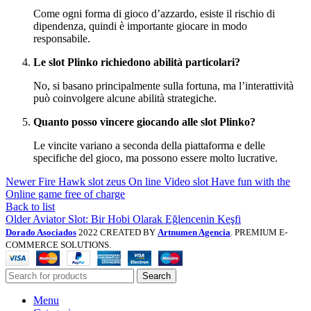
Come ogni forma di gioco d’azzardo, esiste il rischio di
dipendenza, quindi è importante giocare in modo
responsabile.
Le slot Plinko richiedono abilità particolari?
No, si basano principalmente sulla fortuna, ma l’interattività
può coinvolgere alcune abilità strategiche.
Quanto posso vincere giocando alle slot Plinko?
Le vincite variano a seconda della piattaforma e delle
specifiche del gioco, ma possono essere molto lucrative.
Newer
Fire Hawk slot zeus On line Video slot Have fun with the
Online game free of charge
Back to list
Older
Aviator Slot: Bir Hobi Olarak Eğlencenin Keşfi
Dorado Asociados
2022 CREATED BY
Artnumen Agencia
. PREMIUM E-
COMMERCE SOLUTIONS.
Search
Menu