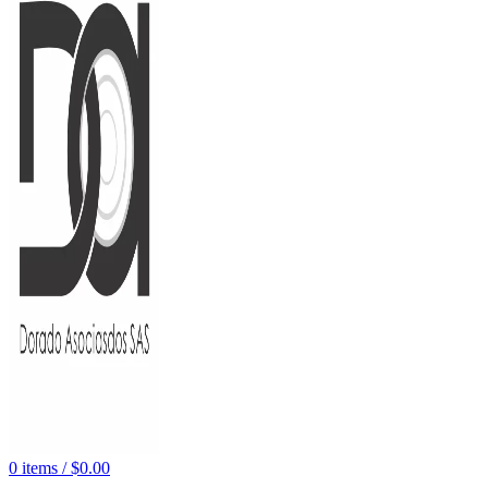
0
items
/
$
0.00