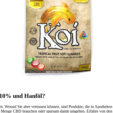
 10% und Hanföl?
bt. Worauf Sie aber vertrauen können, sind Produkte, die in Apotheken
hohe Menge CBD brauchen oder sparsam damit umgehen. Erfahre von de