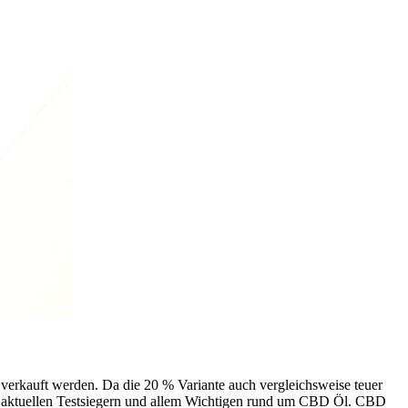
 verkauft werden. Da die 20 % Variante auch vergleichsweise teuer
n aktuellen Testsiegern und allem Wichtigen rund um CBD Öl. CBD