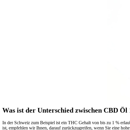
Was ist der Unterschied zwischen CBD Öl
In der Schweiz zum Beispiel ist ein THC Gehalt von bis zu 1 % erlau
ist, empfehlen wir Ihnen, darauf zurückzugreifen, wenn Sie eine 