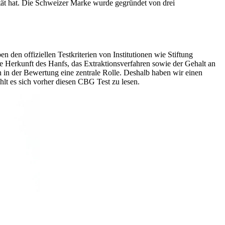
tät hat. Die Schweizer Marke wurde gegründet von drei
 den offiziellen Testkriterien von Institutionen wie Stiftung
Herkunft des Hanfs, das Extraktionsverfahren sowie der Gehalt an
in der Bewertung eine zentrale Rolle. Deshalb haben wir einen
t es sich vorher diesen CBG Test zu lesen.