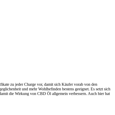
fikate zu jeder Charge vor, damit sich Käufer vorab von den
eglichenheit und mehr Wohlbefinden bestens geeignet. Es setzt sich
 damit die Wirkung von CBD Öl allgemein verbessern. Auch hier hat