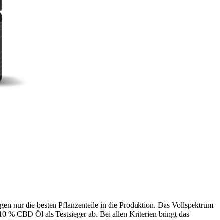
en nur die besten Pflanzenteile in die Produktion. Das Vollspektrum
 CBD Öl als Testsieger ab. Bei allen Kriterien bringt das