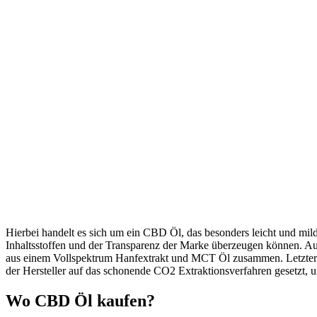
Hierbei handelt es sich um ein CBD Öl, das besonders leicht und mild
Inhaltsstoffen und der Transparenz der Marke überzeugen können. Au
aus einem Vollspektrum Hanfextrakt und MCT Öl zusammen. Letzteres 
der Hersteller auf das schonende CO2 Extraktionsverfahren gesetzt,
Wo CBD Öl kaufen?