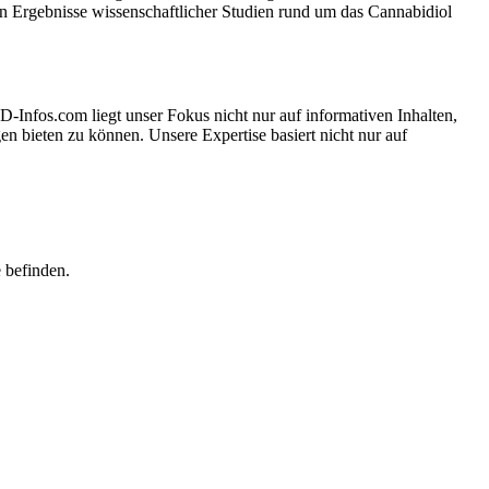
len Ergebnisse wissenschaftlicher Studien rund um das Cannabidiol
Infos.com liegt unser Fokus nicht nur auf informativen Inhalten,
n bieten zu können. Unsere Expertise basiert nicht nur auf
e befinden.