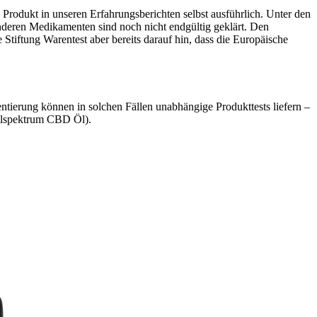
rodukt in unseren Erfahrungsberichten selbst ausführlich. Unter den
deren Medikamenten sind noch nicht endgültig geklärt. Den
 Stiftung Warentest aber bereits darauf hin, dass die Europäische
ntierung können in solchen Fällen unabhängige Produkttests liefern –
ollspektrum CBD Öl).