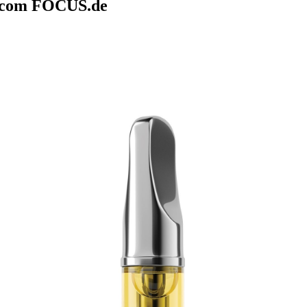
s com FOCUS.de