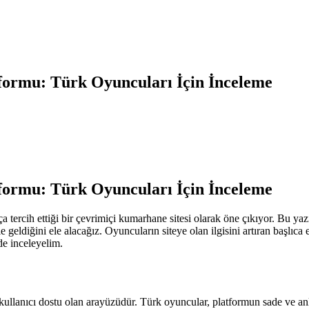
formu: Türk Oyuncuları İçin İnceleme
formu: Türk Oyuncuları İçin İnceleme
a tercih ettiği bir çevrimiçi kumarhane sitesi olarak öne çıkıyor. Bu y
eldiğini ele alacağız. Oyuncuların siteye olan ilgisini artıran başlıca 
de inceleyelim.
llanıcı dostu olan arayüzüdür. Türk oyuncular, platformun sade ve anlaşı