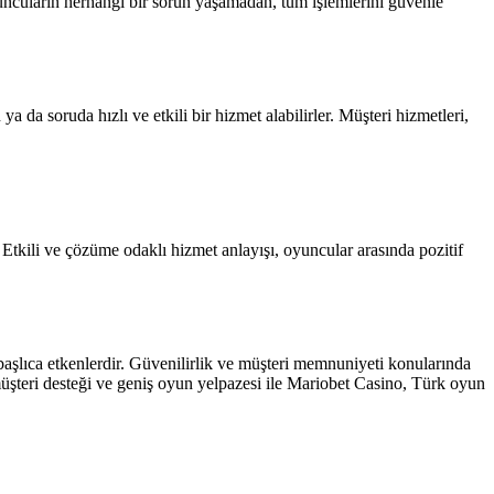
uncuların herhangi bir sorun yaşamadan, tüm işlemlerini güvenle
a da soruda hızlı ve etkili bir hizmet alabilirler. Müşteri hizmetleri,
tkili ve çözüme odaklı hizmet anlayışı, oyuncular arasında pozitif
aşlıca etkenlerdir. Güvenilirlik ve müşteri memnuniyeti konularında
müşteri desteği ve geniş oyun yelpazesi ile Mariobet Casino, Türk oyun