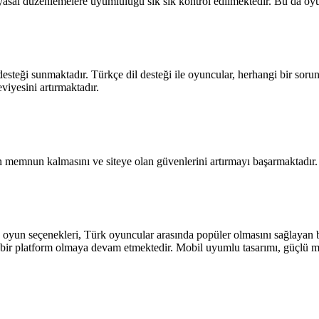
yasal düzenlemelere uyumluluğu sık sık kontrol edilmektedir. Bu da oy
esteği sunmaktadır. Türkçe dil desteği ile oyuncular, herhangi bir sorun y
eviyesini artırmaktadır.
memnun kalmasını ve siteye olan güvenlerini artırmayı başarmaktadır. E
 oyun seçenekleri, Türk oyuncular arasında popüler olmasını sağlayan b
iği bir platform olmaya devam etmektedir. Mobil uyumlu tasarımı, güçlü 