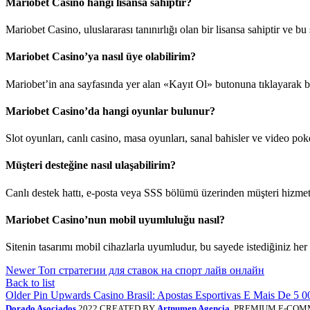
Mariobet Casino hangi lisansa sahiptir?
Mariobet Casino, uluslararası tanınırlığı olan bir lisansa sahiptir ve 
Mariobet Casino’ya nasıl üye olabilirim?
Mariobet’in ana sayfasında yer alan «Kayıt Ol» butonuna tıklayarak bas
Mariobet Casino’da hangi oyunlar bulunur?
Slot oyunları, canlı casino, masa oyunları, sanal bahisler ve video poke
Müşteri desteğine nasıl ulaşabilirim?
Canlı destek hattı, e-posta veya SSS bölümü üzerinden müşteri hizmetle
Mariobet Casino’nun mobil uyumluluğu nasıl?
Sitenin tasarımı mobil cihazlarla uyumludur, bu sayede istediğiniz her 
Newer
Топ стратегии для ставок на спорт лайв онлайн
Back to list
Older
Pin Upwards Casino Brasil: Apostas Esportivas E Mais De 5 0
Dorado Asociados
2022 CREATED BY
Artnumen Agencia
. PREMIUM E-COM