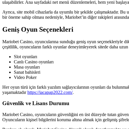
ulaşabilirler. Ana sayfadaki net menü düzenlemeleri, hem yeni başlaya
Ayrıca, site mobil cihazlarla da uyumlu bir şekilde çalışmaktadır. Bu 
bir öneme sahip olması nedeniyle, Mariobet’in diğer rakipleri arasınd
Geniş Oyun Seçenekleri
Mariobet Casino, oyuncularına sunduğu geniş oyun seçenekleriyle dikk
çeşitlilik, oyuncuların farklı oyunlar deneyimleyerek sitede daha uzun
Slot oyunları
Canlı Casino oyunları
Masa oyunları
Sanat bahisleri
Video Poker
Her oyun türü için farklı yazılım sağlayıcılarının oyunları da bulunma
yaşamaktadır
https://iacapap2022.com/
.
Güvenlik ve Lisans Durumu
Mariobet Casino, oyuncuların güvenliğini en üst düzeyde tutan güvenili
Oyuncuların kişisel bilgilerini koruma altına almak için gelişmiş şifrel