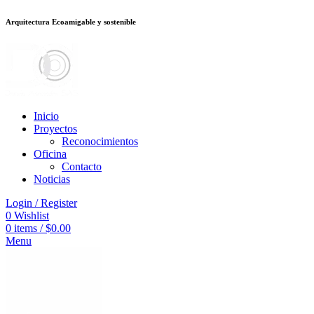
Arquitectura Ecoamigable y sostenible
อต
deneme bonusu veren siteler
jojobet
Galabet
dizipal
Padişahbet
kingroya
Inicio
Proyectos
Reconocimientos
Oficina
Contacto
Noticias
Login / Register
0
Wishlist
0
items
/
$
0.00
Menu