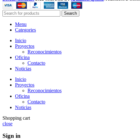
Search
Menu
Categories
Inicio
Proyectos
Reconocimientos
Oficina
Contacto
Noticias
Inicio
Proyectos
Reconocimientos
Oficina
Contacto
Noticias
Shopping cart
close
Sign in