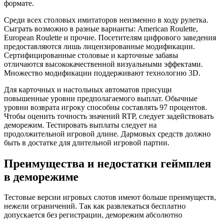
формате.
Среди всех столовых имитаторов неизменно в ходу рулетка.
Сыграть возможно в разные варианты: American Roulette,
European Roulette и прочие. Посетителям цифрового заведения
предоставляются лишь лицензированные модификации.
Сертифицированные столовые и карточные забавы
отличаются высококачественной визуальными эффектами.
Множество модификации поддерживают технологию 3D.
Для карточных и настольных автоматов присущи
повышенные уровни предполагаемого выплат. Обычные
уровни возврата игроку способны составлять 97 процентов.
Чтобы оценить точность значений RTP, следует задействовать
деморежим. Тестировать выплаты следует на
продолжительной игровой длине. Дармовых средств должно
быть в достатке для длительной игровой партии.
Преимущества и недостатки геймплея
в деморежиме
Тестовые версии игровых слотов имеют больше преимуществ,
нежели ограничений. Так как развлекаться бесплатно
допускается без регистрации, деморежим абсолютно