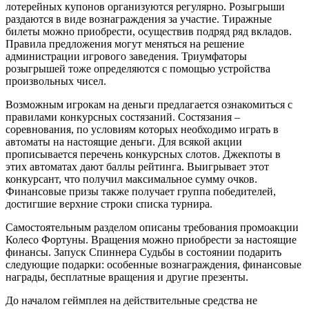
лотерейных купонов организуются регулярно. Розыгрыши
раздаются в виде вознаграждения за участие. Тиражные
билеты можно приобрести, осуществив подряд ряд вкладов.
Правила предложения могут меняться на решение
администрации игрового заведения. Триумфаторы
розыгрышей тоже определяются с помощью устройства
произвольных чисел.
Возможным игрокам на деньги предлагается ознакомиться с
правилами конкурсных состязаний. Состязания –
соревнования, по условиям которых необходимо играть в
автоматы на настоящие деньги. Для всякой акции
прописывается перечень конкурсных слотов. Джекпоты в
этих автоматах дают баллы рейтинга. Выигрывает этот
конкурсант, что получил максимальное сумму очков.
Финансовые призы также получает группа победителей,
достигшие верхние строки списка турнира.
Самостоятельным разделом описаны требования промоакции
Колесо Фортуны. Вращения можно приобрести за настоящие
финансы. Запуск Спиннера Судьбы в состоянии подарить
следующие подарки: особенные вознаграждения, финансовые
награды, бесплатные вращения и другие презенты.
До началом геймплея на действительные средства не