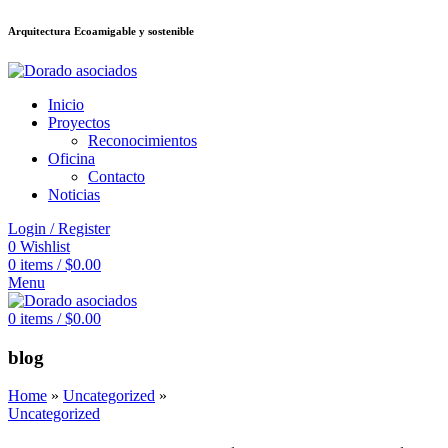
Arquitectura Ecoamigable y sostenible
bonusu veren siteler
stake
jojobet
Galabet
dizipal
Padişahbet
kingroyal
เว็
Inicio
Proyectos
Reconocimientos
Oficina
Contacto
Noticias
Login / Register
0
Wishlist
0
items
/
$
0.00
Menu
0
items
/
$
0.00
blog
Home
»
Uncategorized
»
Uncategorized