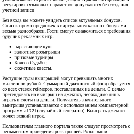
регулировка языковых параметров допускаются без создания
учетной записи.
Без входа вы можете увидеть список актуальных бонусов.
Список промо предложек в виртуальном казино с бонусами
весьма разнообразен. Гости смогут ознакомиться с требования
будущих рекламных игр:
нарастающие куш
валютные розыгрыши
призовые турниры
Колесо Судьбы;
сюжетные квесты.
Растущие пулы выигрышей могут превышать многих
миллионов рублей. Суммарный джекпотный фонд образуется
со всех ставок геймеров, поставленных на деньги. С целью
претендовать на выигрыш на джекпот, необходимо лишь
играть в слоты на деньги. Получатель значительного
выигрыша устанавливается с использованием компьютерной
программы ГСЧ (случайный генератор). Выиграть джекпот
может всякий игрок.
Пользователям главного портала также следует просмотреть с
регламентом проведения розыгрышей. Розыгрыши