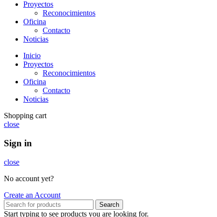
Proyectos
Reconocimientos
Oficina
Contacto
Noticias
Inicio
Proyectos
Reconocimientos
Oficina
Contacto
Noticias
Shopping cart
close
Sign in
close
No account yet?
Create an Account
Search
Start typing to see products you are looking for.