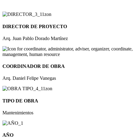
DIRECTOR DE PROYECTO
Arq. Juan Pablo Dorado Martínez​
COORDINADOR DE OBRA
Arq. Daniel Felipe Vanegas
TIPO DE OBRA
Mantenimientos
AÑO