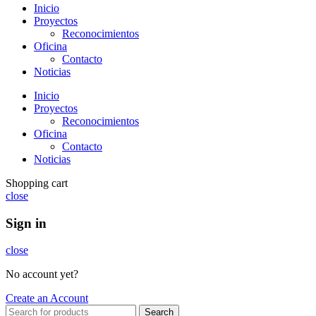
Inicio
Proyectos
Reconocimientos
Oficina
Contacto
Noticias
Inicio
Proyectos
Reconocimientos
Oficina
Contacto
Noticias
Shopping cart
close
Sign in
close
No account yet?
Create an Account
Search