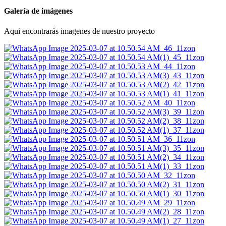
Galería de imágenes
Aqui encontrarás imagenes de nuestro proyecto