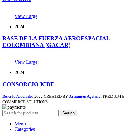
View Large
2024
BASE DE LA FUERZA AEROESPACIAL
COLOMBIANA (GACAR)
View Large
2024
CONSORCIO ICBF
Dorado Asociados
2022 CREATED BY
Artnumen Agencia
. PREMIUM E-
COMMERCE SOLUTIONS.
Search
Menu
Categories