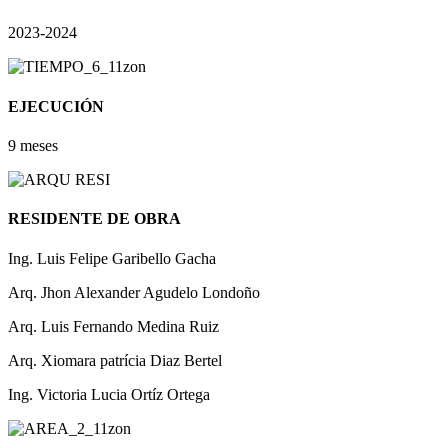
2023-2024
EJECUCIÓN
9 meses
RESIDENTE DE OBRA
Ing. Luis Felipe Garibello Gacha
Arq. Jhon Alexander Agudelo Londoño
Arq. Luis Fernando Medina Ruiz
Arq. Xiomara patrícia Diaz Bertel
Ing. Victoria Lucia Ortíz Ortega