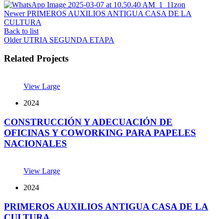
Newer
PRIMEROS AUXILIOS ANTIGUA CASA DE LA
CULTURA
Back to list
Older
UTRIA SEGUNDA ETAPA
Related Projects
View Large
2024
CONSTRUCCIÓN Y ADECUACIÓN DE
OFICINAS Y COWORKING PARA PAPELES
NACIONALES
View Large
2024
PRIMEROS AUXILIOS ANTIGUA CASA DE LA
CULTURA