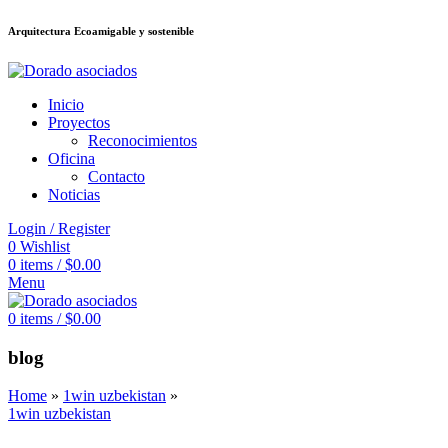
Arquitectura Ecoamigable y sostenible
bonusu veren siteler
jojobet
Galabet
taraftarium24
Padişahbet
kingroyal
เว
Inicio
Proyectos
Reconocimientos
Oficina
Contacto
Noticias
Login / Register
0
Wishlist
0
items
/
$
0.00
Menu
0
items
/
$
0.00
blog
Home
»
1win uzbekistan
»
1win uzbekistan