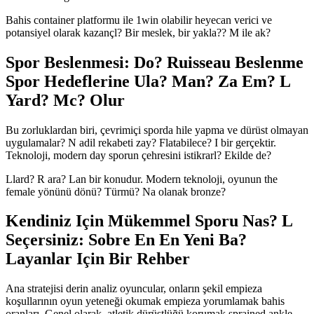
Bahis container platformu ile 1win olabilir heyecan verici ve
potansiyel olarak kazançl? Bir meslek, bir yakla?? M ile ak?
Spor Beslenmesi: Do? Ruisseau Beslenme
Spor Hedeflerine Ula? Man? Za Em? L
Yard? Mc? Olur
Bu zorluklardan biri, çevrimiçi sporda hile yapma ve dürüst olmayan
uygulamalar? N adil rekabeti zay? Flatabilece? I bir gerçektir.
Teknoloji, modern day sporun çehresini istikrarl? Ekilde de?
Llard? R ara? Lan bir konudur. Modern teknoloji, oyunun the
female yönünü dönü? Türmü? Na olanak bronze?
Kendiniz Için Mükemmel Sporu Nas? L
Seçersiniz: Sobre En En Yeni Ba?
Layanlar Için Bir Rehber
Ana stratejisi derin analiz oyuncular, onların şekil empieza
koşullarının oyun yeteneği okumak empieza yorumlamak bahis
oranları. Genel olarak, atletik dürüstlüğü korumak sprained ankle