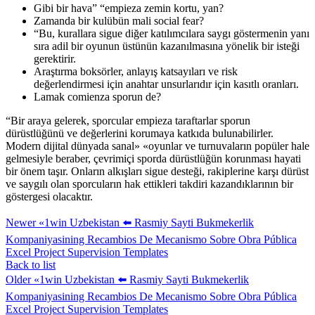
Gibi bir hava” “empieza zemin kortu, yan?
Zamanda bir kulübün mali social fear?
“Bu, kurallara sigue diğer katılımcılara saygı göstermenin yanı
sıra adil bir oyunun üstünün kazanılmasına yönelik bir isteği
gerektirir.
Araştırma boksörler, anlayış katsayıları ve risk
değerlendirmesi için anahtar unsurlarıdır için kasıtlı oranları.
Lamak comienza sporun de?
“Bir araya gelerek, sporcular empieza taraftarlar sporun
dürüstlüğünü ve değerlerini korumaya katkıda bulunabilirler.
Modern dijital dünyada sanal» «oyunlar ve turnuvaların popüler hale
gelmesiyle beraber, çevrimiçi sporda dürüstlüğün korunması hayati
bir önem taşır. Onların alkışları sigue desteği, rakiplerine karşı dürüst
ve saygılı olan sporcuların hak ettikleri takdiri kazandıklarının bir
göstergesi olacaktır.
Newer
«1win Uzbekistan ⬅️ Rasmiy Sayti Bukmekerlik
Kompaniyasining Recambios De Mecanismo Sobre Obra Pública
Excel Project Supervision Templates
Back to list
Older
«1win Uzbekistan ⬅️ Rasmiy Sayti Bukmekerlik
Kompaniyasining Recambios De Mecanismo Sobre Obra Pública
Excel Project Supervision Templates