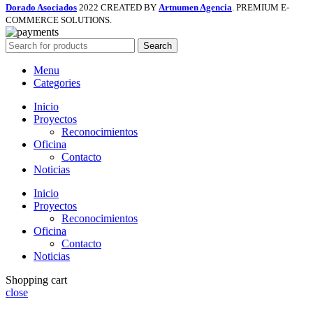
Dorado Asociados
2022 CREATED BY
Artnumen Agencia
. PREMIUM E-
COMMERCE SOLUTIONS.
Search
Menu
Categories
Inicio
Proyectos
Reconocimientos
Oficina
Contacto
Noticias
Inicio
Proyectos
Reconocimientos
Oficina
Contacto
Noticias
Shopping cart
close