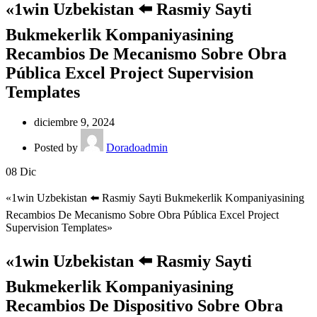
«1win Uzbekistan ⬅️ Rasmiy Sayti
Bukmekerlik Kompaniyasining
Recambios De Mecanismo Sobre Obra
Pública Excel Project Supervision
Templates
diciembre 9, 2024
Posted by
Doradoadmin
08
Dic
«1win Uzbekistan ⬅️ Rasmiy Sayti Bukmekerlik Kompaniyasining
Recambios De Mecanismo Sobre Obra Pública Excel Project
Supervision Templates»
«1win Uzbekistan ⬅️ Rasmiy Sayti
Bukmekerlik Kompaniyasining
Recambios De Dispositivo Sobre Obra