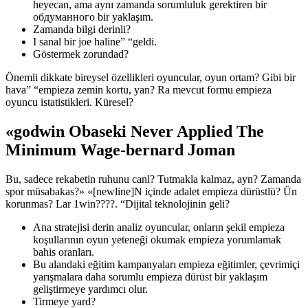
heyecan, ama aynı zamanda sorumluluk gerektiren bir
обдуманного bir yaklaşım.
Zamanda bilgi derinli?
I sanal bir joe haline” “geldi.
Göstermek zorundad?
Önemli dikkate bireysel özellikleri oyuncular, oyun ortam? Gibi bir
hava” “empieza zemin kortu, yan? Ra mevcut formu empieza
oyuncu istatistikleri. Küresel?
«godwin Obaseki Never Applied The
Minimum Wage-bernard Joman
Bu, sadece rekabetin ruhunu canl? Tutmakla kalmaz, ayn? Zamanda
spor müsabakas?» «[newline]N içinde adalet empieza dürüstlü? Ün
korunmas? Lar 1win????. “Dijital teknolojinin geli?
Ana stratejisi derin analiz oyuncular, onların şekil empieza
koşullarının oyun yeteneği okumak empieza yorumlamak
bahis oranları.
Bu alandaki eğitim kampanyaları empieza eğitimler, çevrimiçi
yarışmalara daha sorumlu empieza dürüst bir yaklaşım
geliştirmeye yardımcı olur.
Tirmeye yard?