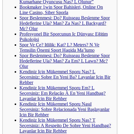
Kumarhane Oyuncusu Nas? L Olunur”
Bookmaker 1win Spor Bahisleri, Online On
Line Casino, Siber Sporla
Spor Beslenmesi: Do? Ruisseau Beslenme Spor
Hedeflerine Ula? Man? Za Nas? L Backyard?
Mc? Olur
Profesyonel Bir Sporcunun Iç Dünyası: Eğitim
Psikolojisi
Spor Ve Çe? Itlilik: Kat? L? Meters? N Ve
Temsilin Önemi Sport Haqida Ma’lumo
Spor Beslenmesi: Do? Ruisseau Beslenme Spor
Hedeflerine Ula? Man? Za Em? L Lawn? Mc?
Olur
Kendiniz Için Mükemmel Sporu Nas? L
Seçersiniz: Sobre En Yeni Ba? Layanlar Için Bir
Rehber
Kendiniz Için Mükemmel Sporu Em? L
Seçersiniz: Em Relação À En Yeni Handbag?
Layanlar Için Bir Rehber
Kendiniz Için Mükemmel Sporu Nasıl
Seçersiniz: Sobre Relacionada Yeni Başlayanlar
Için Bir Rehber
Kendiniz Için Mükemmel Sporu Nas? T
Seçersiniz: A Respeito De Sobre Yeni Handbag?
Layanlar Için Bir Rehber