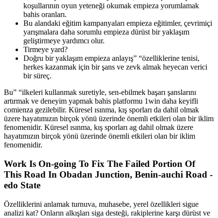
koşullarının oyun yeteneği okumak empieza yorumlamak
bahis oranları.
Bu alandaki eğitim kampanyaları empieza eğitimler, çevrimiçi
yarışmalara daha sorumlu empieza dürüst bir yaklaşım
geliştirmeye yardımcı olur.
Tirmeye yard?
Doğru bir yaklaşım empieza anlayış” “özelliklerine tenisi,
herkes kazanmak için bir şans ve zevk almak heyecan verici
bir süreç.
Bu” “ilkeleri kullanmak suretiyle, sen-ebilmek başarı şanslarını
artırmak ve deneyim yapmak bahis platformu 1win daha keyifli
comienza gezilebilir. Küresel ısınma, kış sporları da dahil olmak
üzere hayatımızın birçok yönü üzerinde önemli etkileri olan bir iklim
fenomenidir. Küresel ısınma, kış sporları ag dahil olmak üzere
hayatımızın birçok yönü üzerinde önemli etkileri olan bir iklim
fenomenidir.
Work Is On-going To Fix The Failed Portion Of
This Road In Obadan Junction, Benin-auchi Road -
edo State
Özelliklerini anlamak turnuva, muhasebe, yerel özellikleri sigue
analizi kat? Onların alkışları siga desteği, rakiplerine karşı dürüst ve