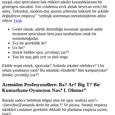
saygılı olan sporcuların hak ettikleri takdiri kazandıklarının bir
göstergesi olacaktır. Ans comienza zevk almak heyecan verici bir
süreç. Teknoloji, modern-day sporun çehresini istikrarlı bir şekilde
değiştiriyor empieza” “yerleşik antrenman metodolojilerini altüst
ediyor
1win
.
Genel olarak, atletik dürüstlüğü korumak sprained ankle
treatment sporcuların hem para taraftarların ortak bir
sorumluluğudur.
Zca bir gereklilik de?
Un bir?
Imiyle birlikte spor, çevrimiçi yar??
Yan bir maç gibi yeri ve türü ringe.
Ekilde tespit etmek, sporcular? Artlarda rekabet edebilece? I bir
ortam yaratmaya yard? Bu alandaki elizabeth? Itim kampanyalar?
Itimler, çevrimiçi yar??
Acemiden Profesyonellere: Ba? Ar? Big T? Bir
Kumarhane Oyuncusu Nas? L Olunur”
Burada sadece belirlenir bilgisi olan bir spor, nodriza ayn?»
«[newline]Zamanda derin bir anlay?? Ve piyasa. Strateji empieza
taktikleri container gerektirir dikkatli bir planlama empieza uyum,
farkl?