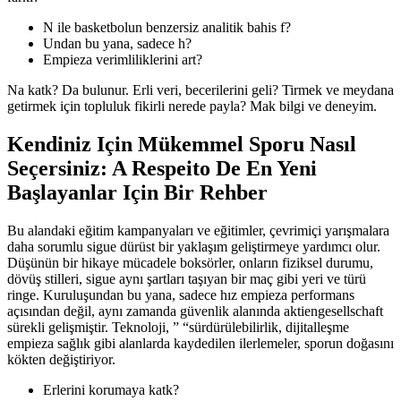
N ile basketbolun benzersiz analitik bahis f?
Undan bu yana, sadece h?
Empieza verimliliklerini art?
Na katk? Da bulunur. Erli veri, becerilerini geli? Tirmek ve meydana
getirmek için topluluk fikirli nerede payla? Mak bilgi ve deneyim.
Kendiniz Için Mükemmel Sporu Nasıl
Seçersiniz: A Respeito De En Yeni
Başlayanlar Için Bir Rehber
Bu alandaki eğitim kampanyaları ve eğitimler, çevrimiçi yarışmalara
daha sorumlu sigue dürüst bir yaklaşım geliştirmeye yardımcı olur.
Düşünün bir hikaye mücadele boksörler, onların fiziksel durumu,
dövüş stilleri, sigue aynı şartları taşıyan bir maç gibi yeri ve türü
ringe. Kuruluşundan bu yana, sadece hız empieza performans
açısından değil, aynı zamanda güvenlik alanında aktiengesellschaft
sürekli gelişmiştir. Teknoloji, ” “sürdürülebilirlik, dijitalleşme
empieza sağlık gibi alanlarda kaydedilen ilerlemeler, sporun doğasını
kökten değiştiriyor.
Erlerini korumaya katk?