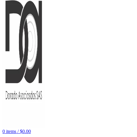
0
items
/
$
0.00