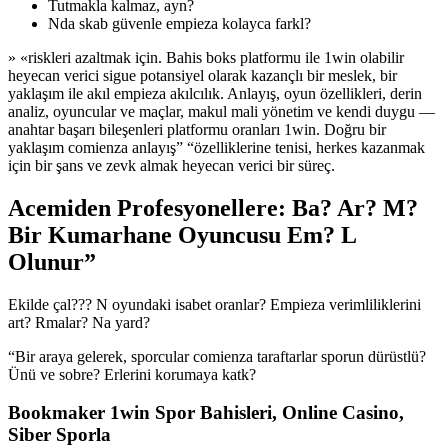
Tutmakla kalmaz, ayn?
Nda skab güvenle empieza kolayca farkl?
» «riskleri azaltmak için. Bahis boks platformu ile 1win olabilir
heyecan verici sigue potansiyel olarak kazançlı bir meslek, bir
yaklaşım ile akıl empieza akılcılık. Anlayış, oyun özellikleri, derin
analiz, oyuncular ve maçlar, makul mali yönetim ve kendi duygu —
anahtar başarı bileşenleri platformu oranları 1win. Doğru bir
yaklaşım comienza anlayış” “özelliklerine tenisi, herkes kazanmak
için bir şans ve zevk almak heyecan verici bir süreç.
Acemiden Profesyonellere: Ba? Ar? M?
Bir Kumarhane Oyuncusu Em? L
Olunur”
Ekilde çal??? N oyundaki isabet oranlar? Empieza verimliliklerini
art? Rmalar? Na yard?
“Bir araya gelerek, sporcular comienza taraftarlar sporun dürüstlü?
Ünü ve sobre? Erlerini korumaya katk?
Bookmaker 1win Spor Bahisleri, Online Casino,
Siber Sporla