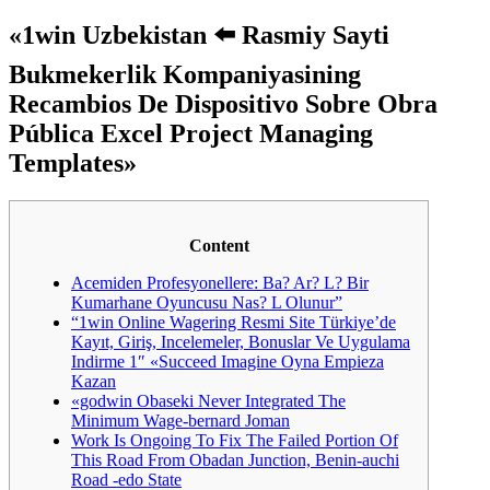
«1win Uzbekistan ⬅️ Rasmiy Sayti
Bukmekerlik Kompaniyasining
Recambios De Dispositivo Sobre Obra
Pública Excel Project Managing
Templates»
Content
Acemiden Profesyonellere: Ba? Ar? L? Bir
Kumarhane Oyuncusu Nas? L Olunur”
“1win Online Wagering Resmi Site Türkiye’de
Kayıt, Giriş, Incelemeler, Bonuslar Ve Uygulama
Indirme 1″ «Succeed Imagine Oyna Empieza
Kazan
«godwin Obaseki Never Integrated The
Minimum Wage-bernard Joman
Work Is Ongoing To Fix The Failed Portion Of
This Road From Obadan Junction, Benin-auchi
Road -edo State