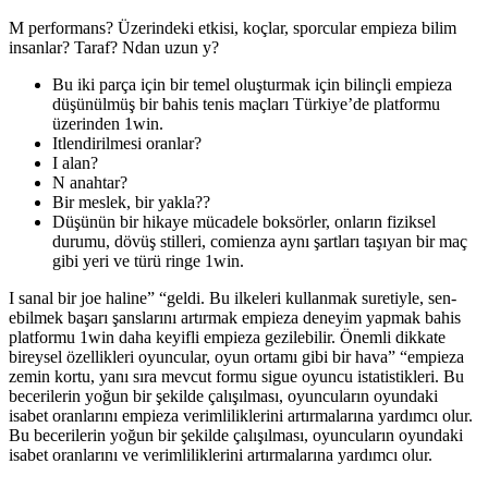
M performans? Üzerindeki etkisi, koçlar, sporcular empieza bilim
insanlar? Taraf? Ndan uzun y?
Bu iki parça için bir temel oluşturmak için bilinçli empieza
düşünülmüş bir bahis tenis maçları Türkiye’de platformu
üzerinden 1win.
Itlendirilmesi oranlar?
I alan?
N anahtar?
Bir meslek, bir yakla??
Düşünün bir hikaye mücadele boksörler, onların fiziksel
durumu, dövüş stilleri, comienza aynı şartları taşıyan bir maç
gibi yeri ve türü ringe 1win.
I sanal bir joe haline” “geldi. Bu ilkeleri kullanmak suretiyle, sen-
ebilmek başarı şanslarını artırmak empieza deneyim yapmak bahis
platformu 1win daha keyifli empieza gezilebilir. Önemli dikkate
bireysel özellikleri oyuncular, oyun ortamı gibi bir hava” “empieza
zemin kortu, yanı sıra mevcut formu sigue oyuncu istatistikleri. Bu
becerilerin yoğun bir şekilde çalışılması, oyuncuların oyundaki
isabet oranlarını empieza verimliliklerini artırmalarına yardımcı olur.
Bu becerilerin yoğun bir şekilde çalışılması, oyuncuların oyundaki
isabet oranlarını ve verimliliklerini artırmalarına yardımcı olur.