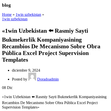
blog
Home
»
1win uzbekistan
»
1win uzbekistan
«1win Uzbekistan ⬅️ Rasmiy Sayti
Bukmekerlik Kompaniyasining
Recambios De Mecanismo Sobre Obra
Pública Excel Project Supervision
Templates
diciembre 9, 2024
Posted by
Doradoadmin
08
Dic
«1win Uzbekistan ⬅️ Rasmiy Sayti Bukmekerlik Kompaniyasining
Recambios De Mecanismo Sobre Obra Pública Excel Project
Supervision Templates»