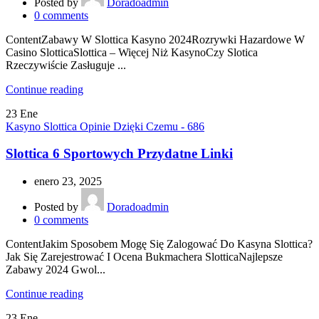
Posted by
Doradoadmin
0
comments
ContentZabawy W Slottica Kasyno 2024Rozrywki Hazardowe W
Casino SlotticaSlottica – Więcej Niż KasynoСzy Slоtіса
Rzесzywіśсіе Zаsługujе ...
Continue reading
23
Ene
Kasyno Slottica Opinie Dzięki Czemu - 686
Slottica 6 Sportowych Przydatne Linki
enero 23, 2025
Posted by
Doradoadmin
0
comments
ContentJakim Sposobem Mogę Się Zalogować Do Kasyna Slottica?
Jak Się Zarejestrować I Ocena Bukmachera SlotticaNajlepsze
Zabawy 2024 Gwol...
Continue reading
23
Ene