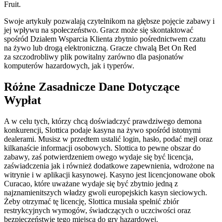
Fruit.
Swoje artykuły pozwalają czytelnikom na głębsze pojęcie zabawy i
jej wpływu na społeczeństwo. Gracz może się skontaktować
spośród Działem Wsparcia Klienta zbytnio pośrednictwem czatu
na żywo lub drogą elektroniczną. Gracze chwalą Bet On Red
za szczodrobliwy plik powitalny zarówno dla pasjonatów
komputerów hazardowych, jak i typerów.
Różne Zasadnicze Dane Dotyczące
Wypłat
A w celu tych, którzy chcą doświadczyć prawdziwego demona
konkurencji, Slottica podaje kasyna na żywo spośród istotnymi
dealerami. Musisz w przedtem ustalić login, hasło, podać mejl oraz
kilkanaście informacji osobowych. Slottica to pewne obszar do
zabawy, zaś potwierdzeniem owego wydaje się być licencja,
zaświadczenia jak i również dodatkowe zapewnienia, wdrożone na
witrynie i w aplikacji kasynowej. Kasyno jest licencjonowane obok
Curacao, które uważane wydaje się być zbytnio jedną z
najznamienitszych władzy gwoli europejskich kasyn sieciowych.
Żeby otrzymać tę licencję, Slottica musiała spełnić zbiór
restrykcyjnych wymogów, świadczących o uczciwości oraz
bezpieczeństwie tego miejsca do gry hazardowej.