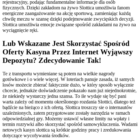
rejestracyjny, podając fundamentalne informacje dla osób
fizycznych. Dzięki zakładom na żywo Slottica umożliwia fanom
energiczne zaangażowanie na akcję sportową, zamieniając każdą
chwilę meczu w szansę dzięki podejmowanie zwycięskich decyzji.
Slottica umożliwia emocje związane spośród zakładami na żywo na
wyciągnięcie ręki.
Lub Wskazane Jest Skorzystać Spośród
Oferty Kasyna Przez Internet Wyjąwszy
Depozytu? Zdecydowanie Tak!
Te z transportu wymieniane są potem na wielkie nagrody
gotówkowe i o wiele więcej. W loteriach panuje zasada, iż samych
losów możecie zbierać faktycznie dużo, w który sposób wyłącznie
chcecie, jednakże doświadczenie pokazało nam już niejednokrotnie,
że niekiedy wystarczy jedna szansa. To ile wydaje się być pani
warta zależy od momentu określonego rozdania Slottici, dlatego też
bądźcie na bieżąco z ich ofertą. Slottica troszczy sie o internautów
uzależnionych, zatem przygotowane zostały narzędzia w ramach
odpowiedzialnej gry. Możemy ustawić własne limity na wpłaty i
termin rozrywki albo skorzystać spośród samowykluczenia. Wadami
netowych kasyn slottica są krótkie godziny pracy i zredukowania
dotyczące wycofywania środków.