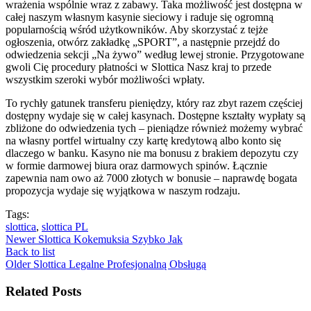
wrażenia wspólnie wraz z zabawy. Taka możliwość jest dostępna w
całej naszym własnym kasynie sieciowy i raduje się ogromną
popularnością wśród użytkowników. Aby skorzystać z tejże
ogłoszenia, otwórz zakładkę „SPORT”, a następnie przejdź do
odwiedzenia sekcji „Na żywo” według lewej stronie. Przygotowane
gwoli Cię procedury płatności w Slottica Nasz kraj to przede
wszystkim szeroki wybór możliwości wpłaty.
To rychły gatunek transferu pieniędzy, który raz zbyt razem częściej
dostępny wydaje się w całej kasynach. Dostępne kształty wypłaty są
zbliżone do odwiedzenia tych – pieniądze również możemy wybrać
na własny portfel wirtualny czy kartę kredytową albo konto się
dlaczego w banku. Kasyno nie ma bonusu z brakiem depozytu czy
w formie darmowej biura oraz darmowych spinów. Łącznie
zapewnia nam owo aż 7000 złotych w bonusie – naprawdę bogata
propozycja wydaje się wyjątkowa w naszym rodzaju.
Tags:
slottica
,
slottica PL
Newer
Slottica Kokemuksia Szybko Jak
Back to list
Older
Slottica Legalne Profesjonalną Obsługą
Related Posts