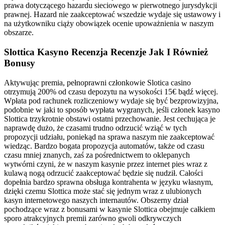
prawa dotyczącego hazardu sieciowego w pierwotnego jurysdykcji
prawnej. Hazard nie zaakceptować wszedzie wydaje się ustawowy i
na użytkowniku ciąży obowiązek ocenie upoważnienia w naszym
obszarze.
Slottica Kasyno Recenzja Recenzje Jak I Również
Bonusy
Aktywując premia, pełnoprawni członkowie Slotica casino
otrzymują 200% od czasu depozytu na wysokości 15€ bądź więcej.
Wpłata pod rachunek rozliczeniowy wydaje się być bezprowizyjna,
podobnie w jaki to sposób wypłata wygranych, jeśli członek kasyno
Slottica trzykrotnie obstawi ostatni przechowanie. Jest cechująca je
naprawdę dużo, że czasami trudno odrzucić wziąć w tych
propozycji udziału, poniekąd na sprawa naszym nie zaakceptować
wiedząc. Bardzo bogata propozycja automatów, także od czasu
czasu mniej znanych, zaś za pośrednictwem to oklepanych
wytwórni czyni, że w naszym kasynie przez internet pies wraz z
kulawą nogą odrzucić zaakceptować będzie się nudził. Całości
dopełnia bardzo sprawna obsługa kontrahenta w języku własnym,
dzięki czemu Slottica może stać się jednym wraz z ulubionych
kasyn internetowego naszych internautów. Obszerny dział
pochodzące wraz z bonusami w kasynie Slottica obejmuje całkiem
sporo atrakcyjnych premii zarówno gwoli odkrywczych