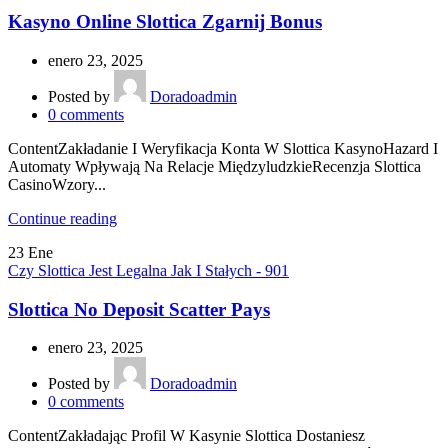
Kasyno Online Slottica Zgarnij Bonus
enero 23, 2025
Posted by
Doradoadmin
0
comments
ContentZakładanie I Weryfikacja Konta W Slottica KasynoHazard I
Automaty Wpływają Na Relacje MiędzyludzkieRecenzja Slottica
CasinoWzory...
Continue reading
23
Ene
Czy Slottica Jest Legalna Jak I Stałych - 901
Slottica No Deposit Scatter Pays
enero 23, 2025
Posted by
Doradoadmin
0
comments
ContentZakładając Profil W Kasynie Slottica Dostaniesz