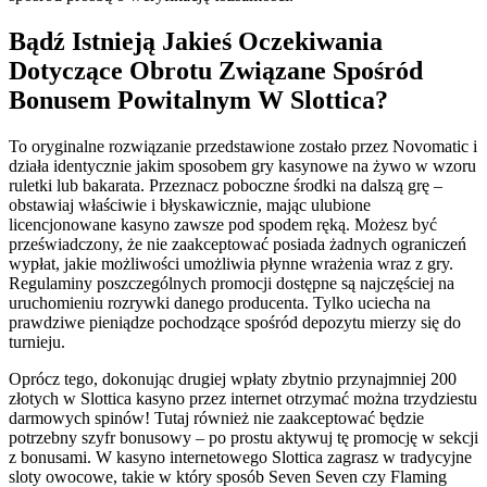
Bądź Istnieją Jakieś Oczekiwania
Dotyczące Obrotu Związane Spośród
Bonusem Powitalnym W Slottica?
To oryginalne rozwiązanie przedstawione zostało przez Novomatic i
działa identycznie jakim sposobem gry kasynowe na żywo w wzoru
ruletki lub bakarata. Przeznacz poboczne środki na dalszą grę –
obstawiaj właściwie i błyskawicznie, mając ulubione
licencjonowane kasyno zawsze pod spodem ręką. Możesz być
przeświadczony, że nie zaakceptować posiada żadnych ograniczeń
wypłat, jakie możliwości umożliwia płynne wrażenia wraz z gry.
Regulaminy poszczególnych promocji dostępne są najczęściej na
uruchomieniu rozrywki danego producenta. Tylko uciecha na
prawdziwe pieniądze pochodzące spośród depozytu mierzy się do
turnieju.
Oprócz tego, dokonując drugiej wpłaty zbytnio przynajmniej 200
złotych w Slottica kasyno przez internet otrzymać można trzydziestu
darmowych spinów! Tutaj również nie zaakceptować będzie
potrzebny szyfr bonusowy – po prostu aktywuj tę promocję w sekcji
z bonusami. W kasyno internetowego Slottica zagrasz w tradycyjne
sloty owocowe, takie w który sposób Seven Seven czy Flaming