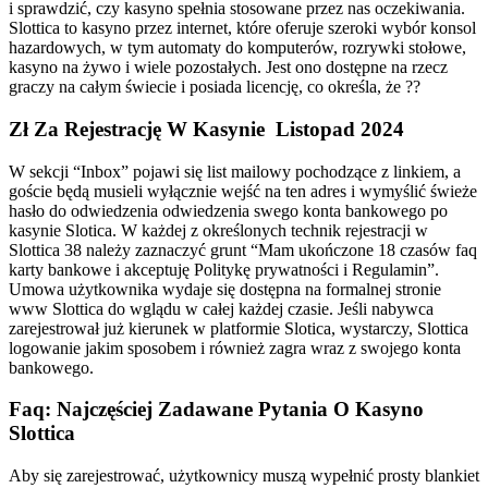
i sprawdzić, czy kasyno spełnia stosowane przez nas oczekiwania.
Slottica to kasyno przez internet, które oferuje szeroki wybór konsol
hazardowych, w tym automaty do komputerów, rozrywki stołowe,
kasyno na żywo i wiele pozostałych. Jest ono dostępne na rzecz
graczy na całym świecie i posiada licencję, co określa, że ??
Zł Za Rejestrację W Kasynie ️ Listopad 2024
W sekcji “Inbox” pojawi się list mailowy pochodzące z linkiem, a
goście będą musieli wyłącznie wejść na ten adres i wymyślić świeże
hasło do odwiedzenia odwiedzenia swego konta bankowego po
kasynie Slotica. W każdej z określonych technik rejestracji w
Slottica 38 należy zaznaczyć grunt “Mam ukończone 18 czasów faq
karty bankowe i akceptuję Politykę prywatności i Regulamin”.
Umowa użytkownika wydaje się dostępna na formalnej stronie
www Slottica do wglądu w całej każdej czasie. Jeśli nabywca
zarejestrował już kierunek w platformie Slotica, wystarczy, Slottica
logowanie jakim sposobem i również zagra wraz z swojego konta
bankowego.
Faq: Najczęściej Zadawane Pytania O Kasyno
Slottica
Aby się zarejestrować, użytkownicy muszą wypełnić prosty blankiet