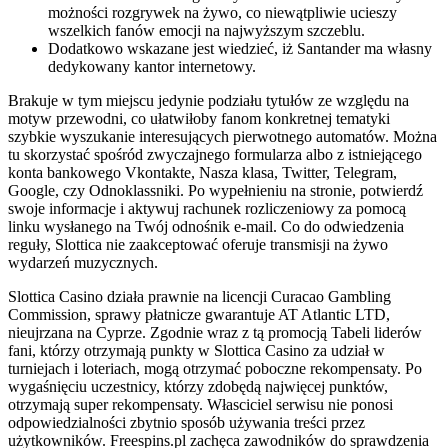
możności rozgrywek na żywo, co niewątpliwie ucieszy
wszelkich fanów emocji na najwyższym szczeblu.
Dodatkowo wskazane jest wiedzieć, iż Santander ma własny
dedykowany kantor internetowy.
Brakuje w tym miejscu jedynie podziału tytułów ze względu na
motyw przewodni, co ułatwiłoby fanom konkretnej tematyki
szybkie wyszukanie interesujących pierwotnego automatów. Można
tu skorzystać spośród zwyczajnego formularza albo z istniejącego
konta bankowego Vkontakte, Nasza klasa, Twitter, Telegram,
Google, czy Odnoklassniki. Po wypełnieniu na stronie, potwierdź
swoje informacje i aktywuj rachunek rozliczeniowy za pomocą
linku wysłanego na Twój odnośnik e-mail. Co do odwiedzenia
reguły, Slottica nie zaakceptować oferuje transmisji na żywo
wydarzeń muzycznych.
Slottica Casino działa prawnie na licencji Curacao Gambling
Commission, sprawy płatnicze gwarantuje AT Atlantic LTD,
nieujrzana na Cyprze. Zgodnie wraz z tą promocją Tabeli liderów
fani, którzy otrzymają punkty w Slottica Casino za udział w
turniejach i loteriach, mogą otrzymać poboczne rekompensaty. Po
wygaśnięciu uczestnicy, którzy zdobędą najwięcej punktów,
otrzymają super rekompensaty. Własciciel serwisu nie ponosi
odpowiedzialności zbytnio sposób używania treści przez
użytkowników. Freespins.pl zachęca zawodników do sprawdzenia