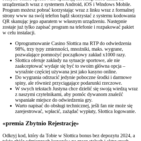
urządzeniach wraz z systemem Android, iOS i Windows Mobile.
Program możesz pobrać korzystając wraz z linku wraz z formalnej
strony www na swój telefon bądź skorzystać z systemu kodowania
QR skanując jego aparatem w własnym urządzeniu. Następnie
zostaje już tylko zapisać program na telefonie i rozpakować pakiet
w celu instalacji.
Oprogramowanie Casino Slottica ma RTP do odwiedzenia
98%, trzy typy zmienności, mnożniki, maks. wygrane,
pozwalające pomnożyć początkowy zakład x1000 razy.
Slottica oferuje zakłady na sytuacje sportowe, ale nie
zaakceptować wydaje się być to swoim główna opcja –
wyraźnie częściej używana jest jako kasyno online.
Do wygrania odrzucić jedynie poboczne środki i darmowe
spiny, ale również przyciągające podarunki rzeczowe.
W swych tekstach Justyna chce dzielić się swoją wiedzą wraz
z naszymi czytelnikami, aby pomóc dywanom znaleźć
wspaniałe miejsce do odwiedzenia gry.
Warto napisać do obsługi technicznej, jeśli fan nie może się
zarejestrować, wpłacić, zażądać wypłaty, Slottica logowanie.
«premia Zbytnio Rejestrację»
Odkryj kod, który da Tobie w Slottica bonus bez depozytu 2024, a