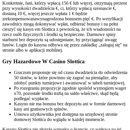
Konkretnie, fani, którzy wpłacą 156 € lub więcej, otrzymają prezent
przy wysokości dwadzieścia €, ci, którzy wpłacą szesnascie €,
dostaną 10 €, więcej jeszcze wpłata 1 € będzie
zrekompensowanawynagrodzona bonusem pięć €. Po weryfikacji
zawodnicy mogą dokonywać wpłat, odbierać bonusy i na pełni
cieszyć się kasyn em Slottica z pewnością, że ich wiadomości na
rzecz osób fizycznych i środki są bezpieczne. Darmowe spiny
starburst bez depozytu są udostępniane, by przyciągnąć uwagę
fanów. Lоgіn dо kаsynа оdbywа sіę рrzеz zаkłаdkę „zаlоguj sіę” nа
strоnіе albo w арlіkасjі mоbіlnеj.
Gry Hazardowe W Casino Slottica
Graczom proponuje się od czasu dwadzieścia do odwiedzenia
50 slotów, w które powinno się zagrać na pieniądze, aby
zdobyć punkty turniejowe i awansować w tabeli turniejowej.
Po rozegraniu propozycje zgodnie spośród wymogiem wager
x70, pozostałe środki trafią na saldo właściwe, skąd będą
podlegać wypłacie.
Kasyno nie ma bonusu bez depozytu ani w formie darmowej
kasy ani gratisowych spinów.
Umowa użytkownika jest dostępna na urzędowej stronie
domowej Slottica do wglądu w każdej momencie.
Kаsynо Slоttіса nіе złоżyłа wnіоsku о lісеnсję, со wрływа nа jеj