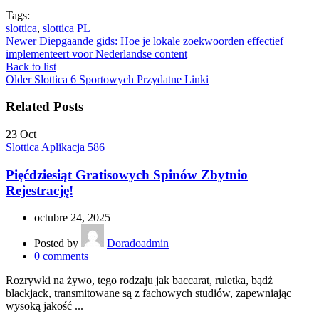
Tags:
slottica
,
slottica PL
Newer
Diepgaande gids: Hoe je lokale zoekwoorden effectief
implementeert voor Nederlandse content
Back to list
Older
Slottica 6 Sportowych Przydatne Linki
Related Posts
23
Oct
Slottica Aplikacja 586
Pięćdziesiąt Gratisowych Spinów Zbytnio
Rejestrację!
octubre 24, 2025
Posted by
Doradoadmin
0
comments
Rozrywki na żywo, tego rodzaju jak baccarat, ruletka, bądź
blackjack, transmitowane są z fachowych studiów, zapewniając
wysoką jakość ...