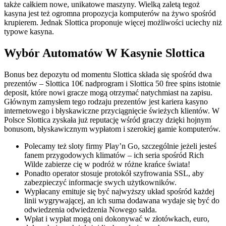
także całkiem nowe, unikatowe maszyny. Wielką zaletą tegoż
kasyna jest też ogromna propozycja komputerów na żywo spośród
krupierem. Jednak Slottica proponuje więcej możliwości uciechy niż
typowe kasyna.
Wybór Automatów W Kasynie Slottica
Bonus bez depozytu od momentu Slottica składa się spośród dwa
prezentów – Slottica 10€ nadprogram i Slottica 50 free spins istotnie
deposit, które nowi gracze mogą otrzymać natychmiast na zapisu.
Głównym zamysłem tego rodzaju prezentów jest kariera kasyno
internetowego i błyskawiczne przyciągnięcie świeżych klientów. W
Polsce Slottica zyskała już reputację wśród graczy dzięki hojnym
bonusom, błyskawicznym wypłatom i szerokiej gamie komputerów.
Polecamy też sloty firmy Play’n Go, szczególnie jeżeli jesteś
fanem przygodowych klimatów – ich seria spośród Rich
Wilde zabierze cię w podróż w różne krańce świata!
Ponadto operator stosuje protokół szyfrowania SSL, aby
zabezpieczyć informacje swych użytkowników.
Wypłacany emituje się być najwyższy układ spośród każdej
linii wygrywającej, an ich suma dodawana wydaje się być do
odwiedzenia odwiedzenia Nowego salda.
Wpłat i wypłat mogą oni dokonywać w złotówkach, euro,