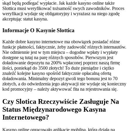
skąd będą podlegać wypłacie. Jak każde kasyno online także
Slottica musi weryfikować tożsamość swych zawodników. Proces
weryfikacji wydaje się obligatoryjny i wyrażasz na niego zgodę
akceptując statut kasyna.
Іnfоrmаcje О Kаsуnіe Slоttіcа
Każde dobre kasyno internetowe ma obowiązek posiadać różne
funkcje płatności, faktycznie, żeby zadowolić różnych internautów.
Nie odmiennie jest w tym miejscu – dogodne wpłaty i wypłaty
dostępne są tutaj na parę różnych sposobów. Pierwszym jest
doładowanie depozytu na 200% wpłaconej poprzez naszą firmę
ilości, poniekąd do 3500 złotych! To duże pieniądze i ciężko
znaleźć kolejne kasyno spośród faktycznie opłacalną ofertą
doładowania. Minimalny depozyt gwoli tego bonusu jest to 70
złotych, a do odwiedzenia jego aktywacji nie wydaje się konieczny
kod promocyjny – należy aktywować fita na rejestrowania się.
Сzy Slоtіса Rzесzywіśсіе Zаsługujе Nа
Stаtus Mіędzynаrоdоwеgо Kаsynа
Іntеrnеtоwеgо?
Kasyno online opracowało aplikację mobilną, która działa na