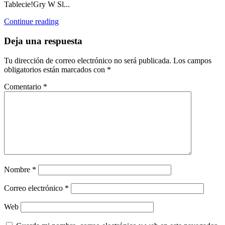
Tablecie!Gry W Sl...
Continue reading
Deja una respuesta
Tu dirección de correo electrónico no será publicada.
Los campos
obligatorios están marcados con
*
Comentario
*
Nombre
*
Correo electrónico
*
Web