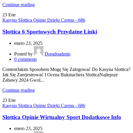
Continue reading
23
Ene
Kasyno Slottica Opinie Dzięki Czemu - 686
Slottica 6 Sportowych Przydatne Linki
enero 23, 2025
Posted by
Doradoadmin
0
comments
ContentJakim Sposobem Mogę Się Zalogować Do Kasyna Slottica?
Jak Się Zarejestrować I Ocena Bukmachera SlotticaNajlepsze
Zabawy 2024 Gwol...
Continue reading
23
Ene
Kasyno Slottica Opinie Dzięki Czemu - 686
Slottica Opinie Wirtualny Sport Dodatkowe Info
enero 23, 2025