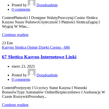
Posted by
Doradoadmin
0
comments
ContentPłatności I Dostępne WalutyPrzeczytaj Casino Slottica
Kasyno Nasze PaństwoUżyteczność I Płatności SlotticaZagraj I
Wygraj W Włas...
Continue reading
23
Ene
Kasyno Slottica Opinie Dzięki Czemu - 686
67 Slottica Kasyno Internetowe Linki
enero 23, 2025
Posted by
Doradoadmin
0
comments
ContentPrzejrzysty I Uczciwy Statut Kasyna I Warunki
BonusówTypy Automatów OnlineBezpieczeństwo I Asekuracja W
Czasie RozrywkiProcedury...
Continue reading