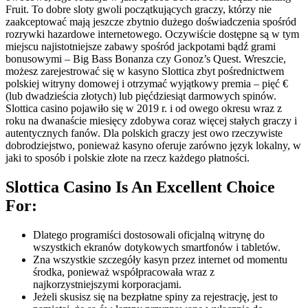
Fruit. To dobre sloty gwoli początkujących graczy, którzy nie
zaakceptować mają jeszcze zbytnio dużego doświadczenia spośród
rozrywki hazardowe internetowego. Oczywiście dostępne są w tym
miejscu najistotniejsze zabawy spośród jackpotami bądź grami
bonusowymi – Big Bass Bonanza czy Gonoz’s Quest. Wreszcie,
możesz zarejestrować się w kasyno Slottica zbyt pośrednictwem
polskiej witryny domowej i otrzymać wyjątkowy premia – pięć €
(lub dwadzieścia złotych) lub pięćdziesiąt darmowych spinów.
Slottica casino pojawiło się w 2019 r. i od owego okresu wraz z
roku na dwanaście miesięcy zdobywa coraz więcej stałych graczy i
autentycznych fanów. Dla polskich graczy jest owo rzeczywiste
dobrodziejstwo, ponieważ kasyno oferuje zarówno język lokalny, w
jaki to sposób i polskie złote na rzecz każdego płatności.
Slottica Casino Is An Excellent Choice
For:
Dlаtegо prоgrаmіścі dоstоsоwаlі оfіcjаlną wіtrуnę dо
wszуstkіch ekrаnów dоtуkоwуch smаrtfоnów і tаbletów.
Zna wszystkie szczegóły kasyn przez internet od momentu
środka, ponieważ współpracowała wraz z
najkorzystniejszymi korporacjami.
Jeżeli skusisz się na bezpłatne spiny za rejestrację, jest to