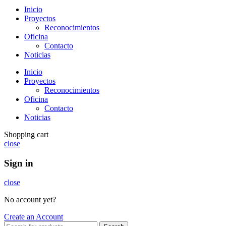
Inicio
Proyectos
Reconocimientos
Oficina
Contacto
Noticias
Inicio
Proyectos
Reconocimientos
Oficina
Contacto
Noticias
Shopping cart
close
Sign in
close
No account yet?
Create an Account