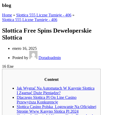
blog
Home
»
Slottica 555 Liczne Turnieje - 406
»
Slottica 555 Liczne Turnieje - 406
Slottica Free Spins Deweloperskie
Slottica
enero 16, 2025
Posted by
Doradoadmin
16
Ene
Content
Jak Wygrać Na Automatach W Kasynie Slottica
I Zgarnąć Duże Pieniądze?
Dlaczego Slottica Pl On Line Casino
Przewyższa Konkurencję
Slottica Casino Polska ️ Logowanie Na Oficjalnej
Stronie Www Kasyno Slotica Pl 2024