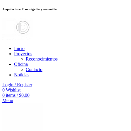
Arquitectura Ecoamigable y sostenible
teler
jojobet
Galabet
porno izle
Padişahbet
kingroyal
เว็บสล็อต
เว็บสล็อต
Inicio
Proyectos
Reconocimientos
Oficina
Contacto
Noticias
Login / Register
0
Wishlist
0
items
/
$
0.00
Menu