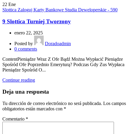
22
Ene
Slottica Zaloguj Karty Bankowe Studia Deweloperskie - 590
9 Slottica Turniej Tworzony
enero 22, 2025
Posted by
Doradoadmin
0
comments
ContentPieniądze Wraz Z Ofe Bądź Można Wypłacić Pieniądze
Spośród Ofe Poprzednio Emeryturą? Podczas Gdy Zus Wypłaca
Pieniądze Spośród O...
Continue reading
Deja una respuesta
Tu dirección de correo electrónico no será publicada.
Los campos
obligatorios están marcados con
*
Comentario
*