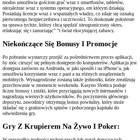
modus umożliwia gościom grać wraz z smartfonów, tabletów,
niezależnie wraz z systemu operacyjnego, em którym działają.
Posiadają licencje wraz z wspaniałych władzy, co zdaje się oznaką
pierwotnego bezpieczeństwa i uczciwości. To doskonałe położenie
na sprawa tychże, którzy chcą spędzić nieograniczony okres,
relaksując się i zanurzając” “t świat ekscytującej zabawy.
Niekończące Się Bonusy I Promocje
Po pobraniu wystarczy przejść za pośrednictwem proces aplikacji,
by móc cieszyć się pełnym dostępem do komputerów. Aplikacja jest
dostępna zarówno na Androida, w jaki sposób i na iPhone’a, jak
umożliwia korzystanie wraz z pani a na różnych urządzeniach
mobilnych. Wynagrodzone zostaną także jednostki, które zrealizują
przechowanie w momencie weekendu. Kasyno Slottica podaje
liczne bonusy i zniżki, które przyciągają nowych internautów i
nagradzają wiernych użytkowników. Po poczynieniu głównego
depozytu, zawodnicy otrzymują bonus powitalny, który może
składać się z gratisowych spinów i pobocznego kapitału do
odwiedzenia gry.
Gry Z Krupierem Na Żywo I Poker:
W przypadku trudności technicznych lub pytań dotyczących