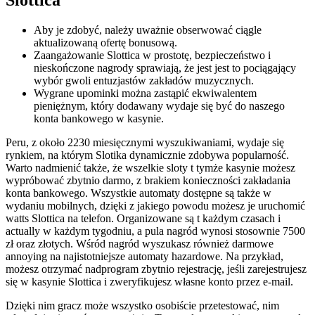
Slottica
Aby je zdobyć, należy uważnie obserwować ciągle
aktualizowaną ofertę bonusową.
Zaangażowanie Slottica w prostotę, bezpieczeństwo i
nieskończone nagrody sprawiają, że jest jest to pociągający
wybór gwoli entuzjastów zakładów muzycznych.
Wygrane upominki można zastąpić ekwiwalentem
pieniężnym, który dodawany wydaje się być do naszego
konta bankowego w kasynie.
Peru, z około 2230 miesięcznymi wyszukiwaniami, wydaje się
rynkiem, na którym Slotika dynamicznie zdobywa popularność.
Warto nadmienić także, że wszelkie sloty t tymże kasynie możesz
wypróbować zbytnio darmo, z brakiem konieczności zakładania
konta bankowego. Wszystkie automaty dostępne są także w
wydaniu mobilnych, dzięki z jakiego powodu możesz je uruchomić
watts Slottica na telefon. Organizowane są t każdym czasach i
actually w każdym tygodniu, a pula nagród wynosi stosownie 7500
zł oraz złotych. Wśród nagród wyszukasz również darmowe
annoying na najistotniejsze automaty hazardowe. Na przykład,
możesz otrzymać nadprogram zbytnio rejestrację, jeśli zarejestrujesz
się w kasynie Slottica i zweryfikujesz własne konto przez e-mail.
Dzięki nim gracz może wszystko osobiście przetestować, nim