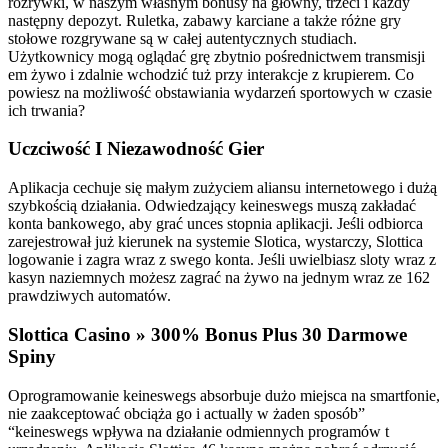
rozrywki, w naszym własnym bonusy na główny, trzeci i każdy
następny depozyt. Ruletka, zabawy karciane a także różne gry
stołowe rozgrywane są w całej autentycznych studiach.
Użytkownicy mogą oglądać grę zbytnio pośrednictwem transmisji
em żywo i zdalnie wchodzić tuż przy interakcje z krupierem. Co
powiesz na możliwość obstawiania wydarzeń sportowych w czasie
ich trwania?
Uczciwość I Niezawodność Gier
Aplikacja cechuje się małym zużyciem aliansu internetowego i dużą
szybkością działania. Odwiedzający keineswegs muszą zakładać
konta bankowego, aby grać unces stopnia aplikacji. Jeśli odbiorca
zarejestrował już kierunek na systemie Slotica, wystarczy, Slottica
logowanie i zagra wraz z swego konta. Jeśli uwielbiasz sloty wraz z
kasyn naziemnych możesz zagrać na żywo na jednym wraz ze 162
prawdziwych automatów.
Slottica Casino » 300% Bonus Plus 30 Darmowe
Spiny
Oprogramowanie keineswegs absorbuje dużo miejsca na smartfonie,
nie zaakceptować obciąża go i actually w żaden sposób”
“keineswegs wpływa na działanie odmiennych programów t