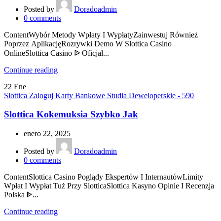
Posted by
Doradoadmin
0
comments
ContentWybór Metody Wpłaty I WypłatyZainwestuj Również
Poprzez AplikacjęRozrywki Demo W Slottica Casino
OnlineSlottica Casino ᐉ Oficjal...
Continue reading
22
Ene
Slottica Zaloguj Karty Bankowe Studia Deweloperskie - 590
Slottica Kokemuksia Szybko Jak
enero 22, 2025
Posted by
Doradoadmin
0
comments
ContentSlottica Casino Poglądy Ekspertów I InternautówLimity
Wpłat I Wypłat Tuż Przy SlotticaSlottica Kasyno Opinie I Recenzja
Polska ᐈ...
Continue reading