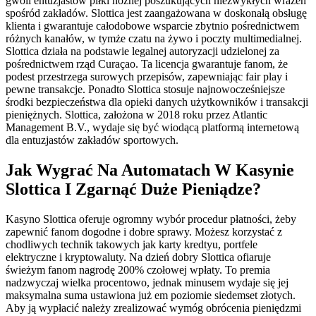
gwoli entuzjastów piłki nożnej poszukujących niezwykłych wrażeń
spośród zakładów. Slottica jest zaangażowana w doskonałą obsługę
klienta i gwarantuje całodobowe wsparcie zbytnio pośrednictwem
różnych kanałów, w tymże czatu na żywo i poczty multimedialnej.
Slottica działa na podstawie legalnej autoryzacji udzielonej za
pośrednictwem rząd Curaçao. Ta licencja gwarantuje fanom, że
podest przestrzega surowych przepisów, zapewniając fair play i
pewne transakcje. Ponadto Slottica stosuje najnowocześniejsze
środki bezpieczeństwa dla opieki danych użytkowników i transakcji
pieniężnych. Slottica, założona w 2018 roku przez Atlantic
Management B.V., wydaje się być wiodącą platformą internetową
dla entuzjastów zakładów sportowych.
Jak Wygrać Na Automatach W Kasynie
Slottica I Zgarnąć Duże Pieniądze?
Kasyno Slottica oferuje ogromny wybór procedur płatności, żeby
zapewnić fanom dogodne i dobre sprawy. Możesz korzystać z
chodliwych technik takowych jak karty kredtyu, portfele
elektryczne i kryptowaluty. Na dzień dobry Slottica ofiaruje
świeżym fanom nagrodę 200% czołowej wpłaty. To premia
nadzwyczaj wielka procentowo, jednak minusem wydaje się jej
maksymalna suma ustawiona już em poziomie siedemset złotych.
Aby ją wypłacić należy zrealizować wymóg obrócenia pieniędzmi